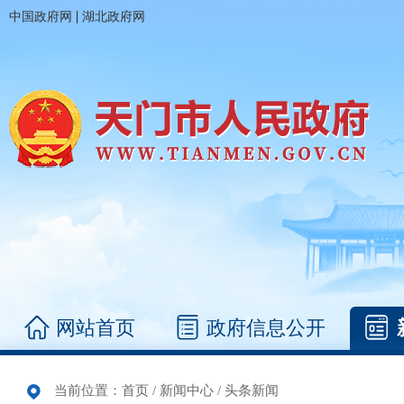
|
中国政府网
湖北政府网
网站首页
政府信息公开
当前位置：
首页
/
新闻中心
/
头条新闻