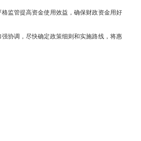
严格监管提高资金使用效益，确保财政资金用好
加强协调，尽快确定政策细则和实施路线，将惠