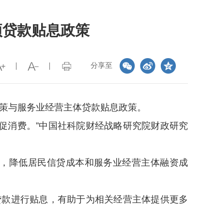
项贷款贴息政策
分享至
政策与服务业经营主体贷款贴息政策。
促消费。”中国社科院财经战略研究院财政研究
，降低居民信贷成本和服务业经营主体融资成
贷款进行贴息，有助于为相关经营主体提供更多