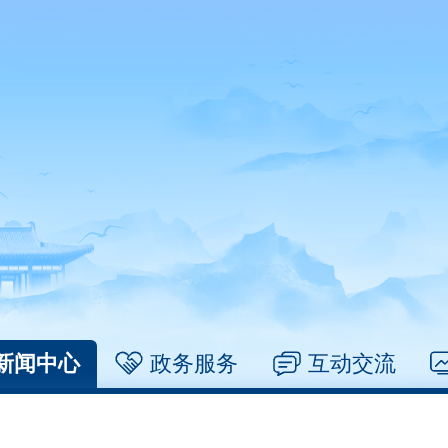
新闻中心
政务服务
互动交流