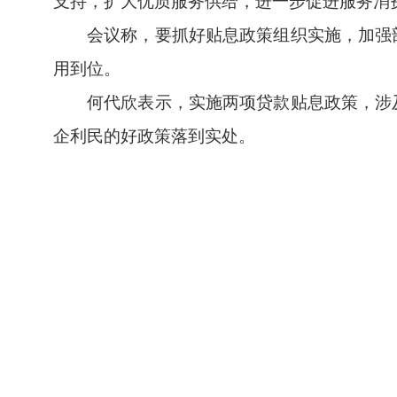
支持，扩大优质服务供给，进一步促进服务消
会议称，要抓好贴息政策组织实施，加强
用到位。
何代欣表示，实施两项贷款贴息政策，涉
企利民的好政策落到实处。