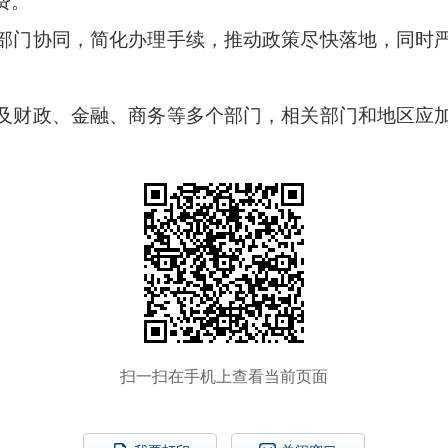
费。
部门协同，简化办理手续，推动政策尽快落地，同时
及财政、金融、商务等多个部门，相关部门和地区应
扫一扫在手机上查看当前页面