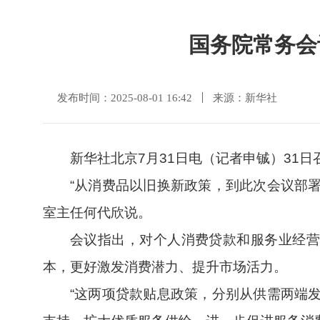
国务院常务会
发布时间：2025-08-01 16:42
来源：新华社
新华社北京7月31日电（记者申铖）31
“从消费品以旧换新政策，到此次会议部
室主任何代欣说。
会议指出，对个人消费贷款和服务业经营
本，更好激发消费潜力、提升市场活力。
“这两项贷款贴息政策，分别从供需两端