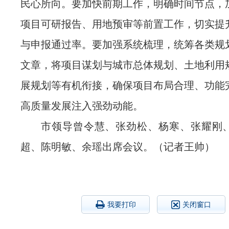
民心所向。要加快前期工作，明确时间节点，
项目可研报告、用地预审等前置工作，切实提
与申报通过率。要加强系统梳理，统筹各类规
文章，将项目谋划与城市总体规划、土地利用
展规划等有机衔接，确保项目布局合理、功能
高质量发展注入强劲动能。
市领导曾令慧、张劲松、杨寒、张耀刚
超、陈明敏、余瑶出席会议。（记者王帅）
我要打印
关闭窗口