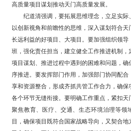
高质量项目谋划推动天门高质量发展。
纪道清强调，要拓展思维理念，立足实际
以创新视角和前瞻性的思维，深入谋划符合天
长远利益的好项目、大项目。要加强组织领导
班，强化责任担当，建立健全工作推进机制，
项目谋划、推进过程中遇到的困难和问题，确
序推进。要发挥部门作用，加强部门协同配合
享和资源整合，形成齐抓共管工作合力，确保
各个环节无缝衔接。要明确工作重点，紧扣天
聚焦教育、医疗、交通、生态环境治理等领
目，确保项目既符合国家战略导向，又契合地