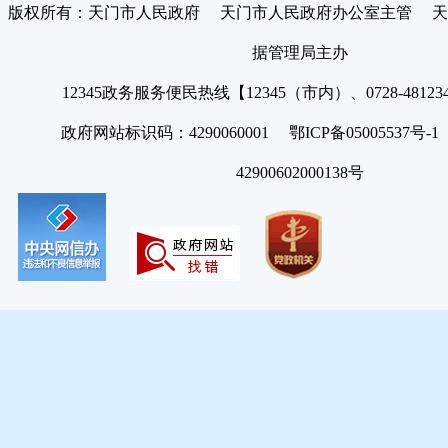
版权所有：天门市人民政府 天门市人民政府办公室主管 天
据管理局主办
12345政务服务便民热线【12345（市内）、0728-4812
政府网站标识码：4290060001 鄂ICP备05005537号
42900602000138号