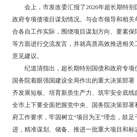
会上，市发改委汇报了2026年超长期特别
政府专项债项目谋划情况。与会市领导和相关
合各自工作实际，围绕项目谋划方向、要素保
等方面进行交流发言，并就高质高效推进相关
意见建议。
纪道清指出，超长期特别国债和政府专项
国务院着眼强国建设全局作出的重大决策部署
齐发展短板、培育新质生产力、筑牢安全底线
全市上下要全面把握党中央、国务院决策部署
府工作要求，牢固树立“项目为王”理念，鼓足
进，精准谋划、储备、推进一批重大项目和标