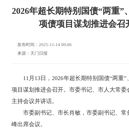
2026年超长期特别国债“两重”
项债项目谋划推进会召
发布时间：2025-11-14 00:06
来源：天门日报
11月13日，2026年超长期特别国债“两重
项目谋划推进会召开。市委书记、市人大常委
主持会议并讲话。
市委副书记、市长肖敏，市委副书记、常
峰出席会议。