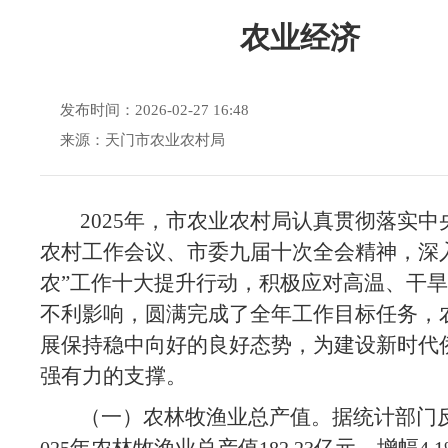
农业经济
发布时间：2026-02-27 16:48
来源：天门市农业农村局
2025
年，市农业农村局认真贯彻落实中
农村工作会议、市委九届十次全会精神，深
农”工作十大提升行动，积极应对高温、干
不利影响，圆满完成了全年工作目标任务，
展保持稳中向好的良好态势，为建设新时代
强有力的支撑。
（一）农林牧渔业总产值。据统计部门