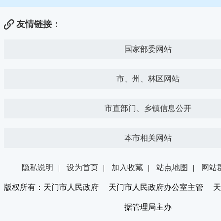
友情链接：
国家部委网站
市、州、林区网站
市直部门、乡镇信息公开
本市相关网站
隐私说明
|
设为首页
|
加入收藏
|
站点地图
|
网站
版权所有：天门市人民政府 天门市人民政府办公室主管 天
据管理局主办