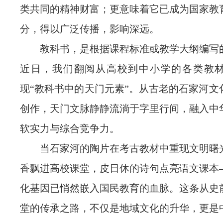
类共同的精神财富；更意味着它已成为国家教
分，得以广泛传播，影响深远。
教科书，是根据课程标准或教学大纲编写
近日，我们翻阅从高校到中小学的各类教
现“教科书中的天门元素”。从古老的石家河文
创作，天门文脉静静流淌于字里行间，融入中
软实力与综合竞争力。
当石家河的陶片在考古教材中重现文明曙
香飘进高校课堂，皮日休的诗句点亮语文课本
化基因已悄然嵌入国民教育的血脉。这条从史
堂的传承之路，不仅是地域文化的升华，更是