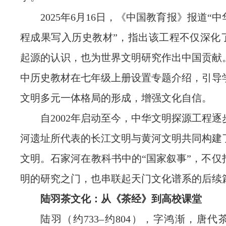
2025年6月16日，《中国教育报》报道“
程成果写入历史教材”，指出该工程不仅深化
起源的认识，也为世界文明研究作出中国贡献
中历史教材在七年级上册设置专题介绍，引导
文明多元一体格局的形成，增强文化自信。
自2002年启动至今，中华文明探源工程
河遗址所代表的长江文明与黄河文明共同构建
文明。石家河在教科书中的“国家叙事”，不仅
明的研究之门，也串联起天门文化谱系的后续
陆羽茶文化：从《茶经》到高校课堂
陆羽（约733–约804），字鸿渐，唐