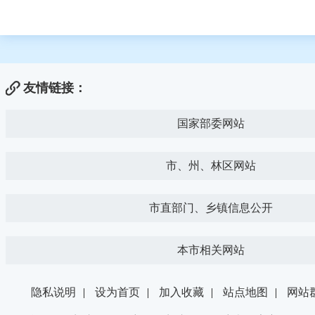
友情链接：
国家部委网站
市、州、林区网站
市直部门、乡镇信息公开
本市相关网站
隐私说明
|
设为首页
|
加入收藏
|
站点地图
|
网站