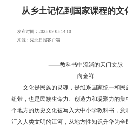
从乡土记忆到国家课程的文
发布时间：2025-09-05 14:10
来源：湖北日报客户端
——教科书中流淌的天门文脉
向金祥
文化是民族的灵魂，是维系国家统一和民
纽带，也是民族生命力、创造力和凝聚力的集
个地方的历史文化被写入大中小学教科书，意
汇入人类文明的江河，从地方性知识升华为全