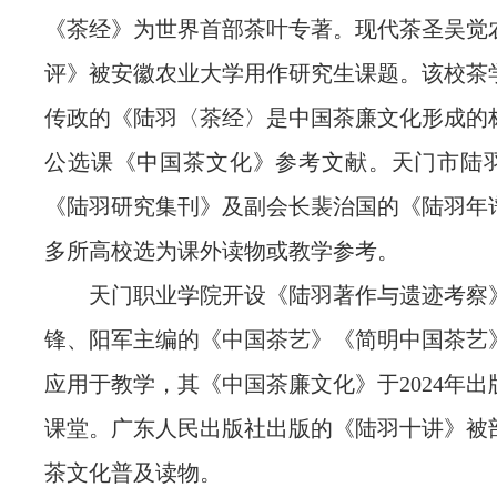
《茶经》为世界首部茶叶专著。现代茶圣吴觉
评》被安徽农业大学用作研究生课题。该校茶
传政的《陆羽〈茶经〉是中国茶廉文化形成的
公选课《中国茶文化》参考文献。天门市陆
《陆羽研究集刊》及副会长裴治国的《陆羽年
多所高校选为课外读物或教学参考。
天门职业学院开设《陆羽著作与遗迹考察
锋、阳军主编的《中国茶艺》《简明中国茶艺
应用于教学，其《中国茶廉文化》于2024年
课堂。广东人民出版社出版的《陆羽十讲》被
茶文化普及读物。