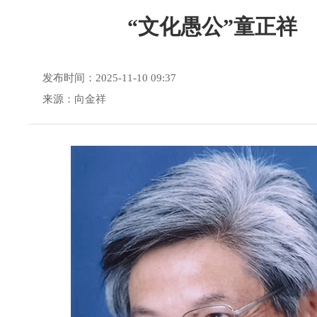
“文化愚公”童正祥
发布时间：2025-11-10 09:37
来源：向金祥