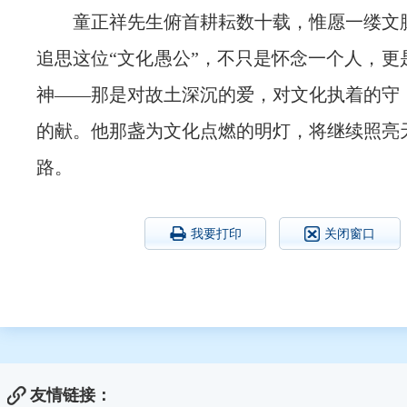
童正祥先生俯首耕耘数十载，惟愿一缕文
追思这位“文化愚公”，不只是怀念一个人，更
神——那是对故土深沉的爱，对文化执着的守
的献。他那盏为文化点燃的明灯，将继续照亮
路。
我要打印
关闭窗口
友情链接：