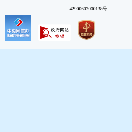
42900602000138号