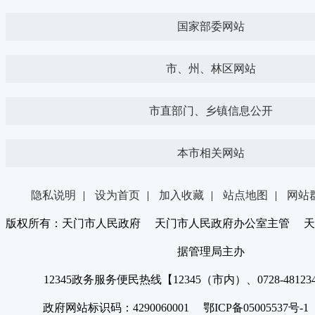
国家部委网站
市、州、林区网站
市直部门、乡镇信息公开
本市相关网站
隐私说明
|
设为首页
|
加入收藏
|
站点地图
|
网站
版权所有：天门市人民政府 天门市人民政府办公室主管 天
据管理局主办
12345政务服务便民热线【12345（市内）、0728-4812
政府网站标识码：4290060001 鄂ICP备05005537号