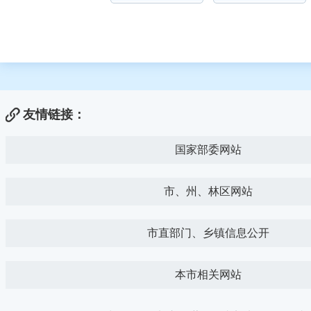
友情链接：
国家部委网站
市、州、林区网站
市直部门、乡镇信息公开
本市相关网站