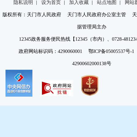
隐私说明
|
设为首页
|
加入收藏
|
站点地图
|
网站
版权所有：天门市人民政府 天门市人民政府办公室主管 天
据管理局主办
12345政务服务便民热线【12345（市内）、0728-4812
政府网站标识码：4290060001 鄂ICP备05005537号
42900602000138号