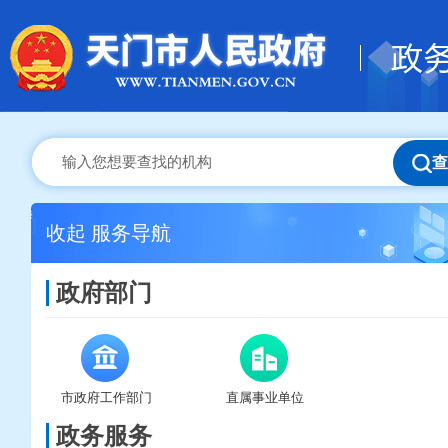
查
收起
服务导航
政府部门
市政府工作部门
直属事业单位
政务服务