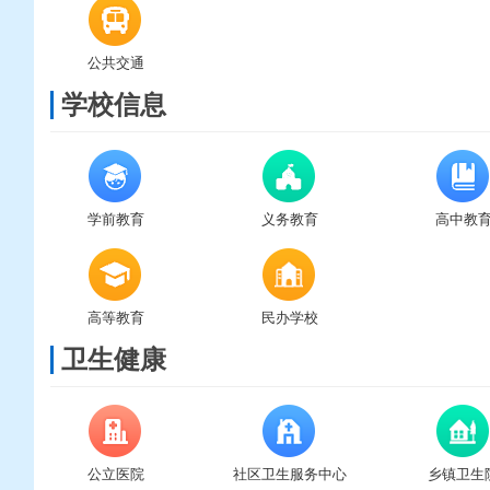
公共交通
学校信息
学前教育
义务教育
高中教
高等教育
民办学校
卫生健康
公立医院
社区卫生服务中心
乡镇卫生