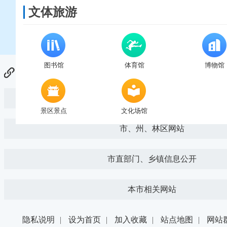
文体旅游
图书馆
体育馆
博物馆
友情链接：
国家部委网站
景区景点
文化场馆
市、州、林区网站
市直部门、乡镇信息公开
本市相关网站
隐私说明
|
设为首页
|
加入收藏
|
站点地图
|
网站