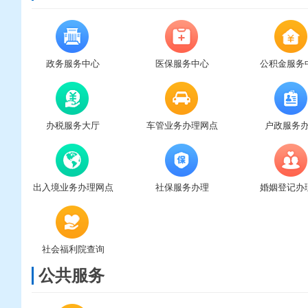
政务服务中心
医保服务中心
公积金服务
办税服务大厅
车管业务办理网点
户政服务
出入境业务办理网点
社保服务办理
婚姻登记办
社会福利院查询
公共服务