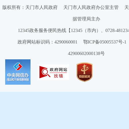
版权所有：天门市人民政府 天门市人民政府办公室主管 天
据管理局主办
12345政务服务便民热线【12345（市内）、0728-4812
政府网站标识码：4290060001 鄂ICP备05005537号
42900602000138号