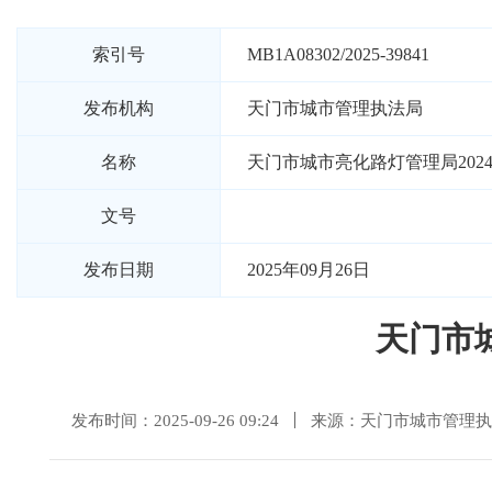
索引号
MB1A08302/2025-39841
发布机构
天门市城市管理执法局
名称
天门市城市亮化路灯管理局202
文号
发布日期
2025年09月26日
天门市
发布时间：2025-09-26 09:24
来源：天门市城市管理执