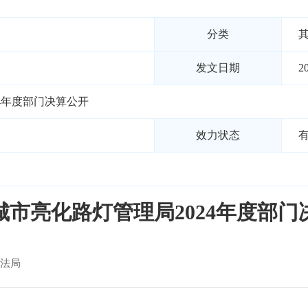
分类
发文日期
2
4年度部门决算公开
效力状态
城市亮化路灯管理局2024年度部门
法局