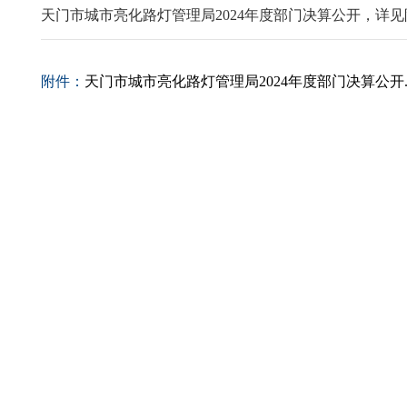
天门市城市亮化路灯管理局2024年度部门决算公开，详
附件：
天门市城市亮化路灯管理局2024年度部门决算公开.p