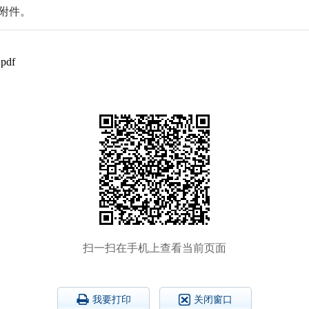
见附件。
df
扫一扫在手机上查看当前页面
我要打印
关闭窗口