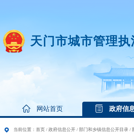
天门市城市管理执
网站首页
政府信
当前位置：
首页
/
政府信息公开
/
部门和乡镇信息公开目录
/