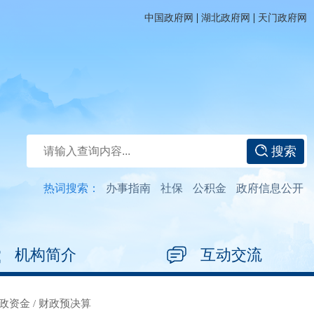
|
|
中国政府网
湖北政府网
天门政府网
搜索
热词搜索：
办事指南
社保
公积金
政府信息公开
机构简介
互动交流
政资金
/
财政预决算