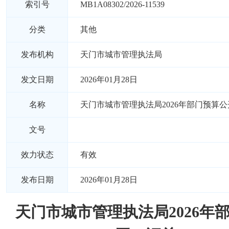
索引号
MB1A08302/2026-11539
分类
其他
发布机构
天门市城市管理执法局
发文日期
2026年01月28日
名称
天门市城市管理执法局2026年部门预算
文号
效力状态
有效
发布日期
2026年01月28日
天门市城市管理执法局2026年