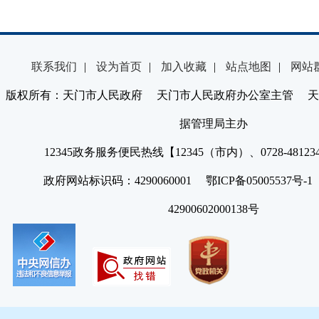
联系我们
|
设为首页
|
加入收藏
|
站点地图
|
网站
版权所有：天门市人民政府 天门市人民政府办公室主管 天
据管理局主办
12345政务服务便民热线【12345（市内）、0728-4812
政府网站标识码：4290060001 鄂ICP备05005537号
42900602000138号