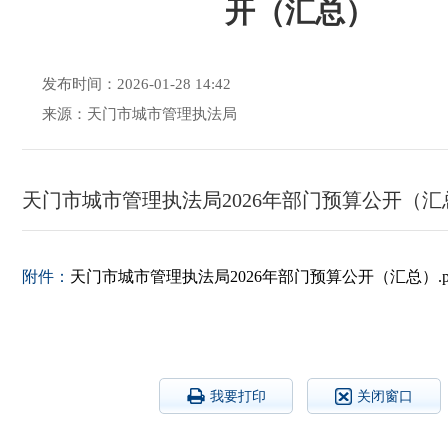
开（汇总）
发布时间：2026-01-28 14:42
来源：天门市城市管理执法局
天门市城市管理执法局2026年部门预算公开（汇
附件：
天门市城市管理执法局2026年部门预算公开（汇总）.p
我要打印
关闭窗口