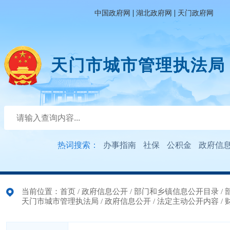
|
|
中国政府网
湖北政府网
天门政府网
天门市城市管理执法局
热词搜索：
办事指南
社保
公积金
政府信
当前位置：
首页
/
政府信息公开
/
部门和乡镇信息公开目录
/
天门市城市管理执法局
/
政府信息公开
/
法定主动公开内容
/