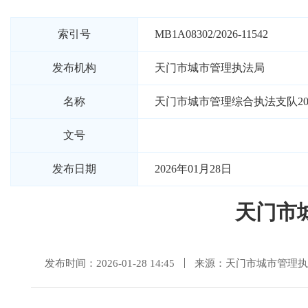
索引号
MB1A08302/2026-11542
发布机构
天门市城市管理执法局
名称
天门市城市管理综合执法支队20
文号
发布日期
2026年01月28日
天门市
发布时间：2026-01-28 14:45
来源：天门市城市管理执