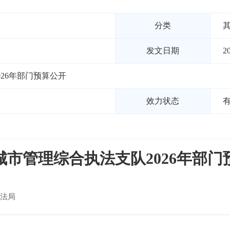
分类
发文日期
2
26年部门预算公开
效力状态
城市管理综合执法支队2026年部门
法局