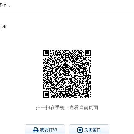
见附件。
df
扫一扫在手机上查看当前页面
我要打印
关闭窗口