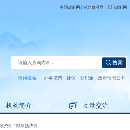
|
|
中国政府网
湖北政府网
天门政府网
搜索
热词搜索：
办事指南
社保
公积金
政府信息公开
机构简介
互动交流
政资金
/
财政预决算