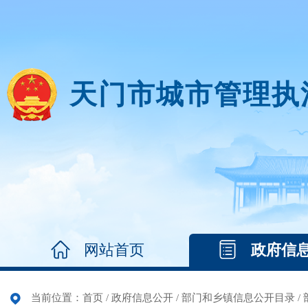
天门市城市管理执
网站首页
政府信
当前位置：
首页
/
政府信息公开
/
部门和乡镇信息公开目录
/