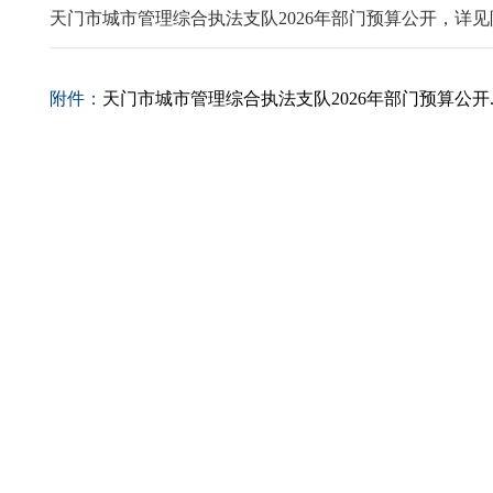
天门市城市管理综合执法支队2026年部门预算公开，详
附件：
天门市城市管理综合执法支队2026年部门预算公开.p