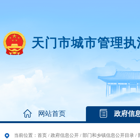
天门市城市管理执
网站首页
政府信
当前位置：
首页
/
政府信息公开
/
部门和乡镇信息公开目录
/