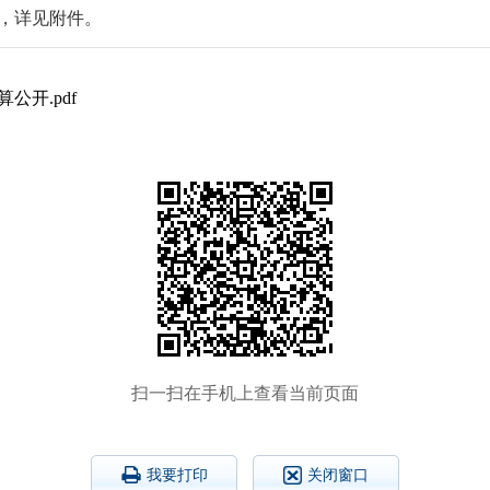
开，详见附件。
公开.pdf
扫一扫在手机上查看当前页面
我要打印
关闭窗口