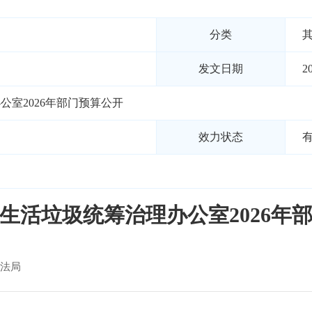
分类
发文日期
2
室2026年部门预算公开
效力状态
生活垃圾统筹治理办公室2026年
法局