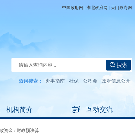
|
|
中国政府网
湖北政府网
天门政府网
搜索
热词搜索：
办事指南
社保
公积金
政府信息公开
机构简介
互动交流
政资金
/
财政预决算