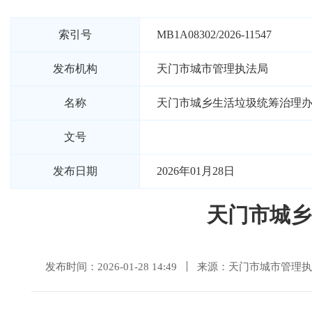
索引号
MB1A08302/2026-11547
发布机构
天门市城市管理执法局
名称
天门市城乡生活垃圾统筹治理办公
文号
发布日期
2026年01月28日
天门市城乡
发布时间：2026-01-28 14:49
来源：天门市城市管理执