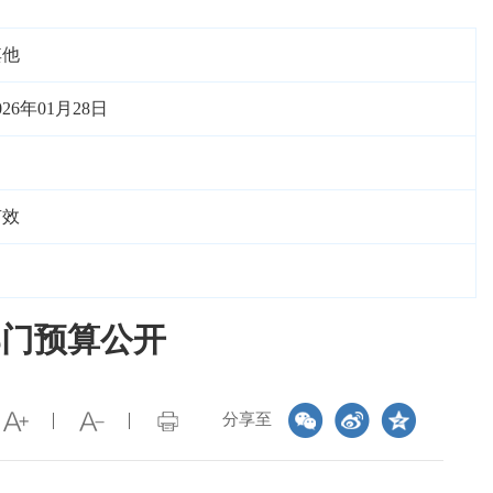
其他
026年01月28日
有效
部门预算公开
分享至