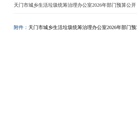
天门市城乡生活垃圾统筹治理办公室2026年部门预算公
附件：
天门市城乡生活垃圾统筹治理办公室2026年部门预算