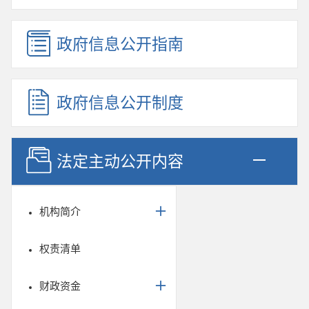
政府信息公开指南
政府信息公开制度
法定主动公开内容
机构简介
权责清单
财政资金