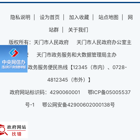
隐私说明
|
设为首页
|
加入收藏
|
站点地图
|
网
站群
|
关于我们
版权所有：天门市人民政府 天门市人民政府办公室主
管 天门市政务服务和大数据管理局主办
12345政务服务便民热线【12345（市内）、0728-
4812345（市外）】
政府网站标识码：4290060001 鄂ICP备05005537
号-1 鄂公网安备42900602000138号