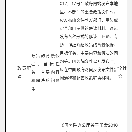
017〕47号：政府网站发布本地
区、本部门的重要政策文件时，
应发布由文件制发部门、牵头或
起草部门提供的解读材料。通过
发布各种形式的解读、评论、专
访，详细介绍政策的背景依据、
目标任务、主要内容和解决的问
政策的背景依
题等。国务院文件公开发布时，
据、目标任
政策解
全社
应在中国政府网同步发布文件新
务、主要内容
读
会
闻通稿和配套政策解读材料。
和解决的问题
等
《国务院办公厅关于印发2016