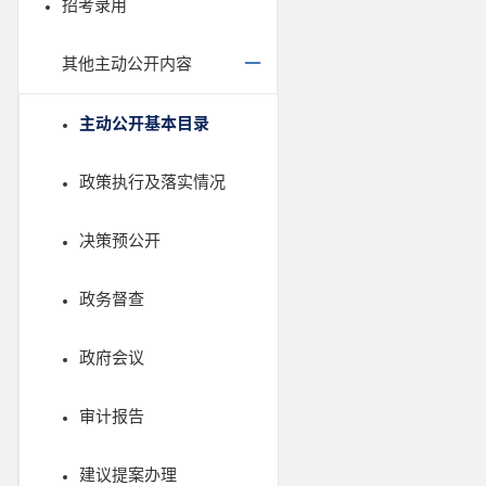
招考录用
其他主动公开内容
主动公开基本目录
政策执行及落实情况
决策预公开
政务督查
政府会议
审计报告
建议提案办理