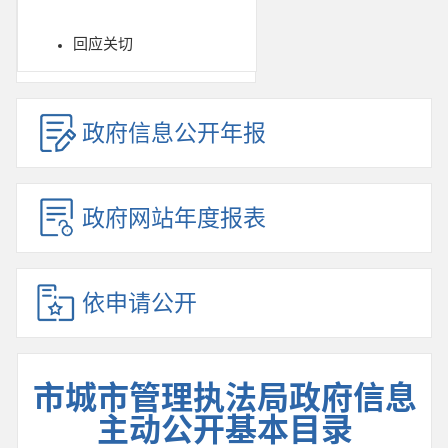
回应关切
政府信息公开年报
政府网站年度报表
依申请公开
市城市管理执法局政府信息
主动公开基本目录