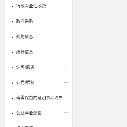
行政事业性收费
政府采购
规划信息
统计信息
许可/服务
处罚/强制
确需保留的证明事项清单
公益事业建设