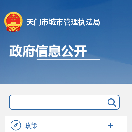
天门市城市管理执法局
政策