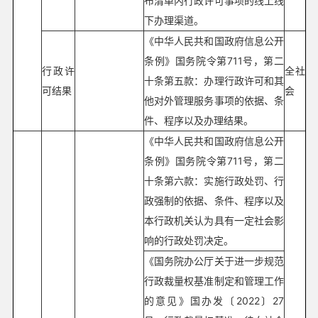
布清单内行政许可事项的线上线
下办理渠道。
《中华人民共和国政府信息公开
条例》国务院令第711号，第二
行政许
全社
十条第五款：办理行政许可和其
可结果
会
他对外管理服务事项的依据、条
件、程序以及办理结果。
《中华人民共和国政府信息公开
条例》国务院令第711号，第二
十条第六款：实施行政处罚、行
政强制的依据、条件、程序以及
本行政机关认为具有一定社会影
响的行政处罚决定。
《国务院办公厅关于进一步规范
行政裁量权基准制定和管理工作
的意见》国办发〔2022〕27