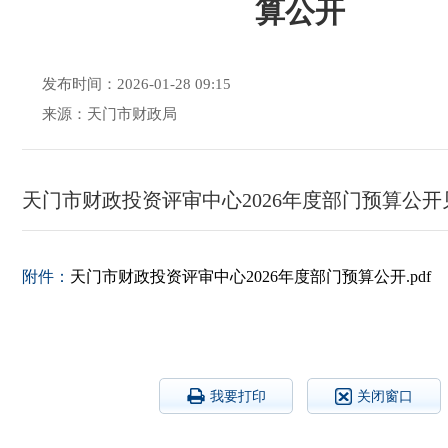
算公开
发布时间：2026-01-28 09:15
来源：天门市财政局
天门市财政投资评审中心2026年度部门预算公开
附件：
天门市财政投资评审中心2026年度部门预算公开.pdf
我要打印
关闭窗口