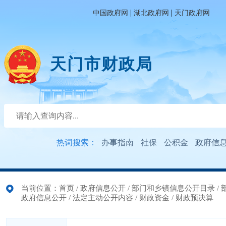
|
|
中国政府网
湖北政府网
天门政府网
天门市财政局
热词搜索：
办事指南
社保
公积金
政府信
当前位置：
首页
/
政府信息公开
/
部门和乡镇信息公开目录
/
政府信息公开
/
法定主动公开内容
/
财政资金
/
财政预决算