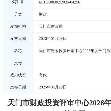
索引号
MB1A08302/2026-04256
分类
财政
发布机构
天门市财政局
发文日期
2026年01月28日
名称
天门市财政投资评审中心2026年度部门
文号
效力状态
有效
发布日期
2026年01月28日
天门市财政投资评审中心2026