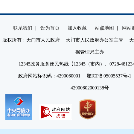
联系我们
|
设为首页
|
加入收藏
|
站点地图
|
网站
版权所有：天门市人民政府 天门市人民政府办公室主管 天
据管理局主办
12345政务服务便民热线【12345（市内）、0728-4812
政府网站标识码：4290060001 鄂ICP备05005537号
42900602000138号