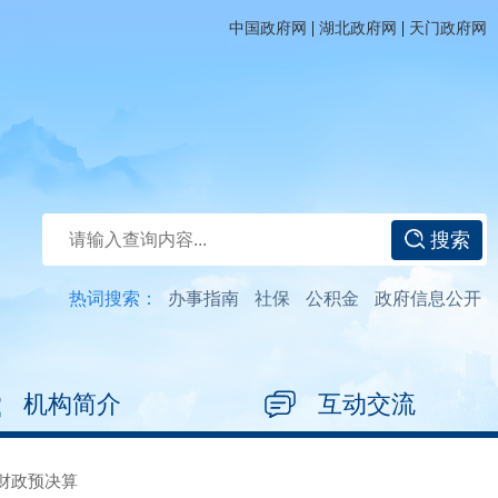
|
|
中国政府网
湖北政府网
天门政府网
搜索
热词搜索：
办事指南
社保
公积金
政府信息公开
机构简介
互动交流
财政预决算