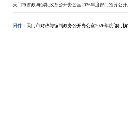
天门市财政与编制政务公开办公室2026年度部门预算公
附件：
天门市财政与编制政务公开办公室2026年度部门预算