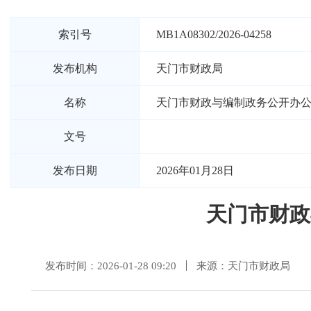
索引号
MB1A08302/2026-04258
发布机构
天门市财政局
名称
天门市财政与编制政务公开办公室
文号
发布日期
2026年01月28日
天门市财政
发布时间：2026-01-28 09:20
来源：天门市财政局