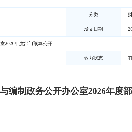
分类
发文日期
2
2026年度部门预算公开
效力状态
与编制政务公开办公室2026年度