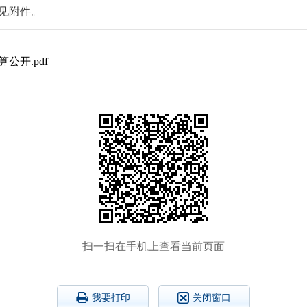
开见附件。
公开.pdf
扫一扫在手机上查看当前页面
我要打印
关闭窗口