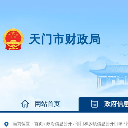
天门市财政局
网站首页
政府信
当前位置：
首页
/
政府信息公开
/
部门和乡镇信息公开目录
/