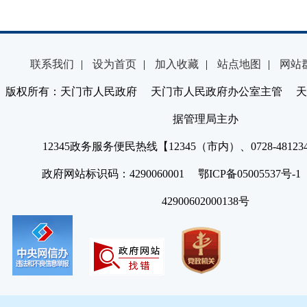
联系我们
|
设为首页
|
加入收藏
|
站点地图
|
网站
版权所有：天门市人民政府 天门市人民政府办公室主管 天
据管理局主办
12345政务服务便民热线【12345（市内）、0728-4812
政府网站标识码：4290060001 鄂ICP备05005537号
42900602000138号