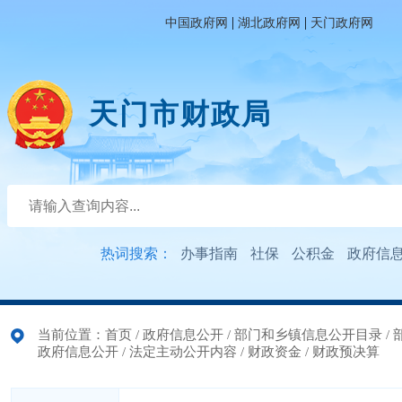
|
|
中国政府网
湖北政府网
天门政府网
天门市财政局
热词搜索：
办事指南
社保
公积金
政府信
当前位置：
首页
/
政府信息公开
/
部门和乡镇信息公开目录
/
政府信息公开
/
法定主动公开内容
/
财政资金
/
财政预决算