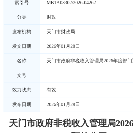
索引号
MB1A08302/2026-04262
分类
财政
发布机构
天门市财政局
发文日期
2026年01月28日
名称
天门市政府非税收入管理局2026年度部
文号
效力状态
有效
发布日期
2026年01月28日
天门市政府非税收入管理局202