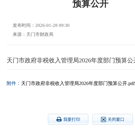
预算公开
发布时间：2026-01-28 09:30
来源：天门市财政局
天门市政府非税收入管理局2026年度部门预算
附件：
天门市政府非税收入管理局2026年度部门预算公开.pdf
我要打印
关闭窗口