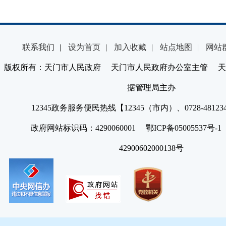
联系我们
|
设为首页
|
加入收藏
|
站点地图
|
网站
版权所有：天门市人民政府 天门市人民政府办公室主管 天
据管理局主办
12345政务服务便民热线【12345（市内）、0728-4812
政府网站标识码：4290060001 鄂ICP备05005537号
42900602000138号