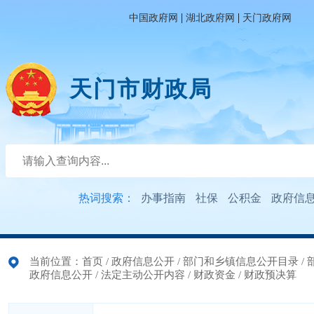
|
|
中国政府网
湖北政府网
天门政府网
天门市财政局
热词搜索：
办事指南
社保
公积金
政府信
当前位置：
首页
/
政府信息公开
/
部门和乡镇信息公开目录
/
政府信息公开
/
法定主动公开内容
/
财政资金
/
财政预决算