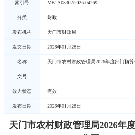
索引号
MB1A08302/2026-04269
分类
财政
发布机构
天门市财政局
发文日期
2026年01月28日
名称
天门市农村财政管理局2026年度部门预算
文号
效力状态
有效
发布日期
2026年01月28日
天门市农村财政管理局2026年