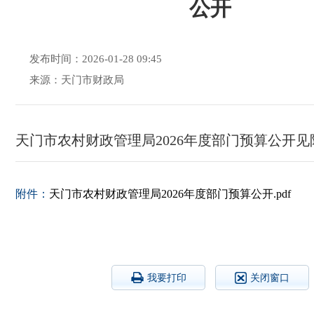
公开
发布时间：2026-01-28 09:45
来源：天门市财政局
天门市农村财政管理局2026年度部门预算公开见
附件：
天门市农村财政管理局2026年度部门预算公开.pdf
我要打印
关闭窗口