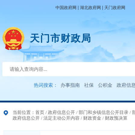
|
|
中国政府网
湖北政府网
天门政府网
天门市财政局
热词搜索：
办事指南
社保
公积金
政府信
当前位置：
首页
/
政府信息公开
/
部门和乡镇信息公开目录
/
政府信息公开
/
法定主动公开内容
/
财政资金
/
财政预决算