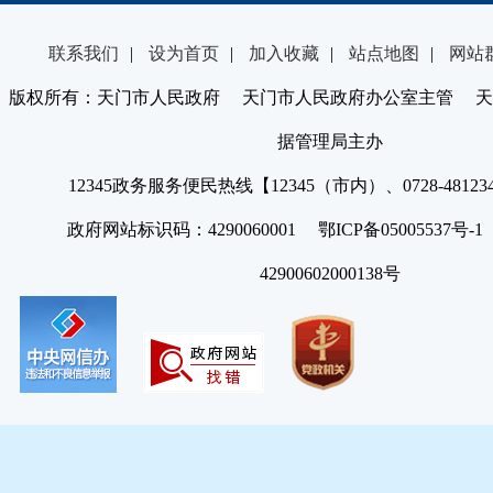
联系我们
|
设为首页
|
加入收藏
|
站点地图
|
网站
版权所有：天门市人民政府 天门市人民政府办公室主管 天
据管理局主办
12345政务服务便民热线【12345（市内）、0728-4812
政府网站标识码：4290060001 鄂ICP备05005537号
42900602000138号