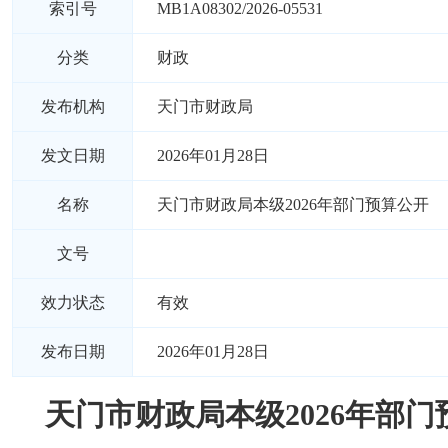
索引号
MB1A08302/2026-05531
分类
财政
发布机构
天门市财政局
发文日期
2026年01月28日
名称
天门市财政局本级2026年部门预算公开
文号
效力状态
有效
发布日期
2026年01月28日
天门市财政局本级2026年部门