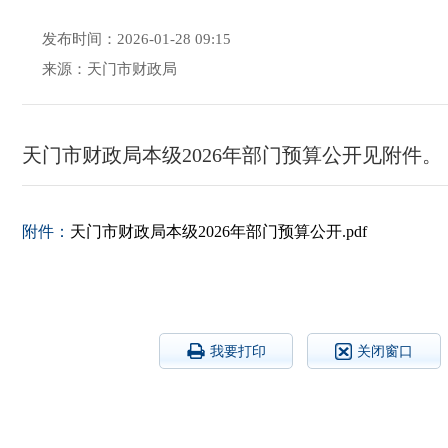
发布时间：2026-01-28 09:15
来源：天门市财政局
天门市财政局本级2026年部门预算公开见附件。
附件：
天门市财政局本级2026年部门预算公开.pdf
我要打印
关闭窗口