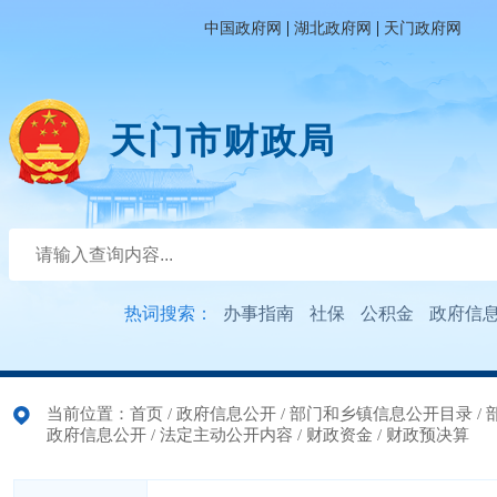
|
|
中国政府网
湖北政府网
天门政府网
天门市财政局
热词搜索：
办事指南
社保
公积金
政府信
当前位置：
首页
/
政府信息公开
/
部门和乡镇信息公开目录
/
政府信息公开
/
法定主动公开内容
/
财政资金
/
财政预决算