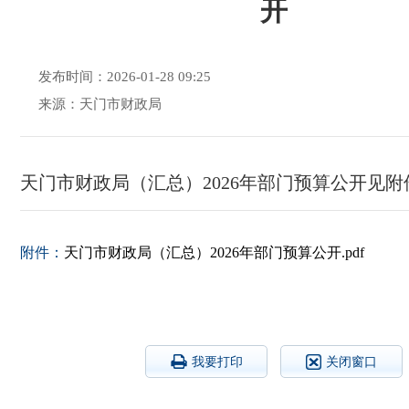
开
发布时间：2026-01-28 09:25
来源：天门市财政局
天门市财政局（汇总）2026年部门预算公开见附
附件：
天门市财政局（汇总）2026年部门预算公开.pdf
我要打印
关闭窗口