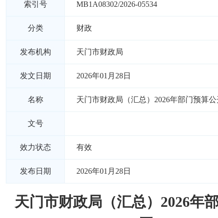
索引号
MB1A08302/2026-05534
分类
财政
发布机构
天门市财政局
发文日期
2026年01月28日
名称
天门市财政局（汇总）2026年部门预算公
文号
效力状态
有效
发布日期
2026年01月28日
天门市财政局（汇总）2026年