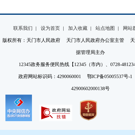
联系我们
|
设为首页
|
加入收藏
|
站点地图
|
网站
版权所有：天门市人民政府 天门市人民政府办公室主管 天
据管理局主办
12345政务服务便民热线【12345（市内）、0728-4812
政府网站标识码：4290060001 鄂ICP备05005537号
42900602000138号