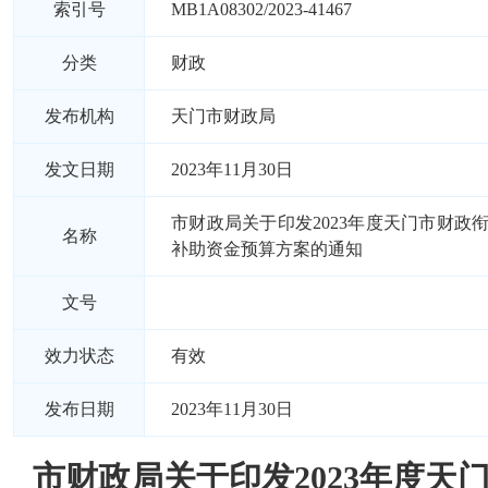
索引号
MB1A08302/2023-41467
分类
财政
发布机构
天门市财政局
发文日期
2023年11月30日
市财政局关于印发2023年度天门市财政
名称
补助资金预算方案的通知
文号
效力状态
有效
发布日期
2023年11月30日
市财政局关于印发2023年度天