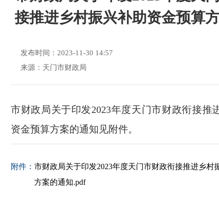
接推进乡村振兴补助资金预算
发布时间：2023-11-30 14:57
来源：天门市财政局
市财政局关于印发2023年度天门市财政衔接推
资金预算方案的通知见附件。
附件：
市财政局关于印发2023年度天门市财政衔接推进乡村
方案的通知.pdf