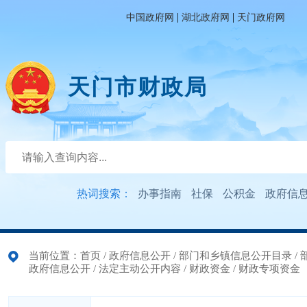
|
|
中国政府网
湖北政府网
天门政府网
天门市财政局
热词搜索：
办事指南
社保
公积金
政府信
当前位置：
首页
/
政府信息公开
/
部门和乡镇信息公开目录
/
政府信息公开
/
法定主动公开内容
/
财政资金
/
财政专项资金