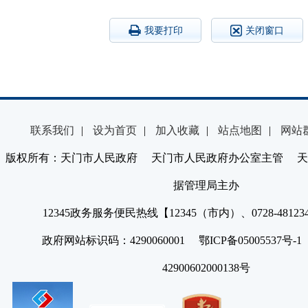
我要打印
关闭窗口
联系我们
|
设为首页
|
加入收藏
|
站点地图
|
网站
版权所有：天门市人民政府 天门市人民政府办公室主管 天
据管理局主办
12345政务服务便民热线【12345（市内）、0728-4812
政府网站标识码：4290060001 鄂ICP备05005537号
42900602000138号