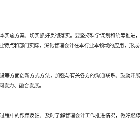
本实施方案，切实抓好贯彻落实。要坚持科学谋划和统筹推进
业特点和部门实际，深化管理会计在本行业本领域的应用，形成
设等方面创新方式方法，加强与有关各方的沟通联系。鼓励开
同发力、融合发展。
过程中的跟踪反馈，及时了解管理会计工作推进情况，做好跟