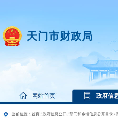
天门市财政局
网站首页
政府信
当前位置：
首页
/
政府信息公开
/
部门和乡镇信息公开目录
/