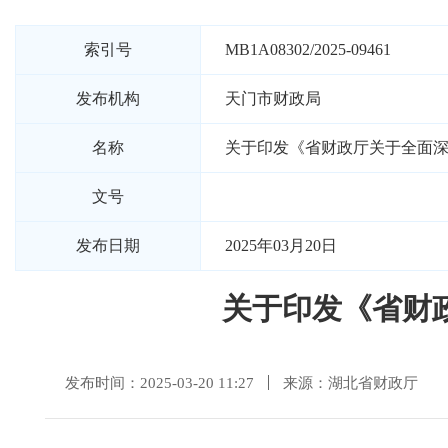
索引号
MB1A08302/2025-09461
发布机构
天门市财政局
名称
关于印发《省财政厅关于全面
文号
发布日期
2025年03月20日
关于印发《省财
发布时间：2025-03-20 11:27
来源：湖北省财政厅