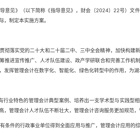
导意见》（以下简称《指导意见》，财会〔2024〕22号）文
际，制定本实施方案。
贯彻落实党的二十大和二十届二中、三中全会精神，加快构建
筹推进宣传推广、人才队伍建设、政产学研联合和完善工作机
，发挥管理会计在数字化、智能化、绿色化转型中的作用，为湖
有行业特色的管理会计典型案例、培养出一支学术型与实践型
高，管理会计人才队伍不断壮大，管理会计咨询服务更加规范，
和有条件的行政事业单位得到全面应用与推广，管理会计应用的