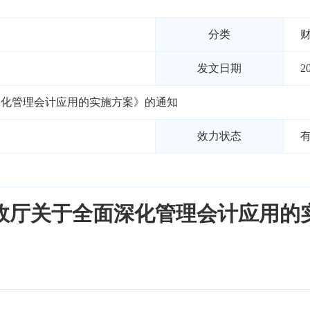
分类
发文日期
2
深化管理会计应用的实施方案》的通知
效力状态
政厅关于全面深化管理会计应用的