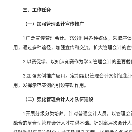
三、工作任务
（一）加强管理会计宣传推广
1.广泛宣传管理会计。充分利用各种媒体，采取座
用，通过多种途径，加强宣传和交流，扩大管理会计的宣
2.以赛促学。以知识竞赛作为学习管理会计的重要
3.加强案例推广应用。定期组织管理会计案例征集
用，发挥示范案例的引领带动作用。
（二）强化管理会计人才队伍建设
1.开展分级分类培养。针对普通会计人员，以管理
融合的复合型管理会计人才提供基础。针对高层次会计人