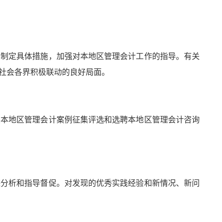
，制定具体措施，加强对本地区管理会计工作的指导。有关
社会各界积极联动的良好局面。
展本地区管理会计案例征集评选和选聘本地区管理会计咨询
踪分析和指导督促。对发现的优秀实践经验和新情况、新问