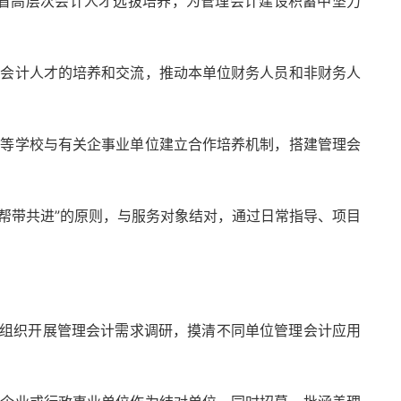
省高层次会计人才选拔培养，为管理会计建设积蓄中坚力
理会计人才的培养和交流，推动本单位财务人员和非财务人
高等学校与有关企事业单位建立合作培养机制，搭建管理会
、帮带共进”的原则，与服务对象结对，通过日常指导、项目
，组织开展管理会计需求调研，摸清不同单位管理会计应用