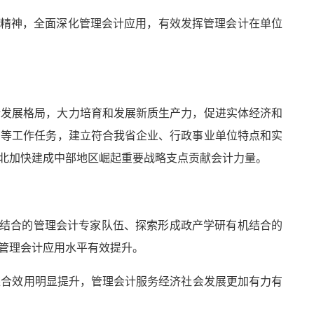
件精神，全面深化管理会计应用，有效发挥管理会计在单位
新发展格局，大力培育和发展新质生产力，促进实体经济和
制等工作任务，建立符合我省企业、行政事业单位特点和实
北加快建成中部地区崛起重要战略支点贡献会计力量。
相结合的管理会计专家队伍、探索形成政产学研有机结合的
管理会计应用水平有效提升。
综合效用明显提升，管理会计服务经济社会发展更加有力有