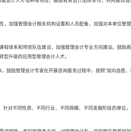
高端会计人才培养等项目，鼓励有关会计团体参与，共同推动我
动性，加强管理会计相关机构设置和人员配备，加强对本单位管
计课程体系和师资队伍建设，加强管理会计专业方向建设。鼓励
转型升级的应用型管理会计人才。
载体，鼓励管理会计专家在开展咨询服务过程中，按照“双向自愿
状，针对不同性质、不同行业、不同规模、不同发展阶段的单位