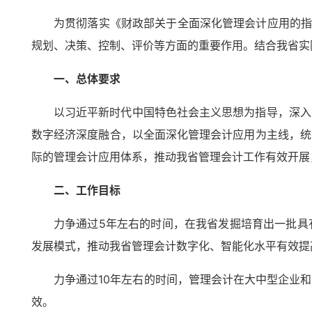
为贯彻落实《财政部关于全面深化管理会计应用的指
规划、决策、控制、评价等方面的重要作用。结合我省实
一、总体要求
以习近平新时代中国特色社会主义思想为指导，深入
数字经济深度融合，以全面深化管理会计应用为主线，统
际的管理会计应用体系，推动我省管理会计工作有效开展
二、工作目标
力争通过5年左右的时间，在我省发掘培育出一批具
发展模式，推动我省管理会计数字化、智能化水平有效提
力争通过10年左右的时间，管理会计在大中型企业
效。