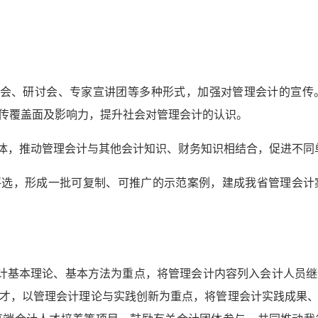
谈会、研讨会、专家宣讲团等多种形式，加强对管理会计的宣
传覆盖面及影响力，提升社会对管理会计的认识。
载体，推动管理会计与其他会计知识、财务知识相结合，促进不
评选，形成一批可复制、可推广的示范案例，建成我省管理会
会计基本理论、基本方法为重点，将管理会计内容列入会计人员
才，以管理会计理论与实践创新为重点，将管理会计实践成果