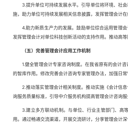
3.提升单位可持续发展水平。引导单位将环境、社
施，助力单位可持续发展相关信息披露，发挥管理会计在
4.助力新质生产力的发展。鼓励单位综合运用管理
发挥管理会计对单位科技创新活动的支持作用。推动高等
（五）完善管理会计应用工作机制
1.健全管理会计专家咨询制度。在我省原有的会计
的智库作用。修改完善会计咨询专家管理办法，加强日常
2.推动落实管理会计相关制度。推动实施《会计信
询服务质量标准，引导中介服务机构提高管理会计咨询服
3.建立多方联动机制。与单位、行业主管部门、高
用。通过畅通交流渠道，开展交流研讨，分享管理会计深