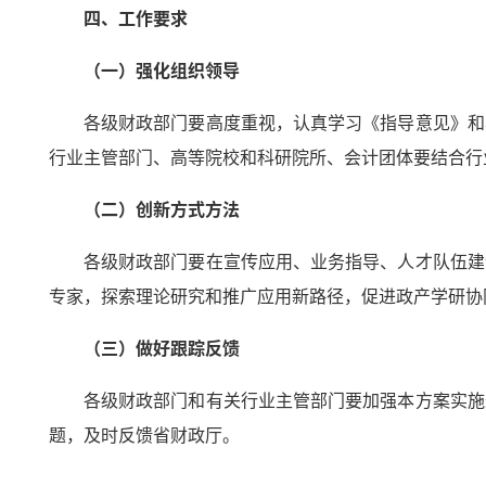
四、工作要求
（一）强化组织领导
各级财政部门要高度重视，认真学习《指导意见》和
行业主管部门、高等院校和科研院所、会计团体要结合行
（二）创新方式方法
各级财政部门要在宣传应用、业务指导、人才队伍建
专家，探索理论研究和推广应用新路径，促进政产学研协
（三）做好跟踪反馈
各级财政部门和有关行业主管部门要加强本方案实施
题，及时反馈省财政厅。