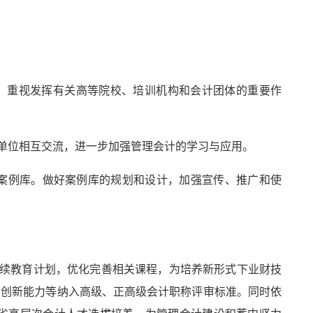
传。重视发挥有关高等院校、培训机构和会计团体的重要作
同单位相互交流，进一步加强管理会计的学习与应用。
计案例库。做好案例库的规划和设计，加强宣传、推广和使
继续教育计划，优化完善相关课程，为培养新形式下业财技
、创新能力等纳入高级、正高级会计职称评审标准。同时依