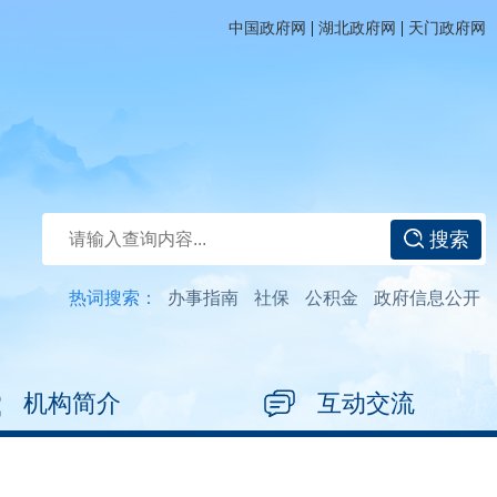
|
|
中国政府网
湖北政府网
天门政府网
搜索
热词搜索：
办事指南
社保
公积金
政府信息公开
机构简介
互动交流