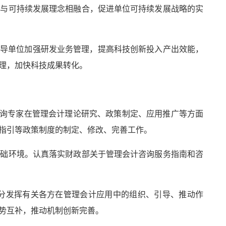
用与可持续发展理念相融合，促进单位可持续发展战略的实
引导单位加强研发业务管理，提高科技创新投入产出效能，
理，加快科技成果转化。
咨询专家在管理会计理论研究、政策制定、应用推广等方面
指引等政策制度的制定、修改、完善工作。
基础环境。认真落实财政部关于管理会计咨询服务指南和咨
充分发挥有关各方在管理会计应用中的组织、引导、推动作
势互补，推动机制创新完善。