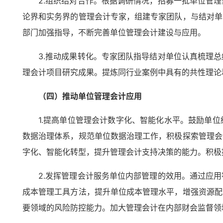
2.组织结对合作。根据调研情况，招募一批单位管
论界和实务界的管理会计专家，组建专家团队，与结对单
部门加强指导，不断完善单位管理会计建设与应用。
3.推动成果转化。专家团队指导结对单位认真梳理
理会计项目研究成果。提炼同行业案例中具有的共性理论
（四）推动单位管理会计应用
1.提高单位管理会计数字化、智能化水平。鼓励单
数据治理体系，规范单位数据治理工作，积极探索管理会
字化、智能化转型，提升管理会计支持决策的能力。积极
2.发挥管理会计服务单位内部管理的效用。通过应
成本管理工具方法，提升单位成本管理水平，增强资源配
要领域的风险防控能力。加大管理会计在内部财会监督领