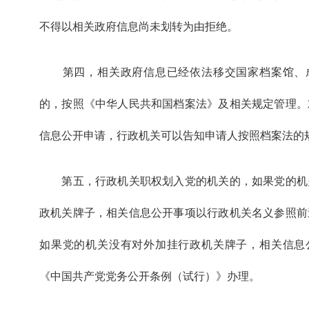
不得以相关政府信息尚未划转为由拒绝。
第四，相关政府信息已经依法移交国家档案馆、
的，按照《中华人民共和国档案法》及相关规定管理。
信息公开申请，行政机关可以告知申请人按照档案法的
第五，行政机关职权划入党的机关的，如果党的机
政机关牌子，相关信息公开事项以行政机关名义参照前
如果党的机关没有对外加挂行政机关牌子，相关信息
《中国共产党党务公开条例（试行）》办理。