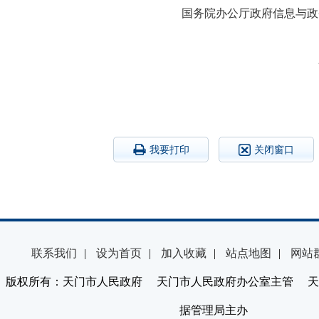
国务院办公厅政府信息与政
20
我要打印
关闭窗口
联系我们
|
设为首页
|
加入收藏
|
站点地图
|
网站
版权所有：天门市人民政府 天门市人民政府办公室主管 天
据管理局主办