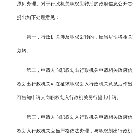
原则办理。对于行政机关职权划转后的政府信息公开责
提出如下处理意见：
第一，行政机关涉及职权划转的，应当尽快将相关
划转。
第二，申请人向职权划出行政机关申请相关政府信
权划出行政机关可在征求职权划入行政机关意见后作出
可告知申请人向职权划入行政机关另行提出申请。
第三，申请人向职权划入行政机关申请相关政府信
权划入行政机关应当严格依法办理，与职权划出行政机