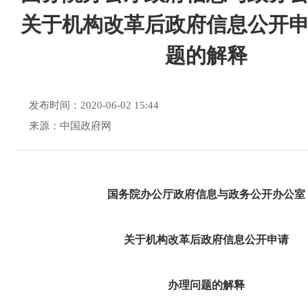
关于机构改革后政府信息公开
题的解释
发布时间：2020-06-02 15:44
来源：中国政府网
国务院办公厅政府信息与政务公开办公室
关于机构改革后政府信息公开申请
办理问题的解释