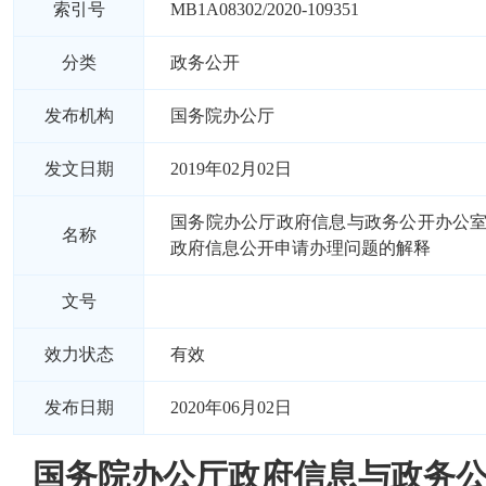
索引号
MB1A08302/2020-109351
分类
政务公开
发布机构
国务院办公厅
发文日期
2019年02月02日
国务院办公厅政府信息与政务公开办公
名称
政府信息公开申请办理问题的解释
文号
效力状态
有效
发布日期
2020年06月02日
国务院办公厅政府信息与政务