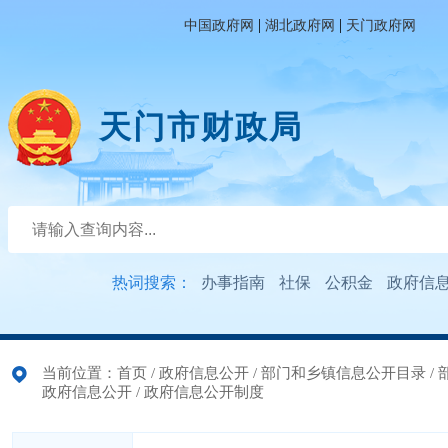
|
|
中国政府网
湖北政府网
天门政府网
天门市财政局
热词搜索：
办事指南
社保
公积金
政府信
当前位置：
首页
/
政府信息公开
/
部门和乡镇信息公开目录
/
政府信息公开
/
政府信息公开制度