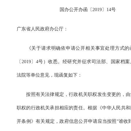
国办公开办函〔2019〕14号
广东省人民政府办公厅：
《关于请求明确依申请公开相关事宜处理方式的
〔2019〕4号）收悉。经研究并征求司法部、国家档
法院等单位意见，现函复如下：
按照有关法律规定，行政机关职权发生变更的，由
职权的行政机关承担相应的责任。根据《中华人民共和
开条例》有关规定，政府信息公开申请应当按照"谁收