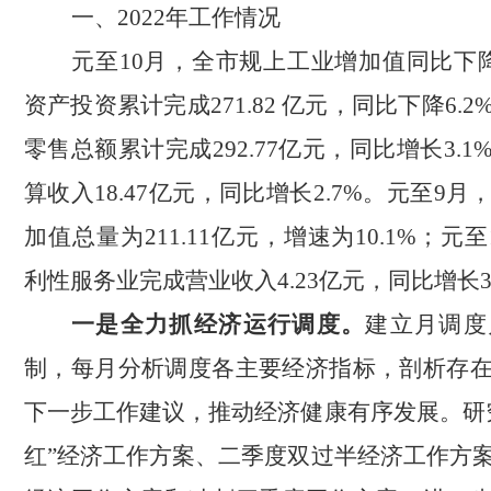
一、2022年工作情况
元至
10月，全市规上工业增加值同比下降3
资产投资累计完成271.82 亿元，同比下降6.
零售总额累计完成292.77亿元，同比增长3.
算收入18.47亿元，同比增长2.7%。
元至
9月
加值总量为211.11亿元，增速为10.1%；元
利性服务业完成营业收入4.23亿元，同比增长36
一是
全力抓经济运行调度。
建立月调度
制，每月分析调度各主要经济指标，剖析存
下一步工作建议，推动经济健康有序发展。研
红”经济工作方案、二季度双过半经济工作方