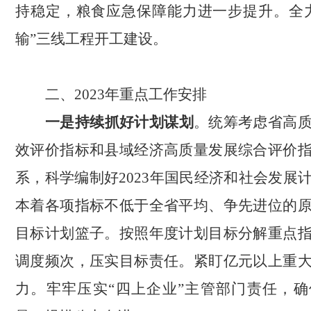
持稳定，粮食应急保障能力进一步提升。全
输”三线工程开工建设。
二、2023年重点工作安排
一是持续抓好计划谋划
。统筹考虑省高
效评价指标和县域经济高质量发展综合评价
系，科学编制好
2023年国民经济和社会发展
本着各项指标不低于全省平均、争先进位的
目标计划篮子。按照年度计划目标分解重点
调度频次，压实目标责任。紧盯亿元以上重
力。牢牢压实“四上企业”主管部门责任，