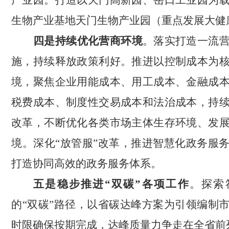
产业园。打造以天门高新园、岳口工业园为
生物产业基地天门生物产业园（重点发展大健
四是持续优化营商环境
。落实打造一流
施，持续释放政策利好。推进以控制成本为
境，聚焦企业用能成本、用工成本、金融成
税费成本、制度性交易成本和法治成本，持
改革，不断优化各类市场主体生存环境、发
境。深化
“放管服”改革，推进智慧化政务服
打造协同高效的政务服务体系。
五是稳步推进
“双碳”各项工作
。探索
的“双碳”路径，以省碳达峰方案为引领编制
时限确保按期完成，达峰质量力争走在全省前