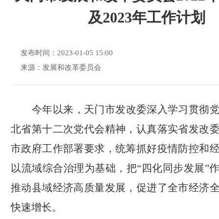
及2023年工作计划
发布时间：2023-01-05 15:00
来源：发展和改革委员会
今年以来，天门市发改委深入学习贯彻
北省第十二次党代会
精神，认真落实省发改
市政府工作部署要求，统
筹抓好疫情防控和
以流域综合治理为基础，把
“四化同步发展”
推动县域经济高质量发展，
促进了全市经济
快速增长。