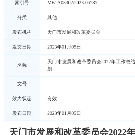
索引号
MB1A08302/2023-05585
分类
其他
发布机构
天门市发展和改革委员会
发文日期
2023年01月05日
天门市发展和改革委员会2022年工作总结
名称
划
文号
效力状态
有效
发布日期
2023年01月05日
天门市发展和改革委员会2022