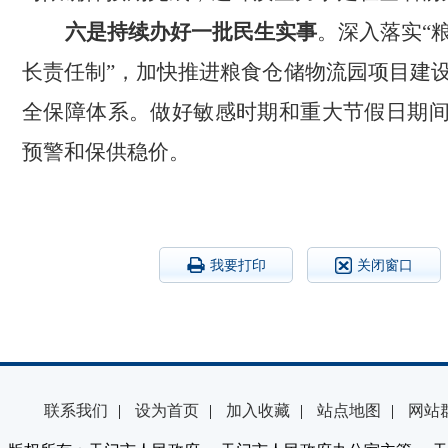
六是持续办好一批民生实事
。深入落实
“
长责任制”，加快推进粮食仓储物流园项目建
全保障体系。做好敏感时期和重大节假日期
预警和保供稳价。
我要打印
关闭窗口
联系我们
|
设为首页
|
加入收藏
|
站点地图
|
网站