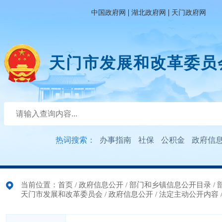
|
|
中国政府网
湖北政府网
天门政府网
天门市发展和改革委员
热词搜索：
办事指南
社保
公积金
政府信
当前位置：
首页
/
政府信息公开
/
部门和乡镇信息公开目录
/
天门市发展和改革委员会
/
政府信息公开
/
法定主动公开内容