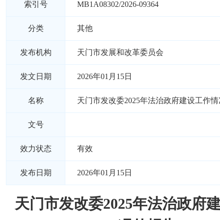
索引号
MB1A08302/2026-09364
分类
其他
发布机构
天门市发展和改革委员会
发文日期
2026年01月15日
名称
天门市发改委2025年法治政府建设工作
文号
效力状态
有效
发布日期
2026年01月15日
天门市发改委2025年法治政府