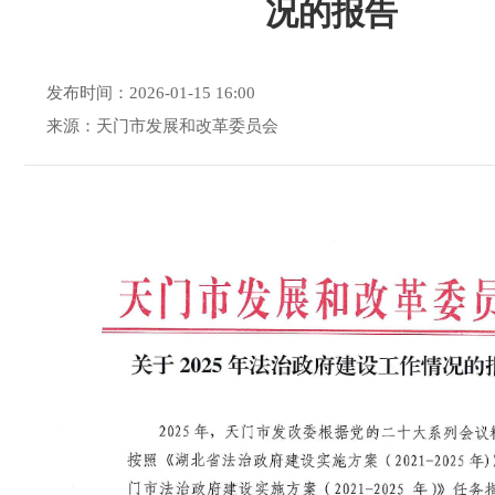
况的报告
发布时间：2026-01-15 16:00
来源：天门市发展和改革委员会