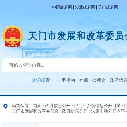
|
|
中国政府网
湖北政府网
天门政府网
天门市发展和改革委员
热词搜索：
办事指南
社保
公积金
政府信
当前位置：
首页
/
政府信息公开
/
部门和乡镇信息公开目录
/
天门市发展和改革委员会
/
政府信息公开
/
法定主动公开内容