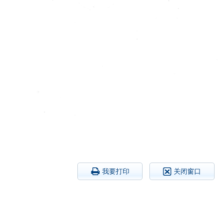
我要打印
关闭窗口