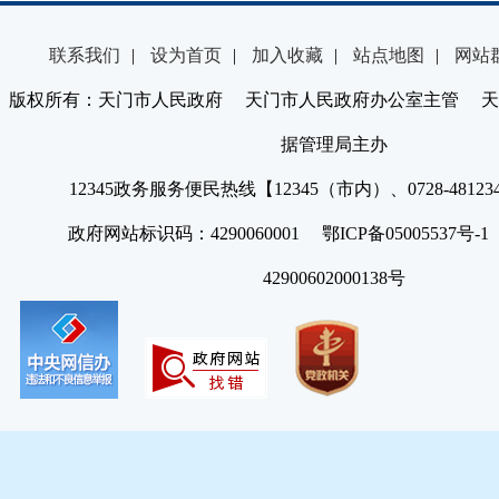
联系我们
|
设为首页
|
加入收藏
|
站点地图
|
网站
版权所有：天门市人民政府 天门市人民政府办公室主管 天
据管理局主办
12345政务服务便民热线【12345（市内）、0728-4812
政府网站标识码：4290060001 鄂ICP备05005537号
42900602000138号