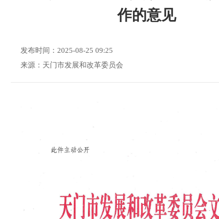
作的意见
发布时间：2025-08-25 09:25
来源：天门市发展和改革委员会