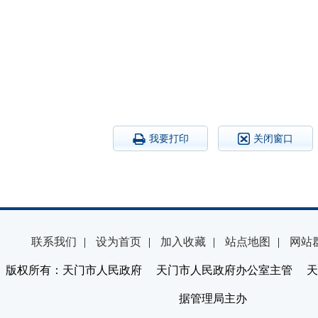
我要打印
关闭窗口
联系我们
|
设为首页
|
加入收藏
|
站点地图
|
网站
版权所有：天门市人民政府 天门市人民政府办公室主管 天
据管理局主办