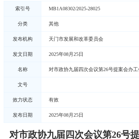
索引号
MB1A08302/2025-28025
分类
其他
发布机构
天门市发展和改革委员会
发文日期
2025年08月25日
名称
对市政协九届四次会议第26号提案会办工
文号
效力状态
有效
发布日期
2025年08月25日
对市政协九届四次会议第26号