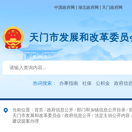
|
|
中国政府网
湖北政府网
天门政府网
天门市发展和改革委员
热词搜索：
办事指南
社保
公积金
政府信
当前位置：
首页
/
政府信息公开
/
部门和乡镇信息公开目录
/
天门市发展和改革委员会
/
政府信息公开
/
法定主动公开内容
建议提案办理