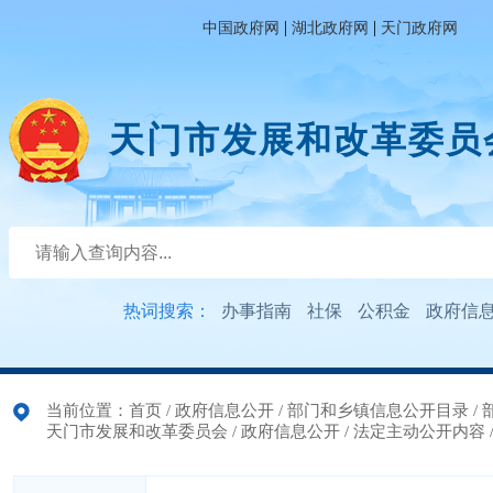
|
|
中国政府网
湖北政府网
天门政府网
天门市发展和改革委员
热词搜索：
办事指南
社保
公积金
政府信
当前位置：
首页
/
政府信息公开
/
部门和乡镇信息公开目录
/
天门市发展和改革委员会
/
政府信息公开
/
法定主动公开内容