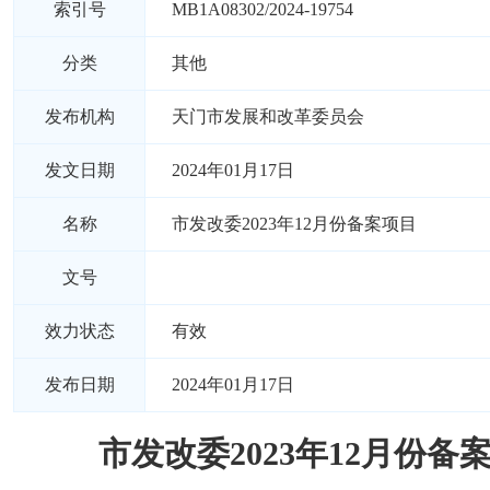
索引号
MB1A08302/2024-19754
分类
其他
发布机构
天门市发展和改革委员会
发文日期
2024年01月17日
名称
市发改委2023年12月份备案项目
文号
效力状态
有效
发布日期
2024年01月17日
市发改委2023年12月份备