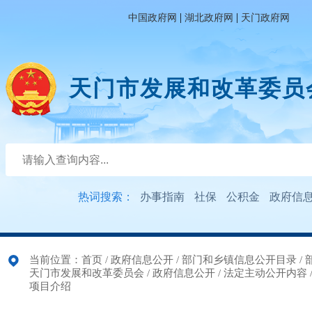
|
|
中国政府网
湖北政府网
天门政府网
天门市发展和改革委员
热词搜索：
办事指南
社保
公积金
政府信
当前位置：
首页
/
政府信息公开
/
部门和乡镇信息公开目录
/
天门市发展和改革委员会
/
政府信息公开
/
法定主动公开内容
项目介绍