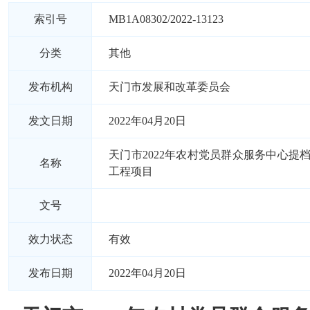
索引号
MB1A08302/2022-13123
分类
其他
发布机构
天门市发展和改革委员会
发文日期
2022年04月20日
天门市2022年农村党员群众服务中心提
名称
工程项目
文号
效力状态
有效
发布日期
2022年04月20日