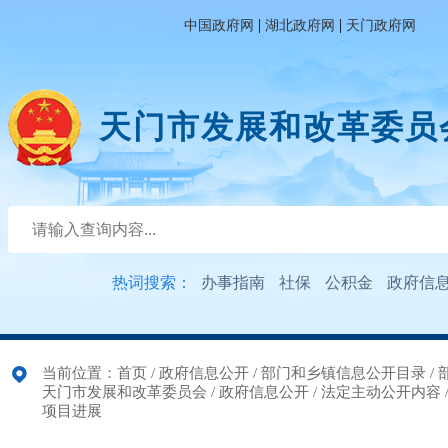
|
|
中国政府网
湖北政府网
天门政府网
天门市发展和改革委员
热词搜索：
办事指南
社保
公积金
政府信
当前位置：
首页
/
政府信息公开
/
部门和乡镇信息公开目录
/
天门市发展和改革委员会
/
政府信息公开
/
法定主动公开内容
项目进展