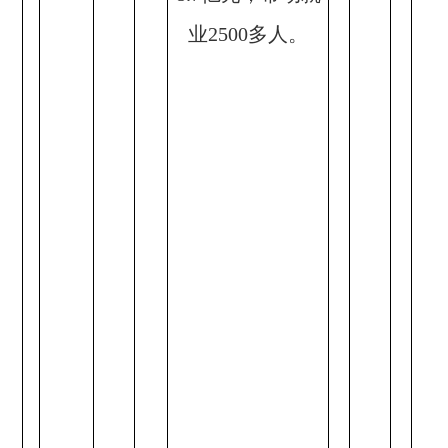
业2500多人。