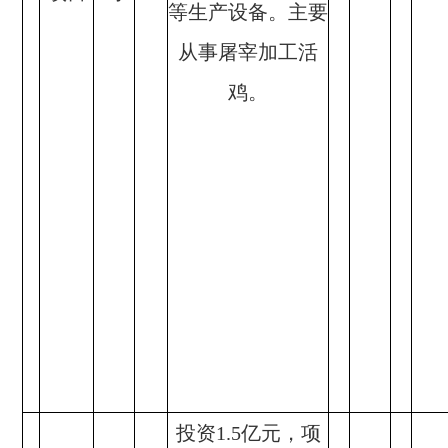
等生产设备。主要
从事屠宰加工活
鸡。
投资1.5亿元，项