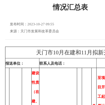
情况汇总表
发布时间：2023-10-27 09:55
来源：天门市发展和改革委员会
天门市10月在建和11月拟
报送单位：
联系人及电话：
建设
至项
性质
目开
（在
工起
建、