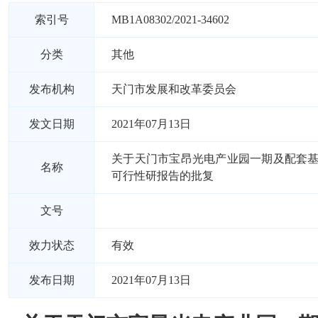
索引号
MB1A08302/2021-34602
分类
其他
发布机构
天门市发展和改革委员会
发文日期
2021年07月13日
关于天门市宝昂光电产业园一期及配套
名称
可行性研报告的批复
文号
效力状态
有效
发布日期
2021年07月13日