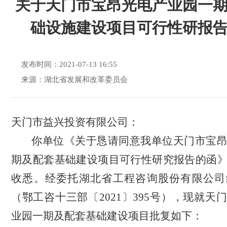
关于天门市宝昂光电产业园一
础设施建设项目可行性研报
发布时间：2021-07-13 16:55
来源：湖北省发展和改革委员会
天门市益兴投资有限公司：
你单位《
关于恳请同意我单位天门市宝
期及配套基础建设项目可行性研究报告的函
收悉。经委托湖北省工程咨询股份有限公司
（鄂工咨十三部〔2021〕395号），现就
天
业园一期及配套基础建设项目
批复如下：