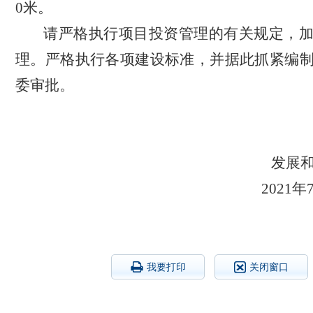
0米。
请严格执行项目投资管理的有关规定，
理。严格执行各项建设标准，并据此抓紧编
委审批。
天门
发展
2021
年
我要打印
关闭窗口