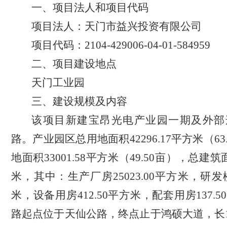
一、项目法人和项目代码
项目法人：天门市益兴投资有限公司
项目代码：2104-429006-04-01-584959
二、项目建设地点
天门工业园
三、建设规模及内容
该项目新建宝昂光电产业园一期及外部
路。产业园区总用地面积42296.17平方米（63
地面积33001.58平方米（49.50亩），总建筑
米，其中：生产厂房25023.00平方米，研发楼7
米，设备用房412.50平方米，配套用房137.
路起点位于天仙公路，终点止于鸿硕大道，长1.