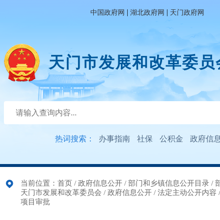
|
|
中国政府网
湖北政府网
天门政府网
天门市发展和改革委员
热词搜索：
办事指南
社保
公积金
政府信
当前位置：
首页
/
政府信息公开
/
部门和乡镇信息公开目录
/
天门市发展和改革委员会
/
政府信息公开
/
法定主动公开内容
项目审批