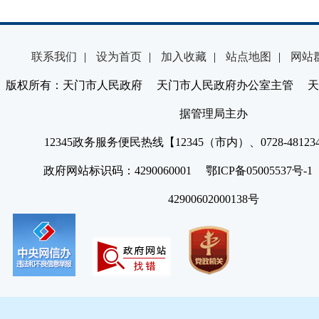
联系我们
|
设为首页
|
加入收藏
|
站点地图
|
网站
版权所有：天门市人民政府 天门市人民政府办公室主管 天
据管理局主办
12345政务服务便民热线【12345（市内）、0728-4812
政府网站标识码：4290060001 鄂ICP备05005537号
42900602000138号