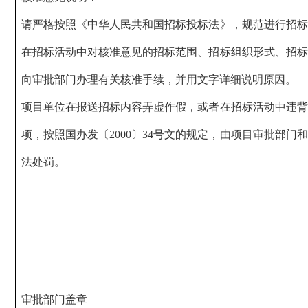
请严格按照《中华人民共和国招标投标法》，规范进行招标
在招标活动中对核准意见的招标范围、招标组织形式、招标
向审批部门办理有关核准手续，并用文字详细说明原因。
项目单位在报送招标内容弄虚作假，或者在招标活动中违背
项，按照国办发〔
2000
〕
34
号文的规定，由项目审批部门和
法处罚。
审批部门盖章