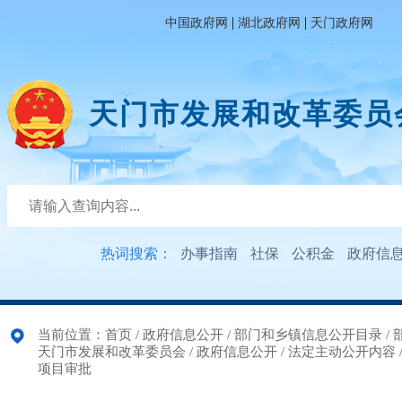
|
|
中国政府网
湖北政府网
天门政府网
天门市发展和改革委员
热词搜索：
办事指南
社保
公积金
政府信
当前位置：
首页
/
政府信息公开
/
部门和乡镇信息公开目录
/
天门市发展和改革委员会
/
政府信息公开
/
法定主动公开内容
项目审批