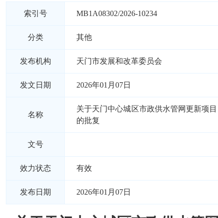
索引号
MB1A08302/2026-10234
分类
其他
发布机构
天门市发展和改革委员会
发文日期
2026年01月07日
关于天门中心城区市政供水管网更新项目
名称
的批复
文号
效力状态
有效
发布日期
2026年01月07日