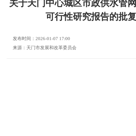
关于天门中心城区市政供水管
可行性研究报告的批
发布时间：2026-01-07 17:00
来源：天门市发展和改革委员会