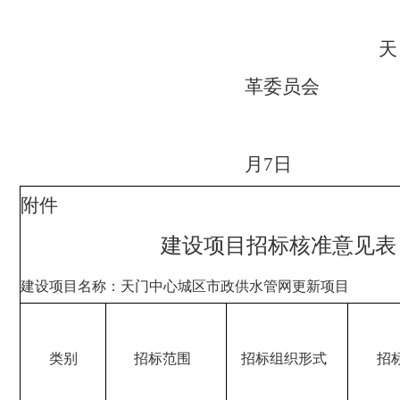
天门市
革委员会
2
月
7
日
附件
建设项目招标核准意见表
建设项目名称
：天门中心城区市政供水管网更新项目
类别
招标范围
招标组织形式
招