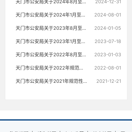
天门市公安局关于2024年8月至12月规范性文件的情况说明
2024-12-31
天门市公安局关于2024年1月至7月规范性文件的情况说明
2024-08-01
天门市公安局关于2023年8月至12月规范性文件的情况说明
2024-01-05
天门市公安局关于2023年1月至7月规范性文件的情况说明
2023-07-18
天门市公安局关于2022年8月至12月规范性文件更新情况说明
2023-01-03
天门市公安局关于2022年规范性文件更新情况说明
2022-08-01
天门市公安局关于2021年规范性文件更新情况说明
2021-12-21