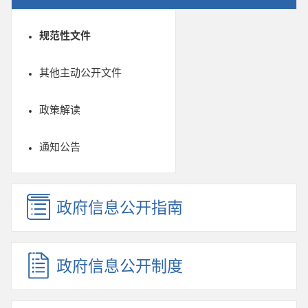
规范性文件
其他主动公开文件
政策解读
通知公告
政府信息公开指南
政府信息公开制度