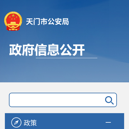
天门市公安局
政策