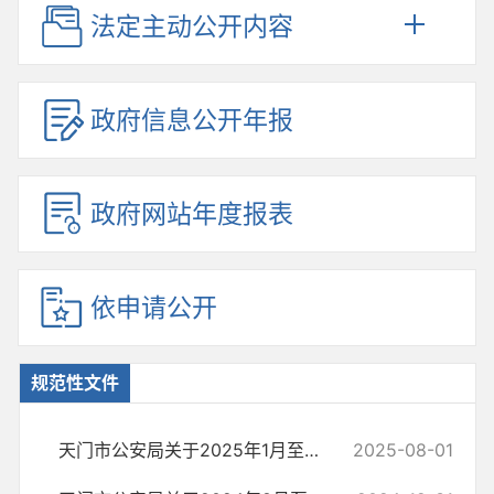
法定主动公开内容
政府信息公开年报
政府网站年度报表
依申请公开
规范性文件
天门市公安局关于2025年1月至7月规范性文件的情况说明
2025-08-01