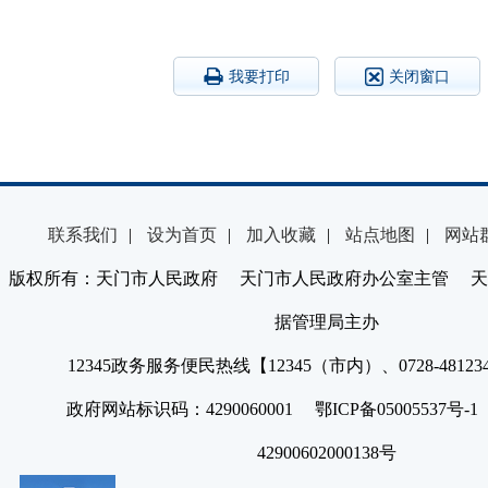
我要打印
关闭窗口
联系我们
|
设为首页
|
加入收藏
|
站点地图
|
网站
版权所有：天门市人民政府 天门市人民政府办公室主管 天
据管理局主办
12345政务服务便民热线【12345（市内）、0728-4812
政府网站标识码：4290060001 鄂ICP备05005537号
42900602000138号