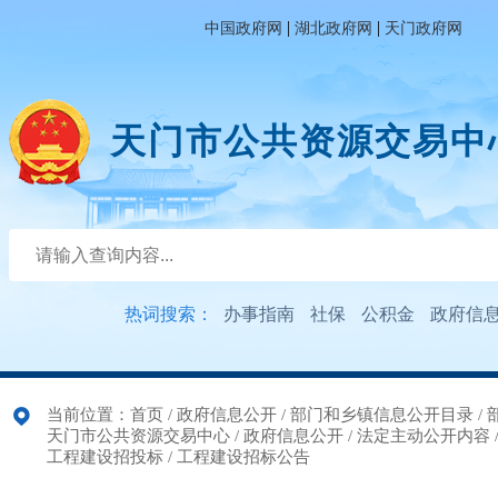
|
|
中国政府网
湖北政府网
天门政府网
天门市公共资源交易中
热词搜索：
办事指南
社保
公积金
政府信
当前位置：
首页
/
政府信息公开
/
部门和乡镇信息公开目录
/
天门市公共资源交易中心
/
政府信息公开
/
法定主动公开内容
工程建设招投标
/
工程建设招标公告