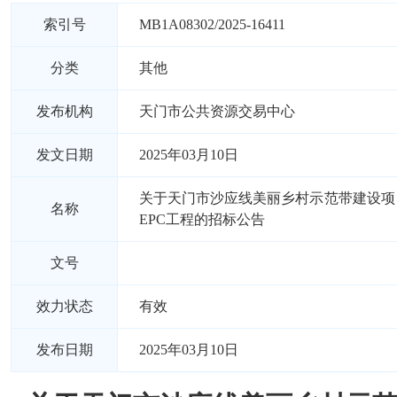
索引号
MB1A08302/2025-16411
分类
其他
发布机构
天门市公共资源交易中心
发文日期
2025年03月10日
关于天门市沙应线美丽乡村示范带建设项
名称
EPC工程的招标公告
文号
效力状态
有效
发布日期
2025年03月10日