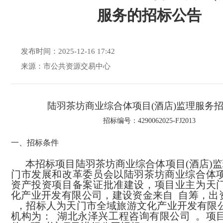
服务的招标公告
发布时间：2025-12-16 17:42
来源：市公共资源交易中心
陆羽茶坊商业综合体项目(酒店)监理服务
招标编号：
4290062025-FJ2013
一、招标条件
本招标项目
陆羽茶坊商业综合体项目(酒店)
门市发展和改革委员会
以
陆羽茶坊商业综合体
资产投资项目备案证
批准建设，项目业主为
天
化产业开发有限公司
，建设资金来自
自筹
，出
，招标人为
天门市全域旅游文化产业开发有限
机构为：
湖北永泽兴工程咨询有限公司
。项