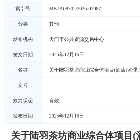
索引号
MB1A08302/2026-02987
分类
其他
发布机构
天门市公共资源交易中心
发文日期
2025年12月16日
名称
关于陆羽茶坊商业综合体项目(酒店)监理
文号
效力状态
有效
发布日期
2025年12月16日
关于陆羽茶坊商业综合体项目(