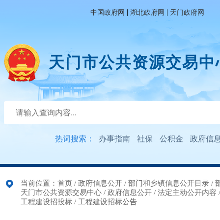
|
|
中国政府网
湖北政府网
天门政府网
天门市公共资源交易中
热词搜索：
办事指南
社保
公积金
政府信
当前位置：
首页
/
政府信息公开
/
部门和乡镇信息公开目录
/
天门市公共资源交易中心
/
政府信息公开
/
法定主动公开内容
工程建设招投标
/
工程建设招标公告