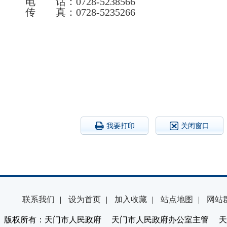
电 话：
0728-5238566
传 真：
0728-5235266
2025年12
我要打印
关闭窗口
联系我们
|
设为首页
|
加入收藏
|
站点地图
|
网站
版权所有：天门市人民政府 天门市人民政府办公室主管 天