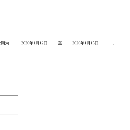
示期为 2026年1月12日 至 2026年1月15日 。