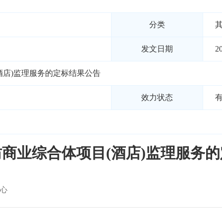
分类
发文日期
2
酒店)监理服务的定标结果公告
效力状态
商业综合体项目(酒店)监理服务
心