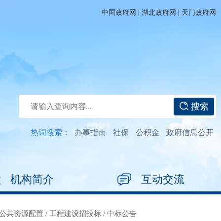
|
|
中国政府网
湖北政府网
天门政府网
搜索
热词搜索：
办事指南
社保
公积金
政府信息公开
机构简介
互动交流
公共资源配置
/
工程建设招投标
/
中标公告