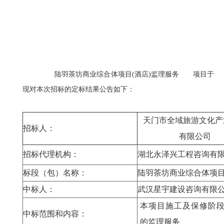
陆羽茶坊商业综合体项目(酒店)监理服务 项目于 20
现对本次招标的定标结果公告如下：
天门市全域旅游文化产
招标人：
有限公司
招标代理机构：
湖北永泽兴工程咨询有
标段（包）名称：
陆羽茶坊商业综合体项目
中标人：
武汉星宇建设咨询有限
本项目施工及保修阶
中标范围和内容：
的监理服务