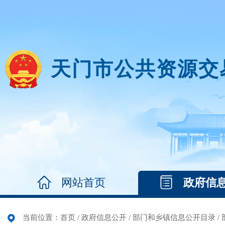
天门市公共资源交
网站首页
政府信
当前位置：
首页
/
政府信息公开
/
部门和乡镇信息公开目录
/