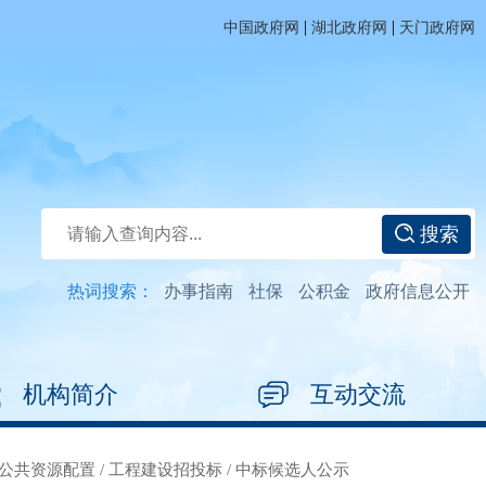
|
|
中国政府网
湖北政府网
天门政府网
搜索
热词搜索：
办事指南
社保
公积金
政府信息公开
机构简介
互动交流
公共资源配置
/
工程建设招投标
/
中标候选人公示