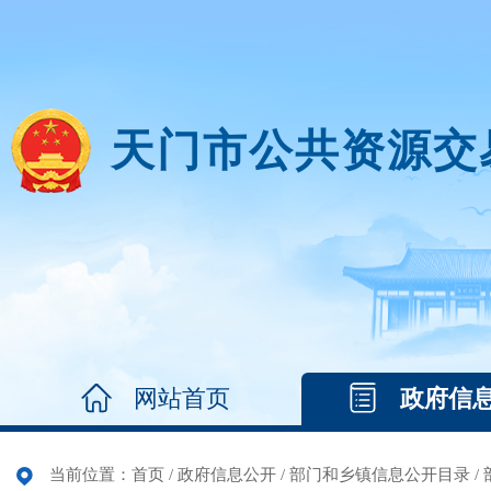
天门市公共资源交
网站首页
政府信
当前位置：
首页
/
政府信息公开
/
部门和乡镇信息公开目录
/