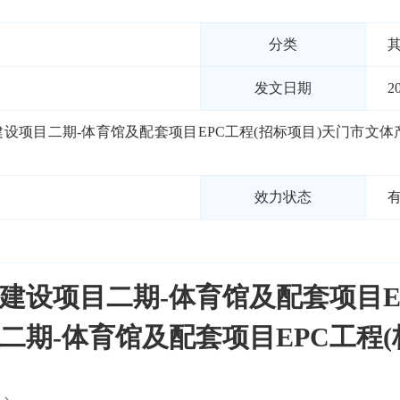
分类
发文日期
2
设项目二期-体育馆及配套项目EPC工程(招标项目)天门市文体
效力状态
建设项目二期-体育馆及配套项目EP
二期-体育馆及配套项目EPC工程(