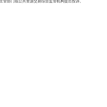
主管部门或公共资源交易综合监管机构提出投诉。