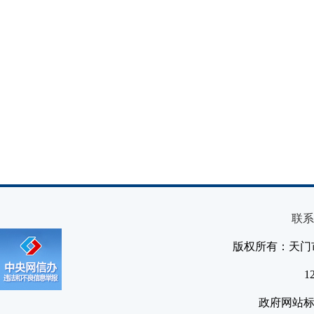
联系
版权所有：天门
1
政府网站标识码