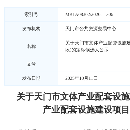
索引号
MB1A08302/2026-11306
发布机构
天门市公共资源交易中心
关于天门市文体产业配套设施建
名称
段)的定标候选人公示
文号
发布日期
2025年10月11日
关于天门市文体产业配套设施
产业配套设施建设项目