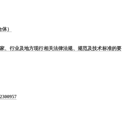
合体）
家、行业及地方现行相关法律法规、规范及技术标准的要
00957