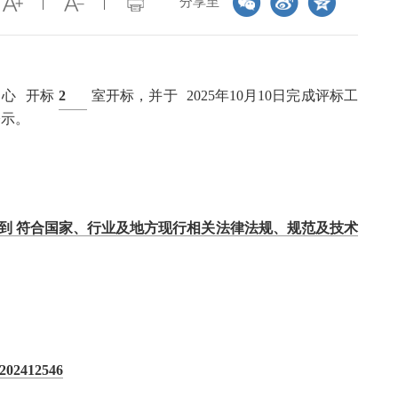
分享至
中心
开标
2
室开标，并于
2025年10月10日完成评标工
公示。
到 符合国家、行业及地方现行相关法律法规、规范及技术
412546