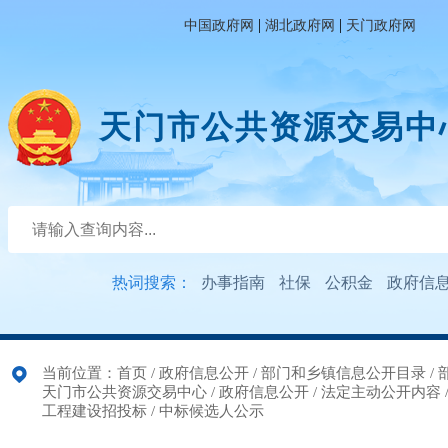
|
|
中国政府网
湖北政府网
天门政府网
天门市公共资源交易中
热词搜索：
办事指南
社保
公积金
政府信
当前位置：
首页
/
政府信息公开
/
部门和乡镇信息公开目录
/
天门市公共资源交易中心
/
政府信息公开
/
法定主动公开内容
工程建设招投标
/
中标候选人公示