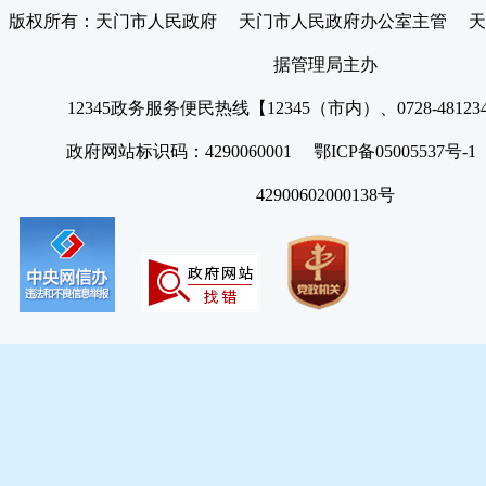
版权所有：天门市人民政府 天门市人民政府办公室主管 天
据管理局主办
12345政务服务便民热线【12345（市内）、0728-4812
政府网站标识码：4290060001 鄂ICP备05005537号
42900602000138号