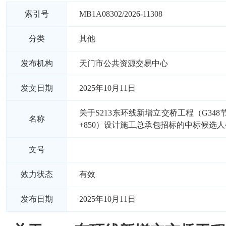
索引号
MB1A08302/2026-11308
分类
其他
发布机构
天门市公共资源交易中心
发文日期
2025年10月11日
关于S213东环线新增立交桥工程（G348节点K
名称
+850）设计施工总承包招标的中标候选
文号
效力状态
有效
发布日期
2025年10月11日