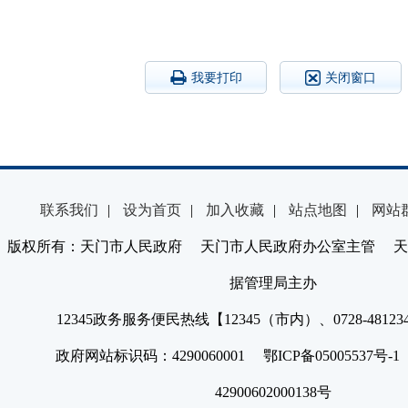
我要打印
关闭窗口
联系我们
|
设为首页
|
加入收藏
|
站点地图
|
网站
版权所有：天门市人民政府 天门市人民政府办公室主管 天
据管理局主办
12345政务服务便民热线【12345（市内）、0728-4812
政府网站标识码：4290060001 鄂ICP备05005537号
42900602000138号