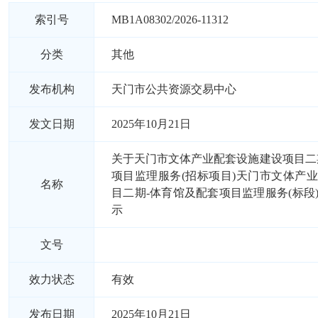
索引号
MB1A08302/2026-11312
分类
其他
发布机构
天门市公共资源交易中心
发文日期
2025年10月21日
关于天门市文体产业配套设施建设项目二
项目监理服务(招标项目)天门市文体产
名称
目二期-体育馆及配套项目监理服务(标段
示
文号
效力状态
有效
发布日期
2025年10月21日