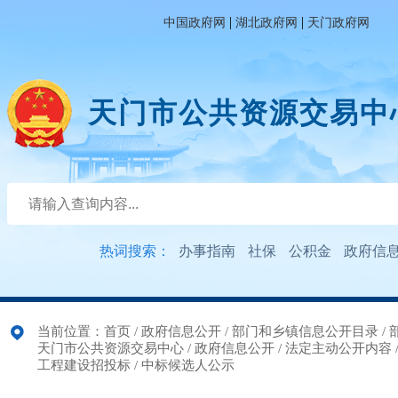
|
|
中国政府网
湖北政府网
天门政府网
天门市公共资源交易中
热词搜索：
办事指南
社保
公积金
政府信
当前位置：
首页
/
政府信息公开
/
部门和乡镇信息公开目录
/
天门市公共资源交易中心
/
政府信息公开
/
法定主动公开内容
工程建设招投标
/
中标候选人公示