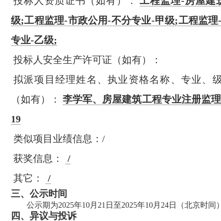
投标人资质证书（如有）：
工程监理-房屋建
级;工程监理-市政公用-不分专业-甲级;工程监理
专业-乙级;
投标人安全生产许可证（如有）：
拟派项目经理姓名、执业资格名称、专业、
（如有）：
李学军、
房屋建筑工程专业注册监理工
19
类似项目业绩信息：/
获奖信息：
/
其它：
/
三、公示时间
公示期为2025年10月21日至
2025年10月24日（北京时间
四、
异议与投诉