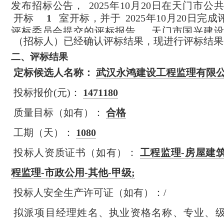
发布招标公告，
2025年10月20日在天门市
开标
1
室开标，并于
2025年10月20日完
评标委员会提交的评标报告，
天门市国兴建
（招标人）已经确认评标结果，现进行评标结果
二、
评标结果
定标候选人名称：
武汉永鸿建设工程监理有限
投标报价(元)：
1471180
质量目标（如有）：
合格
工期（天）：
1080
投标人资质证书（如有）：
工程监理-房屋建筑
程监理-市政公用-其他-甲级;
投标人安全生产许可证（如有）：/
拟派项目经理姓名、执业资格名称、专业、