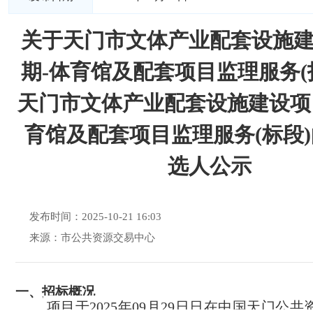
关于天门市文体产业配套设施
期-体育馆及配套项目监理服务(
天门市文体产业配套设施建设项
育馆及配套项目监理服务(标段
选人公示
发布时间：2025-10-21 16:03
来源：市公共资源交易中心
一、
招标概况
项目于2025年09月29日日在中国天门公