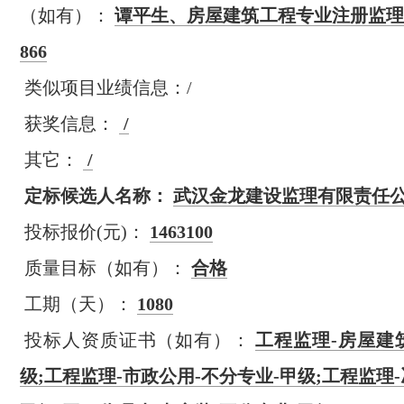
（如有）：
谭平生、房屋建筑工程专业注册监理工
866
类似项目业绩信息：/
获奖信息：
/
其它：
/
定标候选人名称：
武汉金龙建设监理有限责任
投标报价(元)：
1463100
质量目标（如有）：
合格
工期（天）：
1080
投标人资质证书（如有）：
工程监理-房屋建
级;工程监理-市政公用-不分专业-甲级;工程监理-