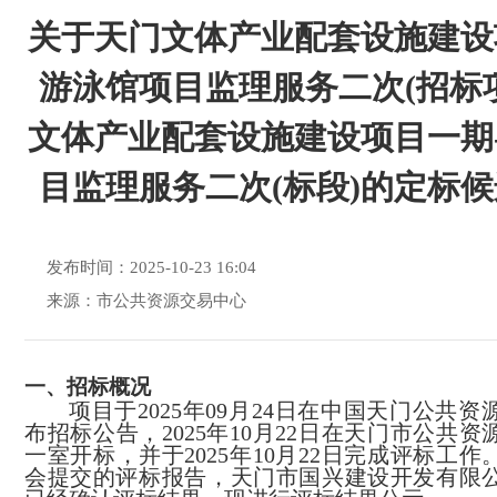
关于天门文体产业配套设施建设
游泳馆项目监理服务二次(招标
文体产业配套设施建设项目一期
目监理服务二次(标段)的定标
发布时间：2025-10-23 16:04
来源：市公共资源交易中心
一、
招标概况
项目于2025年09月24日在中国天门公共
布招标公告，2025年10月22日在天门市公共
一室开标，并于2025年10月22日完成评标工
会提交的评标报告，天门市国兴建设开发有限