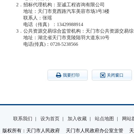
2
．招标代理机构：至诚工程咨询有限公司
地址：天门市竟西路汽车美容市场3号3楼
联系人：张瑶
电话（传真）：13429988914
3
．
公共资源交易综合监管机构：天门市公共资源交易综
地址：湖北省天门市竟陵陆羽大道东10号
电话(传真)：
0728-5238566
我要打印
关闭窗口
联系我们
|
设为首页
|
加入收藏
|
站点地图
|
网站
版权所有：天门市人民政府 天门市人民政府办公室主管 天