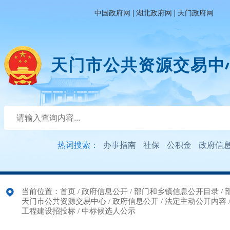
|
|
中国政府网
湖北政府网
天门政府网
天门市公共资源交易中
热词搜索：
办事指南
社保
公积金
政府信
当前位置：
首页
/
政府信息公开
/
部门和乡镇信息公开目录
/
天门市公共资源交易中心
/
政府信息公开
/
法定主动公开内容
工程建设招投标
/
中标候选人公示