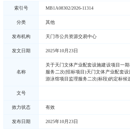
索引号
MB1A08302/2026-11314
分类
其他
发布机构
天门市公共资源交易中心
发文日期
2025年10月23日
关于天门文体产业配套设施建设项目一期
名称
服务二次(招标项目)天门文体产业配套设
游泳馆项目监理服务二次(标段)的定标候
文号
效力状态
有效
发布日期
2025年10月23日