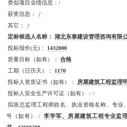
类似项目业绩信息：/
获奖信息：
/
其它：
/
定标候选人名称：
湖北东泰建设管理咨询有限
投标报价(元)：
1432000
质量目标（如有）：
合格
工期（日历天）：
1170
投标人资质证书（如有）：
房屋建筑
工程监理
投标人安全生产许可证（如有）：/
拟派总监理工程师姓名、执业资格名称、专业
号（如有）：
李学军、房屋建筑工程专业监