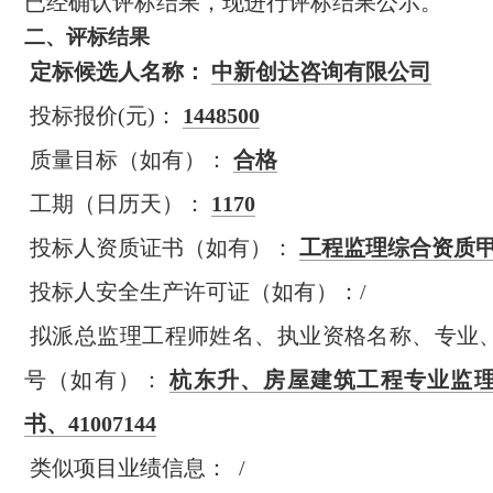
已经确认评标结果，现进行评标结果公示。
二、
评标结果
定标候选人名称：
中新创达咨询有限公司
投标报价(元)：
1448500
质量目标（如有）：
合格
工期（日历天）：
1170
投标人资质证书（如有）：
工程监理综合资质甲
投标人安全生产许可证（如有）：/
拟派总监理工程师姓名、执业资格名称、专业
号（如有）：
杭东升、房屋建筑工程专业监
书、41007144
类似项目业绩信息：
/