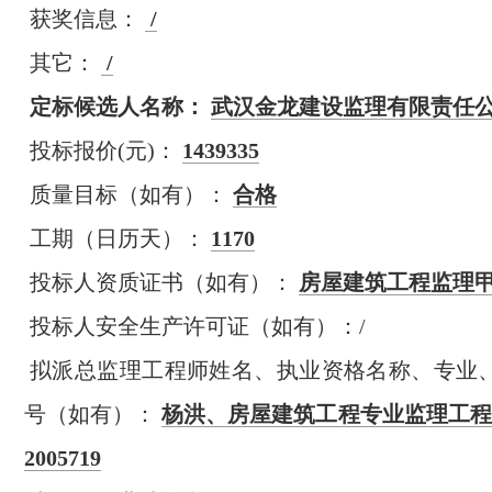
获奖信息：
/
其它：
/
定标候选人名称：
武汉金龙建设监理有限责任
投标报价(元)：
1439335
质量目标（如有）：
合格
工期（日历天）：
1170
投标人资质证书（如有）：
房屋建筑
工程监理
投标人安全生产许可证（如有）：/
拟派总监理工程师姓名、执业资格名称、专业
号（如有）：
杨洪、房屋建筑工程专业监理工程
2005719