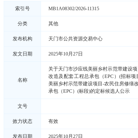
索引号
MB1A08302/2026-11315
分类
其他
发布机构
天门市公共资源交易中心
发文日期
2025年10月27日
关于天门市沙应线美丽乡村示范带建设项
改造及配套工程总承包（EPC）(招标项
名称
美丽乡村示范带建设项目-农民住房修缮
承包（EPC）(标段)的定标候选人公示
文号
效力状态
有效
发布日期
2025年10月27日