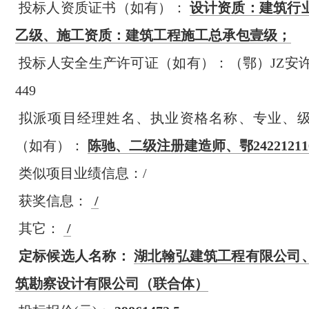
投标人资质证书（如有）：
设计资质：建筑行
乙级、施工资质：建筑工程施工总承包壹级；
投标人安全生产许可证（如有）：（鄂）JZ安许证字[
449
拟派项目经理姓名、执业资格名称、专业、
（如有）：
陈驰、二级注册建造师、鄂242212116
类似项目业绩信息：/
获奖信息：
/
其它：
/
定标候选人名称：
湖北翰弘建筑工程有限公司
筑勘察设计有限公司（联合体）