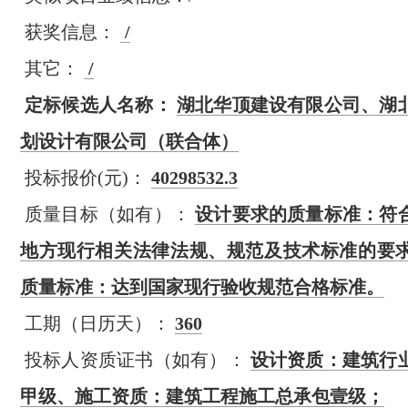
获奖信息：
/
其它：
/
定标候选人名称：
湖北华顶建设有限公司、湖
划设计有限公司（联合体）
投标报价(元)：
40298532.3
质量目标（如有）：
设计要求的质量标准：符
地方现行相关法律法规、规范及技术标准的要
质量标准：达到国家现行验收规范合格标准。
工期（日历天）：
360
投标人资质证书（如有）：
设计资质：建筑行
甲级、施工资质：建筑工程施工总承包壹级；