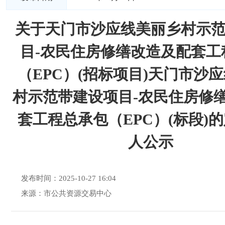
关于天门市沙应线美丽乡村示
目-农民住房修缮改造及配套工
（EPC）(招标项目)天门市沙
村示范带建设项目-农民住房修
套工程总承包（EPC）(标段)
人公示
发布时间：2025-10-27 16:04
来源：市公共资源交易中心