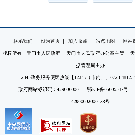
联系我们
|
设为首页
|
加入收藏
|
站点地图
|
网站
版权所有：天门市人民政府 天门市人民政府办公室主管 天
据管理局主办
12345政务服务便民热线【12345（市内）、0728-4812
政府网站标识码：4290060001 鄂ICP备05005537号
42900602000138号