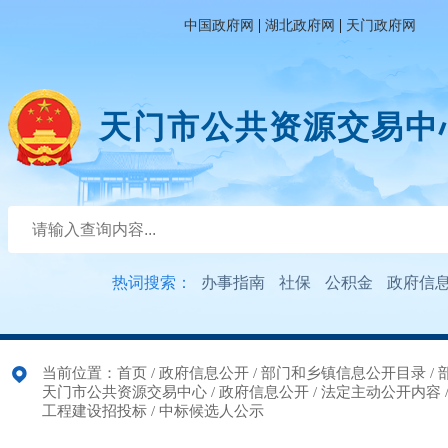
|
|
中国政府网
湖北政府网
天门政府网
天门市公共资源交易中
热词搜索：
办事指南
社保
公积金
政府信
当前位置：
首页
/
政府信息公开
/
部门和乡镇信息公开目录
/
天门市公共资源交易中心
/
政府信息公开
/
法定主动公开内容
工程建设招投标
/
中标候选人公示