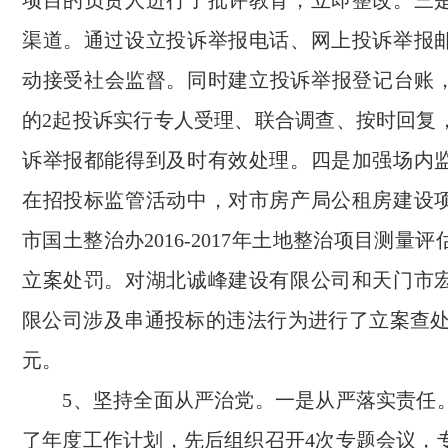
项目的负责人进行了批评教育，立即整改。三
渠道。通过设立投诉举报电话、网上投诉举报
动接受社会监督。同时建立投诉举报登记台账，对
的2起投诉实行专人受理、联合调查、按时回复
诉举报都能得到及时有效处理。四是加强场内
在招投标监管活动中，对市房产局公租房建设
市国土整治办2016-2017年土地整治项目测量
立案处罚。对湖北诚峰建设有限公司和天门市
限公司涉及串通投标的违法行为进行了立案查处，
元。
5、坚持全面从严治党。一是从严落实责任
了年度工作计划，先后组织召开4次专题会议，