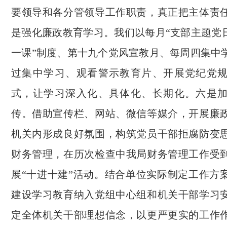
要领导和各分管领导工作职责，真正把主体责
是强化廉政教育学习。我们以每月“支部主题党日
一课”制度、第十九个党风宣教月、每周四集中
过集中学习、观看警示教育片、开展党纪党
式，让学习深入化、具体化、长期化。六是
传。借助宣传栏、网站、微信等媒介，开展廉
机关内形成良好氛围，构筑党员干部拒腐防变
财务管理，在历次检查中我局财务管理工作受
展“十进十建”活动。结合单位实际制定工作方
建设学习教育纳入党组中心组和机关干部学习
定全体机关干部理想信念，以更严更实的工作