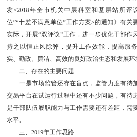
发<2018年全市机关中层科室和基层站所评
位”“十差不满意单位”工作方案>的通知》有关
实际，开展“双评议”工作，进一步优化干部作
持之以恒正风除弊，提升工作效能，提高服
实、勤政、廉洁、高效的良好政治生态和发展环
二、存在的主要问题
一是市场监管还存在盲点，监管力度有待加
交易平台在试运行过程中还有不少问题，有待
是干部队伍履职能力与工作需要还有差距，需
水平。
三、2019年工作思路