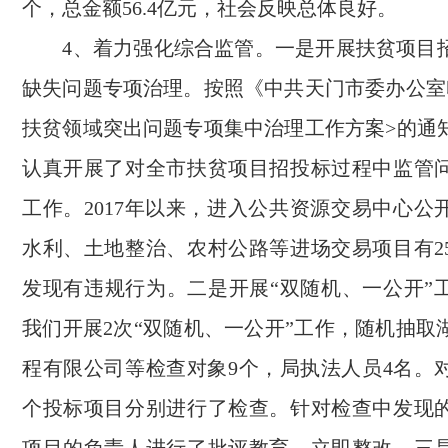
个，总金额56.4亿元，社会反映总体良好。
4、着力强化综合监管。一是开展扶贫项目
缺失问题专项治理。按照《中共天门市委办公室
扶贫领域突出问题专项集中治理工作方案>的通
认真开展了对全市扶贫项目招投标过程中监管
工作。2017年以来，进入公共资源交易中心公
水利、土地整治、农村公路等进场交易项目有2
发现有违规行为。二是开展“双随机、一公开”
我们开展2次“双随机、一公开”工作，随机抽取
程有限公司等检查对象9个，局执法人员4名。对
个投标项目分别进行了检查。针对检查中发现