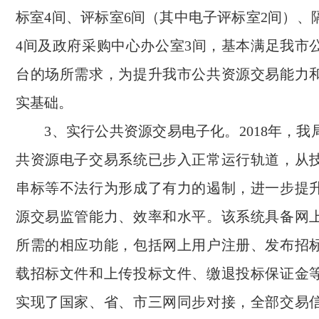
标室4间、评标室6间（其中电子评标室2间）、
4间及政府采购中心办公室3间，基本满足我市
台的场所需求，为提升我市公共资源交易能力
实基础。
3、实行公共资源交易电子化。2018年，我
共资源电子交易系统已步入正常运行轨道，从
串标等不法行为形成了有力的遏制，进一步提
源交易监管能力、效率和水平。该系统具备网
所需的相应功能，包括网上用户注册、发布招
载招标文件和上传投标文件、缴退投标保证金
实现了国家、省、市三网同步对接，全部交易