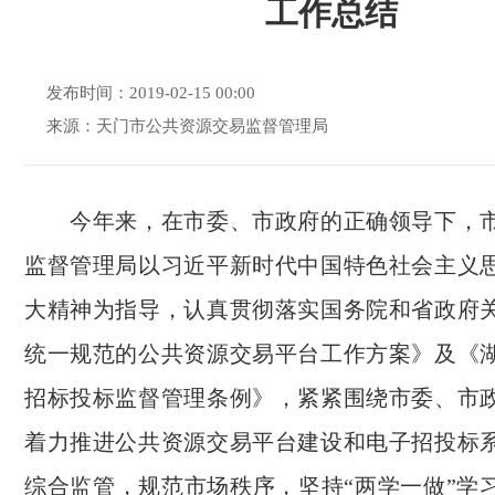
工作总结
发布时间：2019-02-15 00:00
来源：天门市公共资源交易监督管理局
今年来，在市委、市政府的正确领导下，市
监督管理局以习近平新时代中国特色社会主义
大精神为指导，认真贯彻落实国务院和省政府
统一规范的公共资源交易平台工作方案》及《
招标投标监督管理条例》，紧紧围绕市委、市
着力推进公共资源交易平台建设和电子招投标
综合监管，规范市场秩序，坚持“两学一做”学