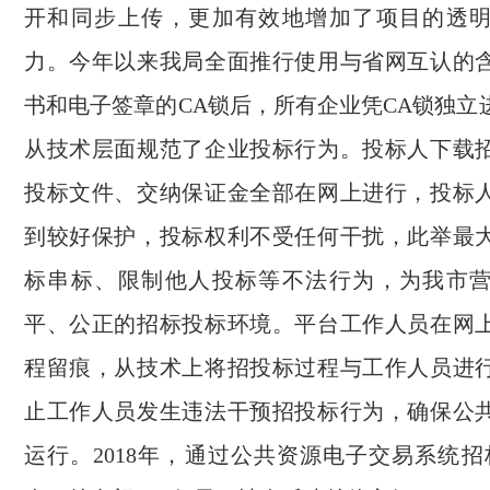
开和同步上传，更加有效地增加了项目的透
力。今年以来我局全面推行使用与省网互认的
书和电子签章的CA锁后，所有企业凭CA锁独立
从技术层面规范了企业投标行为。投标人下载
投标文件、交纳保证金全部在网上进行，投标
到较好保护，投标权利不受任何干扰，此举最
标串标、限制他人投标等不法行为，为我市
平、公正的招标投标环境。平台工作人员在网
程留痕，从技术上将招投标过程与工作人员进
止工作人员发生违法干预招投标行为，确保公
运行。2018年，通过公共资源电子交易系统招