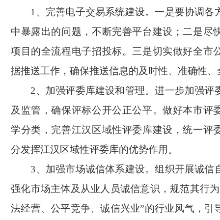
1、完善电子交易系统建设。一是要协调各
中暴露出的问题，不断完善平台建设；二是尽
项目的全流程电子招投标。三是切实做好全市
据推送工作，确保推送信息的及时性、准确性、
2、加强评委库建设和管理。进一步加强评
及监管，确保评标公开公正公平。做好本市评
学分类，完善江汉区域性评委库建设，统一评
分发挥江汉区域性评委库的优势作用。
3、加强市场诚信体系建设。组织开展诚信
强化市场主体及从业人员诚信意识，规范其行为
法经营、公平竞争、诚信兴业”的行业风气，引