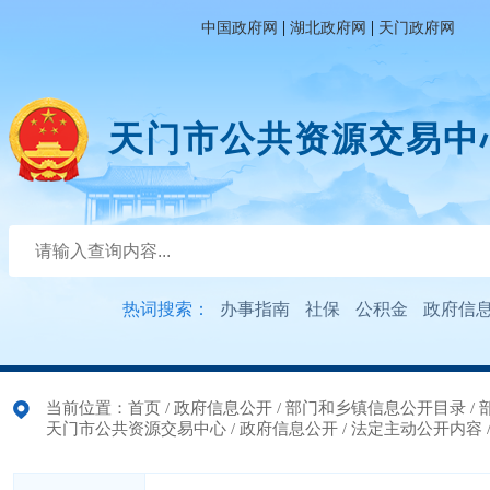
|
|
中国政府网
湖北政府网
天门政府网
天门市公共资源交易中
热词搜索：
办事指南
社保
公积金
政府信
当前位置：
首页
/
政府信息公开
/
部门和乡镇信息公开目录
/
天门市公共资源交易中心
/
政府信息公开
/
法定主动公开内容