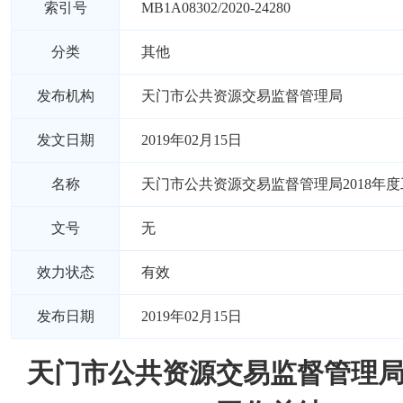
索引号
MB1A08302/2020-24280
分类
其他
发布机构
天门市公共资源交易监督管理局
发文日期
2019年02月15日
名称
天门市公共资源交易监督管理局2018年
文号
无
效力状态
有效
发布日期
2019年02月15日
天门市公共资源交易监督管理局2