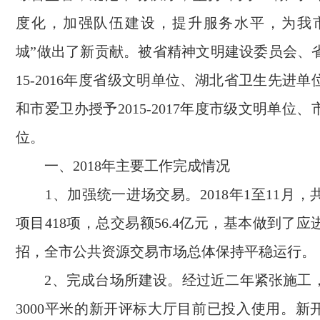
度化，加强队伍建设，提升服务水平，为我
城”做出了新贡献。被省精神文明建设委员会、省
15-2016年度省级文明单位、湖北省卫生先进
和市爱卫办授予2015-2017年度市级文明单位
位。
一、2018年主要工作完成情况
1、加强统一进场交易。2018年1至11月，
项目418项，总交易额56.4亿元，基本做到了
招，全市公共资源交易市场总体保持平稳运行。
2、完成台场所建设。经过近二年紧张施工
3000平米的新开评标大厅目前已投入使用。新