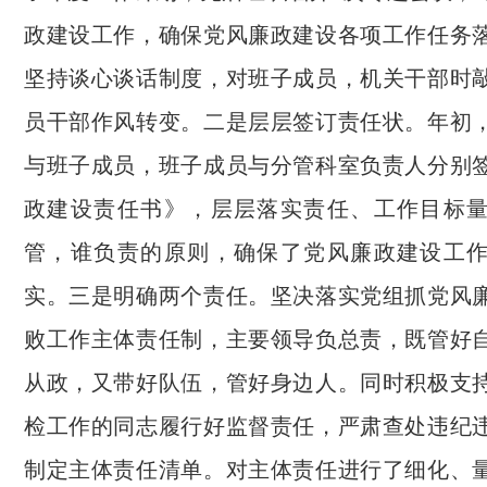
政建设工作，确保党风廉政建设各项工作任务
坚持谈心谈话制度，对班子成员，机关干部时
员干部作风转变。二是层层签订责任状。年初
与班子成员，班子成员与分管科室负责人分别
政建设责任书》，层层落实责任、工作目标
管，谁负责的原则，确保了党风廉政建设工
实。三是明确两个责任。坚决落实党组抓党风
败工作主体责任制，主要领导负总责，既管好
从政，又带好队伍，管好身边人。同时积极支
检工作的同志履行好监督责任，严肃查处违纪
制定主体责任清单。对主体责任进行了细化、