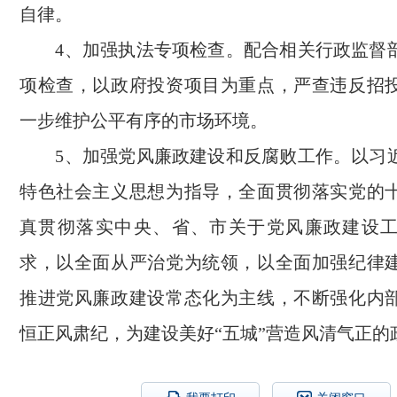
自律。
4、加强执法专项检查。配合相关行政监督
项检查，以政府投资项目为重点，严查违反招
一步维护公平有序的市场环境。
5、加强党风廉政建设和反腐败工作。以习
特色社会主义思想为指导，全面贯彻落实党的
真贯彻落实中央、省、市关于党风廉政建设
求，以全面从严治党为统领，以全面加强纪律
推进党风廉政建设常态化为主线，不断强化内
恒正风肃纪，为建设美好“五城”营造风清气正的