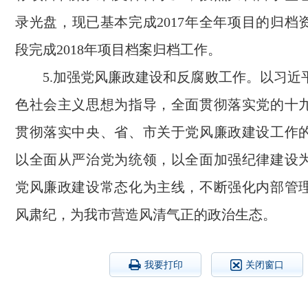
录光盘，现已基本完成2017年全年项目的归档
段完成2018年项目档案归档工作。
5.加强党风廉政建设和反腐败工作。以习近
色社会主义思想为指导，全面贯彻落实党的十
贯彻落实中央、省、市关于党风廉政建设工作
以全面从严治党为统领，以全面加强纪律建设
党风廉政建设常态化为主线，不断强化内部管
风肃纪，为我市营造风清气正的政治生态。
我要打印
关闭窗口