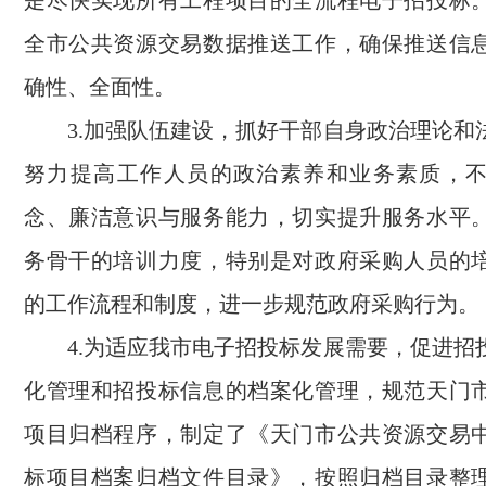
是尽快实现所有工程项目的全流程电子招投标
全市公共资源交易数据推送工作，确保推送信
确性、全面性。
3.加强队伍建设，抓好干部自身政治理论和
努力提高工作人员的政治素养和业务素质，
念、廉洁意识与服务能力，切实提升服务水平
务骨干的培训力度，特别是对政府采购人员的
的工作流程和制度，进一步规范政府采购行为。
4.为适应我市电子招投标发展需要，促进招
化管理和招投标信息的档案化管理，规范天门
项目归档程序，制定了《天门市公共资源交易
标项目档案归档文件目录》，按照归档目录整