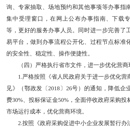
询、专家抽取、场地预约和其他事项等办事指
集中受理窗口，在网上公布办事指南、下载
等，更好的服务办事人员。同时进一步完善了
易平台，做到办事流程公开化、过程节点标准
的安全性、稳定性、操作便捷性。
（四）严格执行省市文件，进一步优化营商
1.严格按照《省人民政府关于进一步优化营
见》（鄂政发〔2018〕26号）的通知，降低
费30%、投标保证金50%，全面停收政府采购
市场运行成本，优化营商环境。
2.按照《政府采购促进中小企业发展暂行办法