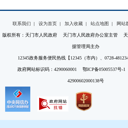
联系我们
|
设为首页
|
加入收藏
|
站点地图
|
网站
版权所有：天门市人民政府 天门市人民政府办公室主管 天
据管理局主办
12345政务服务便民热线【12345（市内）、0728-4812
政府网站标识码：4290060001 鄂ICP备05005537号
42900602000138号