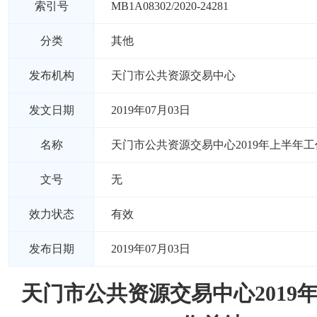
索引号
MB1A08302/2020-24281
分类
其他
发布机构
天门市公共资源交易中心
发文日期
2019年07月03日
名称
天门市公共资源交易中心2019年上半年
文号
无
效力状态
有效
发布日期
2019年07月03日
天门市公共资源交易中心2019