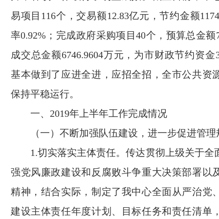
易项目116个，交易额12.83亿元，节约金额117
率0.92%；完成政府采购项目40个，预算总金额70
成交总金额6746.9604万元，为市财政节约资金30
基本做到了应进全进，应招全招，全市公共资
保持平稳运行。
一、2019年上半年工作完成情况
（一）不断加强队伍建设，进一步促进管理
1.切实落实主体责任。传达贯彻上级关于全
强党风廉政建设和反腐败斗争重大决策部署以
精神，结合实际，制定了我中心全面从严治党
建设主体责任年度计划、目标任务和责任清单