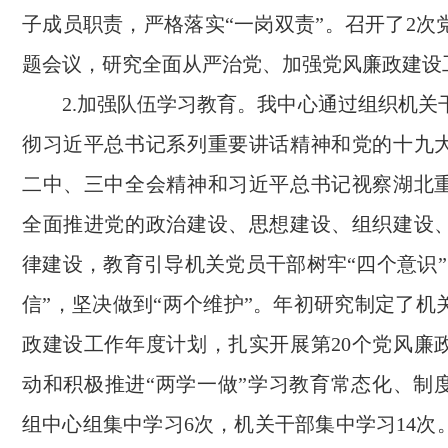
子成员职责，严格落实“一岗双责”。召开了2次
题会议，研究全面从严治党、加强党风廉政建设
2.加强队伍学习教育。我中心通过组织机关
彻习近平总书记系列重要讲话精神和党的十九
二中、三中全会精神和习近平总书记视察湖北
全面推进党的政治建设、思想建设、组织建设
律建设，教育引导机关党员干部树牢“四个意识”
信”，坚决做到“两个维护”。年初研究制定了机
政建设工作年度计划，扎实开展第20个党风廉
动和积极推进“两学一做”学习教育常态化、制
组中心组集中学习6次，机关干部集中学习14次