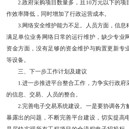
2.政府采购项目数量多，且10万元以下的项
作效率降低，同时增加了行政运营成本。
3.网络安全维护能力不足。人员方面，信息
满足单位业务网络日常的运行维护，缺少专业
资金方面，没有足够的资金维护与购置更新专
等设备。
三、下一步工作计划及建议
1.进一步推进平台整合工作，力争实行政府
的信息、交易、人员的整合。
2.完善电子交易系统建设。一是要协调各方
暴露出的问题，不断完善平台建设，切实提高