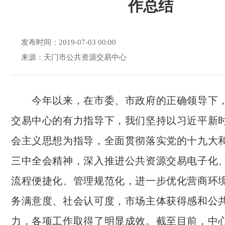
作总结
发布时间：2019-07-03 00:00
来源：天门市公共资源交易中心
今年以来，在市委、市政府的正确领导下，
交易中心的有力指导下，我们坚持以习近平新
会主义思想为指导，全面贯彻落实党的十九大
三中全会精神，深入推进公共资源交易电子化
流程便捷化、管理规范化，进一步优化营商环
务满意度、社会认可度，市场主体获得感和公
力，各项工作取得了明显成效。截至目前，中