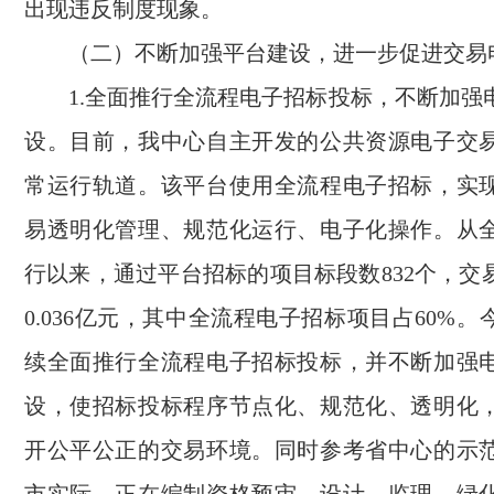
出现违反制度现象。
（二）不断加强平台建设，进一步促进交易
1.全面推行全流程电子招标投标，不断加强
设。目前，我中心自主开发的公共资源电子交
常运行轨道。该平台使用全流程电子招标，实
易透明化管理、规范化运行、电子化操作。从
行以来，通过平台招标的项目标段数832个，交
0.036亿元，其中全流程电子招标项目占60%
续全面推行全流程电子招标投标，并不断加强
设，使招标投标程序节点化、规范化、透明化
开公平公正的交易环境。同时参考省中心的示