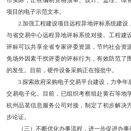
市实际，正在编制资格预审、设计、监理、绿
项目的电子示范文本。
2.加强工程建设项目远程异地评标系统建设
与省交易中心远程异地评标系统对接。工程建
评标可以共享全省专家评委资源，节约社会资
免场外因素干扰评委的评标行为，有效防范了
的发生。目前，硬件设备采购正在报批中。
3.探索政府采购电子交易平台建设，力争年
交易电子化。目前，已组织考察组赴黄石等地
杭州品茗信息服务公司对接，制定了初步解决
步论证。
（三）不断优化办事流程，进一步促进办事