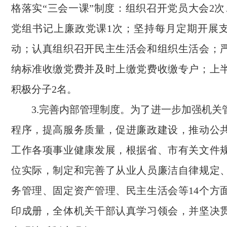
格落实“三会一课”制度：组织召开党员大会2次
党组书记上廉政党课1次；坚持每月定期开展
动；认真组织召开民主生活会和组织生活会；
纳标准收缴党费并及时上缴党费收缴专户；上
积极分子2名。
3.完善内部管理制度。为了进一步加强机关
程序，提高服务质量，促进廉政建设，推动公
工作各项事业健康发展，根据省、市有关文件
位实际，制定和完善了从业人员廉洁自律规定
务管理、固定资产管理、民主生活会等14个方
印成册，全体机关干部认真学习领会，并坚决