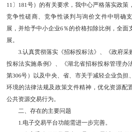
11〕181号）的有关要求，我中心严格落实政
竞争性磋商、竞争性谈判与询价文件中明确
展，并给予中小企业6％的价格扣除比例，全面
展。
3.认真贯彻落实《招标投标法》、《政府采
投标法实施条例》、《湖北省招标投标管理办
第306号）以及中央、省、市关于减轻企业负担
环境的法律法规及政策文件精神，优化资源配
公共资源交易行为。
二、存在的主要问题
1.电子交易平台功能需进一步完善。