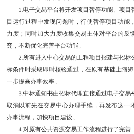
1.电子交易平台将开发项目暂停功能。项目
目运行过程中发现问题时，行使暂停项目功能
力度；同时加大力度收集交易主体对平台的反
究，不断优化完善平台功能。
2.所有进入中心交易的工程项目报建与招标
标条件时采取即时核验通过，在原有基础上缩短
一步提高办事效率。
3.中标通知书由招标代理直接通过电子交易
取消以前先在交易中心办理手续，再发布这一
办事流程，加快项目建设。
4.对原有公共资源交易工作流程进行了完善