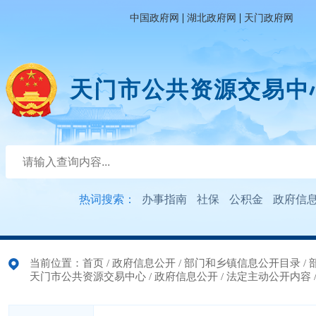
|
|
中国政府网
湖北政府网
天门政府网
天门市公共资源交易中
热词搜索：
办事指南
社保
公积金
政府信
当前位置：
首页
/
政府信息公开
/
部门和乡镇信息公开目录
/
天门市公共资源交易中心
/
政府信息公开
/
法定主动公开内容