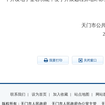
天门市公
我要打印
关闭窗口
联系我们
|
设为首页
|
加入收藏
|
站点地图
|
网站
版权所有：天门市人民政府 天门市人民政府办公室主管 天