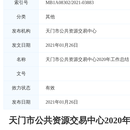
索引号
MB1A08302/2021-03883
分类
其他
发布机构
天门市公共资源交易中心
发文日期
2021年01月26日
名称
天门市公共资源交易中心2020年工作总结
文号
效力状态
有效
发布日期
2021年01月26日
天门市公共资源交易中心2020