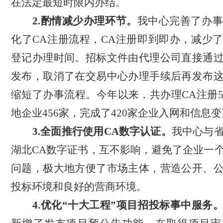
在法定最短时限内办结。
2.酌情减少办理环节。
我中心完善了办
化了CA注册流程，CA注册即到即办，减少
登记办理时间。招标文件由代理公司直接通
发布，取消了在交易中心办理手续后再发布
缩短了办事流程。今年以来，共办理CA注册5
地企业456家，完成了420家企业入网和信息
3.全面推行使用CA数字认证。
我中心与
湖北
CA数字证书，互不影响，避免了企业一
问题，极大地方便了市场主体，营造公开、
投标环境和良好的营商环境。
4.优化“十大工程”项目招投标事中服务