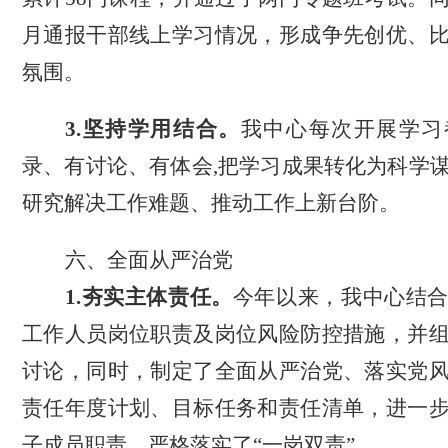
月通报干部线上学习情况，形成争先创优、
氛围。
3.
坚持学用结合
。
我中心每次开展学习
录、有讨论、有体会
,把学习成果转化为科学
研究解决工作难题、
推动工作上新台阶。
六、全面从严治党
1.夯实主体责任。
今年以来，我中心结
工作人员岗位职责及岗位风险防控措施，并
讨论，同时，制定了全面从严治党、落实党
责任年度计划、目标任务和责任清单，进一
子成员职责，严格落实了
“一岗双责”。