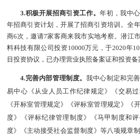
3.积极开展招商引资工作。
年初，我中
年招商引资计划，开展了招商引资培训。全
商
6次，邀请7家客商来我市实地考察。潜江
料科技有限公司投资10000万元，于2020年1
目投资协议，已办理营业执照备案证和投资备
4.完善内部管理制度。
我中心制定和完
易中心《从业人员工作纪律规定》《交易过
《开标室管理规定》《评标室管理规定》《
度》《评标纪律管理制度》《马甲制度和评
度》《主动接受社会监督制度》等八项规章