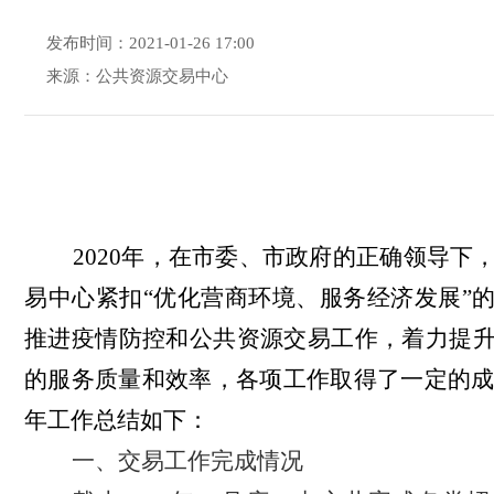
发布时间：2021-01-26 17:00
来源：公共资源交易中心
2020
年，在市委、市政府的正确领导下
易中心紧扣
“优化营商环境、服务经济发展”
推进疫情防控和公共资源交易工作，着力提
的服务质量和效率，各项工作取得了一定的
年工作总结如下：
一、交易工作完成情况