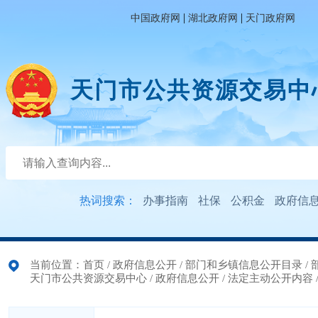
|
|
中国政府网
湖北政府网
天门政府网
天门市公共资源交易中
热词搜索：
办事指南
社保
公积金
政府信
当前位置：
首页
/
政府信息公开
/
部门和乡镇信息公开目录
/
天门市公共资源交易中心
/
政府信息公开
/
法定主动公开内容