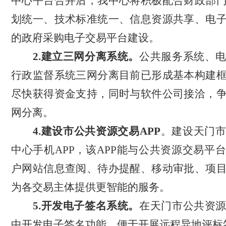
中心平台合并后，我中心将积极配合财政部
划统一、技术标准统一、信息资源共享、电
的政府采购电子交易平台建设。
2.建立三网分离系统。
公共服务系统、
行政监督系统三网分离目前已形成基本构建
尽快获得资金支持，同时与软件公司接洽，
网分离。
4.建设市公共资源交易APP
。建设天门市
中心手机
APP，该APP能与公共资源交易平
户网站信息查阅、待办提醒、移动审批、项
为各交易主体提供更智能的服务。
5.开发电子签名系统。
在天门市公共资
中开发电子签名功能，便于开展远程异地评标