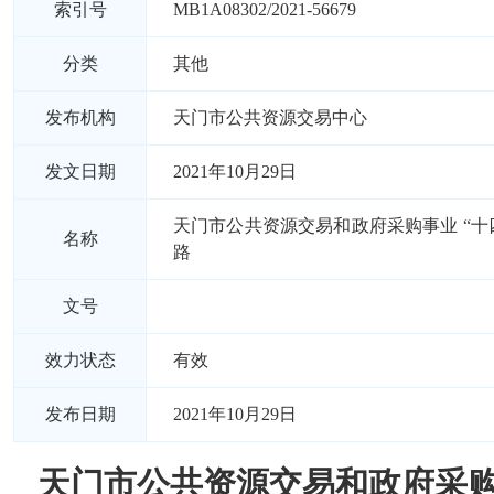
索引号
MB1A08302/2021-56679
分类
其他
发布机构
天门市公共资源交易中心
发文日期
2021年10月29日
天门市公共资源交易和政府采购事业 “十
名称
路
文号
效力状态
有效
发布日期
2021年10月29日
天门市公共资源交易和政府采购