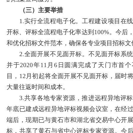
（三）主要举措
1.实行全流程电子化。工程建设项目在
开标、评标全流程电子化率达到100%。今后
和优化招标文件范本，确保各专业项目招标文
2.全面开展不见面开标。不见面开标系
并于2020年11月6日圆满完成了天门市首
目，12月初起将全面开展不见面开标，届时
大量往返时间和成本。
3.共享各地专家资源，推进远程异地评标。
年底已建成远程异地评标视频会议室，在经
端后，现期已与黄石市和湖北省交易中心开
标，共享了黄石与省中心评标专家资源。今