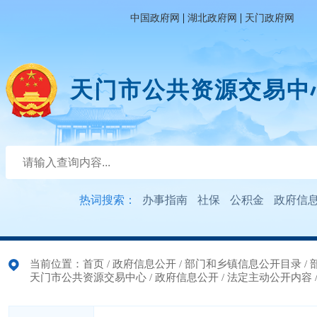
|
|
中国政府网
湖北政府网
天门政府网
天门市公共资源交易中
热词搜索：
办事指南
社保
公积金
政府信
当前位置：
首页
/
政府信息公开
/
部门和乡镇信息公开目录
/
天门市公共资源交易中心
/
政府信息公开
/
法定主动公开内容