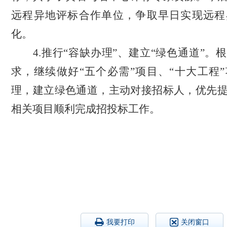
远程异地评标合作单位，争取早日实现远程
化。
4.推行“容缺办理”、建立“绿色通道”。
求，继续做好“五个必需”项目、“十大工程
理，建立绿色通道，主动对接招标人，优先
相关项目顺利完成招投标工作。
我要打印
关闭窗口