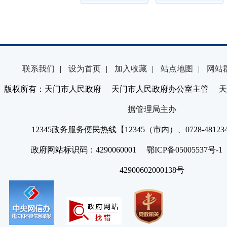
联系我们
|
设为首页
|
加入收藏
|
站点地图
|
网站
版权所有：天门市人民政府 天门市人民政府办公室主管 天
据管理局主办
12345政务服务便民热线【12345（市内）、0728-4812
政府网站标识码：4290060001 鄂ICP备05005537号
42900602000138号