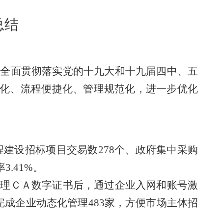
总结
，全面贯彻落实党的十九大和十九届四中、五
化、流程便捷化、管理规范化，进一步优化
工程建设招标项目交易数278个、政府集中采购
3.41%。
办理ＣＡ数字证书后，通过企业入网和账号激
完成企业动态化管理483家，方便市场主体招