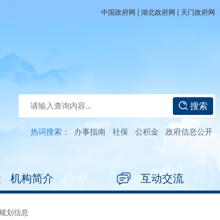
|
|
中国政府网
湖北政府网
天门政府网
搜索
热词搜索：
办事指南
社保
公积金
政府信息公开
机构简介
互动交流
规划信息