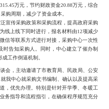
.45万元，节约财政资金20.88万元，综合
了采购周期，减少了资金成本。
广泛宣传采购政策和采购流程，提高政府采购
为线上线下同时进行，报名材料由
12项减少
、微信等联系方式进行对接，采购中心一次性
及时告知采购人。同时，中心建立了催办制
形成工作倒逼机制。
题座谈会，主动邀请了市教育局、民政局、公安
，就我中心就采购文书编制、确认以及提高采
道，优先办理。特别是针对开学季、冬暖工
业务指导和流程指引
，在确保程序规范充分