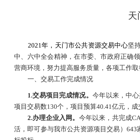
天
2021年，
天门市公共资源交易中心
坚
中、六中全会精神，在市委、市政府正确
营商环境，努力提高服务质量，各项工作取
一、交易工作完成情况
1.交易项目完成情况。
今年以来，
中心
项目交易数130个，项目预算40.41亿元，成交
2.办理企业入网。
今年以来，共完成
C
活，即可参与我市公共资源项目交易）643