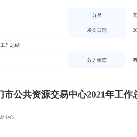
分类
发文日期
2
年工作总结
效力状态
门市公共资源交易中心2021年工作
易中心