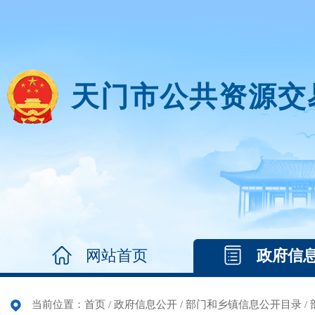
天门市公共资源交
网站首页
政府信
当前位置：
首页
/
政府信息公开
/
部门和乡镇信息公开目录
/