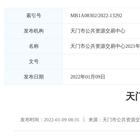
索引号
MB1A08302/2022-13292
发布机构
天门市公共资源交易中心
名称
天门市公共资源交易中心2021
文号
发布日期
2022年01月09日
天
发布时间：2022-01-09 08:35
来源：天门市公共资源交