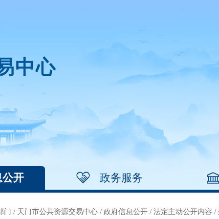
易中心
息公开
政务服务
部门
/
天门市公共资源交易中心
/
政府信息公开
/
法定主动公开内容
/