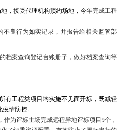
场地，接受代理机构预约场地，
今年完成工程
的不良行为如实记录，并报告给相关监管部
的档案查询登记台账册子
，做好档案查询等
，所有工程类
项目均实施不见面开标，既减轻
化疫情防控。
其中，作为评标主场完成远程异地评标项目9个，