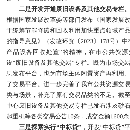
二是开发开通废旧设备及其他交易专栏
根据国家发展改革委等部门发布《国家发展
于统筹节能降碳和回收利用加快重点领域产
的指导意见》（发改环资〔
2023〕178号）
产品设备回收处置”的精神，在市公共资源
设“废旧设备及其他交易”专栏。既为市场交
息发布平台，也为市场主体闲置资产再利用
了交易平台。进一步完善了我市公共资源交
类与场景，补充了原有交易品类的不足。截
中心废旧设备及其他交易专栏已发布涉及砂
起重机等各类交易公告10条，成交金额1600
三是探索实行
“中标贷”
，开发
“中标贷”