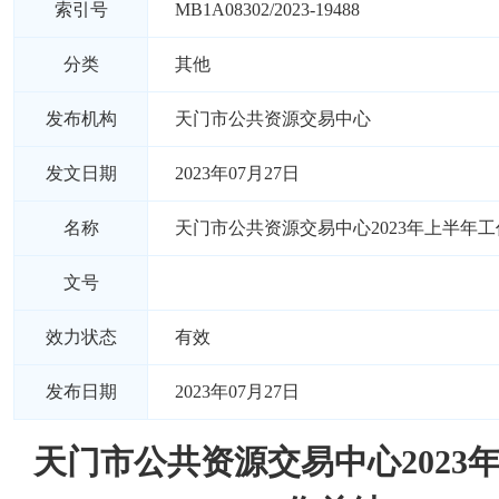
索引号
MB1A08302/2023-19488
分类
其他
发布机构
天门市公共资源交易中心
发文日期
2023年07月27日
名称
天门市公共资源交易中心2023年上半年
文号
效力状态
有效
发布日期
2023年07月27日
天门市公共资源交易中心2023