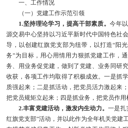
一、工作情况
（一）党建工作示范引领
1.坚持理论学习，提高干部素质。
今年
源交易中心坚持以习近平新时代中国特色社
导，以创建红旗党支部为纽带，以打造
“阳
务”为目标，用心用情用力狠抓党建工作，
务、用业务促党建，做到了党建、业务同研
收获，各项工作均取得了积极成效。一是抓
质强起来；二是抓活动，把党员活力激起来
把党员规矩立起来；四是抓业务，把党员作用
2.丰富党建活动，激发内生动力。
一是扎
红旗党支部”活动，并以此作为全年机关党建