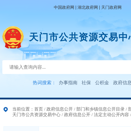
|
|
中国政府网
湖北政府网
天门政府网
天门市公共资源交易中
热词搜索：
办事指南
社保
公积金
政府信
当前位置：
首页
/
政府信息公开
/
部门和乡镇信息公开目录
/
天门市公共资源交易中心
/
政府信息公开
/
法定主动公开内容