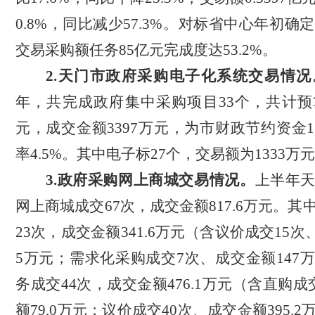
0.8%，同比减少57.3%。对标
省中心年初确定
交易采购额任务85亿元完成度达53.2%。
2.天门市政府采购电子化系统交易情况
年，共完成政府集中采购项目33个，共计预算
元，成交金额3397万元，为市财政节约资金1
率4.5%。其中电子标27个，交易额为1333万
3.
政府采购网上商城交易情况。
上半年
网上商城成交
67次，成交金额817.6万元。
23次，成交金额341.6万元（含议价成交15次、
5万元；需求化采购成交7次、成交金额147
务成交44次，成交金额476.1万元（含直购
额79.0万元；议价成交40次、成交金额395.