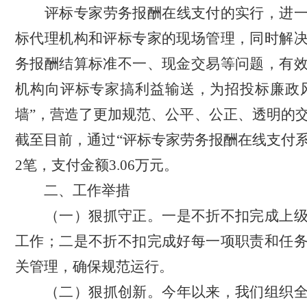
评标专家劳务报酬在线支付的实行，进
标代理机构和评标专家的现场管理，同时解
务报酬结算标准不一、现金交易等问题，有
机构向评标专家搞利益输送，为招投标廉政
墙”，营造了更加规范、公平、公正、透明的
截至目前，通过“评标专家劳务报酬在线支付系
2笔，支付金额3.06万元。
二、工作举措
（一）狠抓守正。一是不折不扣完成上
工作；二是不折不扣完成好每一项职责和任
关管理，确保规范运行。
（二）狠抓创新。
今年以来，我们组织