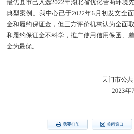
最优县市已入选
2022年湖北省优化营商环境
典型案例。我中心已于2022年6月初发文全
金和履约保证金，但三方评价机构认为全面
和履约保证金不科学，推广使用信用保函、
金为最优。
天门市公共
2023年
我要打印
关闭窗口