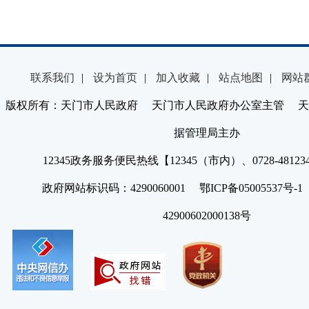
联系我们
|
设为首页
|
加入收藏
|
站点地图
|
网站
版权所有：天门市人民政府 天门市人民政府办公室主管 天
据管理局主办
12345政务服务便民热线【12345（市内）、0728-4812
政府网站标识码：4290060001 鄂ICP备05005537号
42900602000138号