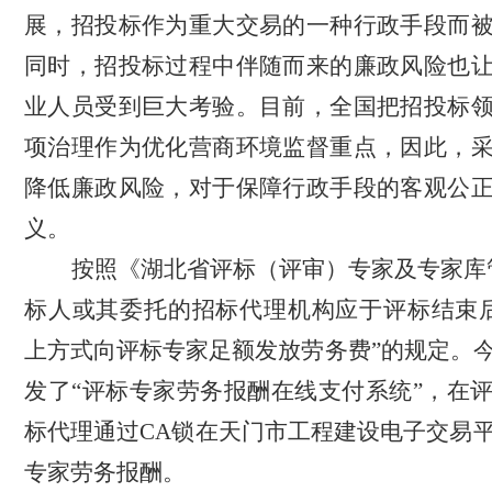
展，招投标作为重大交易的一种行政手段而
同时，招投标过程中伴随而来的廉政风险也
业人员受到巨大考验。目前，全国把招投标
项治理作为优化营商环境监督重点，因此，
降低廉政风险，对于保障行政手段的客观公
义。
按照《湖北省评标（评审）专家及专家库
标人或其委托的招标代理机构应于评标结束
上方式向评标专家足额发放劳务费”的规定。
发了“评标专家劳务报酬在线支付系统”，在
标代理通过CA锁在天门市工程建设电子交易
专家劳务报酬。