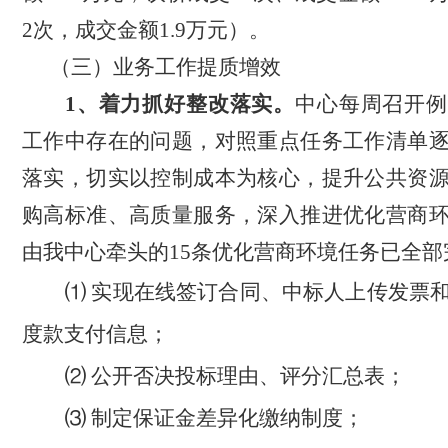
2次，成交金额1.9万元）。
（三）业务工作提质增效
1、着力抓好整改落实。
中心每周召开例
工作中存在的问题，对照重点任务工作清单
落实，切实以控制成本为核心，提升公共资
购高标准、高质量服务，深入推进优化营商
由我中心牵头的
15条优化营商环境任务已全部
⑴
实现在线签订合同、中标人上传发票
度款支付信息；
⑵ 公开否决投标理由、评分汇总表；
⑶ 制定保证金差异化缴纳制度；