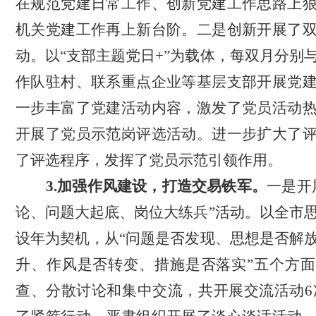
在规范党建日常工作、创新党建工作思路上
机关党建工作再上新台阶。二是创新开展了
动。以“支部主题党日+”为载体，每双月分别
作队驻村、联系重点企业等基层支部开展党
一步丰富了党建活动内容，激发了党员活动
开展了党员示范岗评选活动。进一步扩大了
了评选程序，发挥了党员示范引领作用。
3.加强作风建设，打造交易铁军。
一是
开
论、问题大起底、岗位大练兵”活动。以全市
设年为契机，从“问题是否发现、思想是否解
升、作风是否转变、措施是否落实”五个方
查、分散讨论和集中交流，共开展交流活动