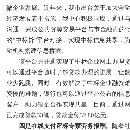
微企业发展。近年来，我市出台关于加大金
经济发展若干措施，我中心积极响应，通过
沟通，完成公共资源交易平台与市金融办的“
的“中标贷”平台对接，实现中标信息共享，
融机构搭建信息桥梁。
该平台的开通实现了中标企业网上办理
可以通过平台随时了解贷款办理的进展，让
业少跑腿。同时，有效解决了中标企业融资
资慢的难题，银行也可以通过平台公布的信
客户，助力银企合作实现共赢。目前，通过
已完成贷款
33笔，贷款金额32.80亿元。
四是在线支付评标专家劳务报酬
。随着