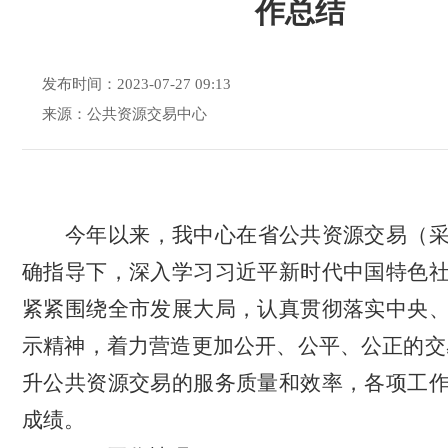
作总结
发布时间：2023-07-27 09:13
来源：公共资源交易中心
今年以来，我中心在省公共资源交易（
确指导下，深入学习习近平新时代中国特色
紧紧围绕全市发展大局，认真贯彻落实中央
示精神，着力营造更加公开、公平、公正的交
升公共资源交易的服务质量和效率，各项工
成绩。