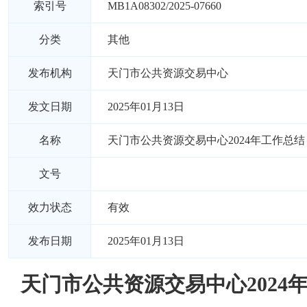
索引号
MB1A08302/2025-07660
分类
其他
发布机构
天门市公共资源交易中心
发文日期
2025年01月13日
名称
天门市公共资源交易中心2024年工作总结
文号
效力状态
有效
发布日期
2025年01月13日
天门市公共资源交易中心2024