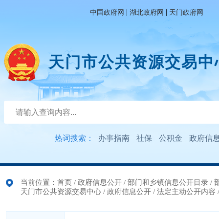
|
|
中国政府网
湖北政府网
天门政府网
天门市公共资源交易中
热词搜索：
办事指南
社保
公积金
政府信
当前位置：
首页
/
政府信息公开
/
部门和乡镇信息公开目录
/
天门市公共资源交易中心
/
政府信息公开
/
法定主动公开内容