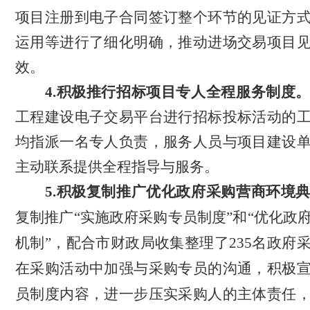
项目注册到电子合同签订整个环节的见证方
运用等进行了细化明确，推动进场交易项目
效。
4.积极推行招标项目专人全程服务制度
工程建设电子交易平台进行招标投标活动的
均指派一名专人负责，服务人员与项目建设
主动联系提供全程指导与服务。
5.积极复制推广优化政府采购营商环境
复制推广
“实施政府采购专员制度”和“优化政
机制”，配合市财政局收集整理了235名政府
在采购活动中加强与采购专员的沟通，积极
员制度内容，进一步压实采购人的主体责任