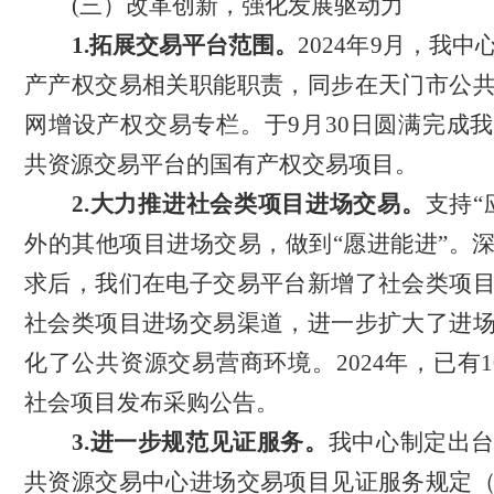
(三）
改革创新，强化发展驱动力
1.
拓展交易平台范围。
2024年9月，我
产产权交易相关职能职责，同步在天门市公
网增设产权交易专栏。于9月30日圆满完成
共资源交易平台的国有产权交易项目。
2.大力推进社会类项目进场交易。
支持
“
外的其他项目进场交易，做到
“愿进能进”
。
求后，我们在电子交易平台新增了社会类项
社会类项目进场交易渠道，
进一步扩大了进
化了公共资源交易营商环境。
2024年，已有
社会项目发布采购公告。
3.进一步规范见证服务。
我中心
制定出
共资源交易中心进场交易项目见证服务规定