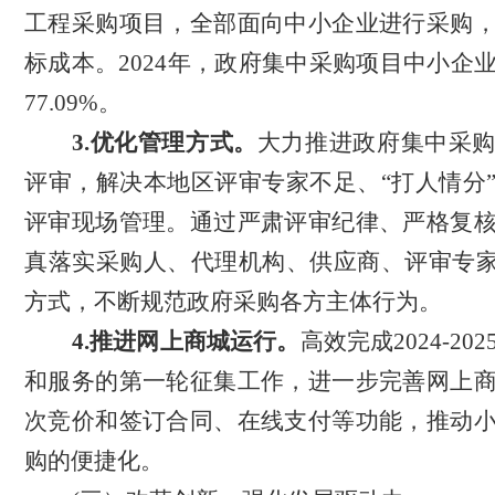
工程采购项目，全部面向中小企业进行采购
标成本。2024年，政府集中采购项目中小企
77.09%。
3.优化管理方式。
大力推进政府集中采
评审，解决本地区评审专家不足、
“打人情分
评审现场管理。通过严肃评审纪律、严格复
真落实采购人、代理机构、供应商、评审专家
方式，不断规范政府采购各方主体行为。
4.推进网上商城运行。
高效完成
2024-2
和服务的第一轮征集工作，进一步完善网上
次竞价和签订合同、在线支付等功能，推动
购的便捷化。