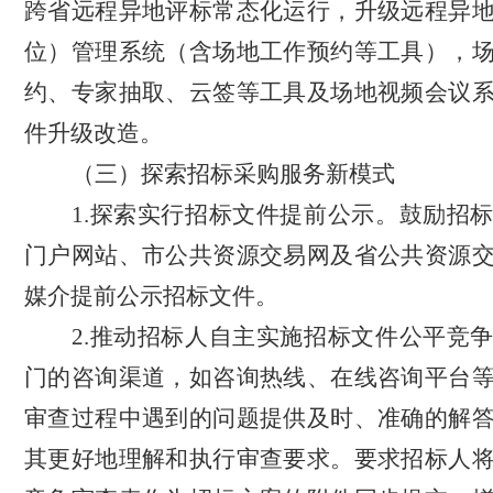
跨省远程异地评标常态化运行，升级远程异
位）管理系统（含场地工作预约等工具），
约、专家抽取、云签等工具及场地视频会议
件升级改造。
（三）
探索招标采购服务
新模式
1.探索实行招标文件提前公示。鼓励招
门户网站、市公共资源交易网及省公共资源
媒介提前公示招标文件。
2.推动招标人自主实施招标文件公平竞
门的咨询渠道，如咨询热线、在线咨询平台
审查过程中遇到的问题提供及时、准确的解
其更好地理解和执行审查要求。要求招标人