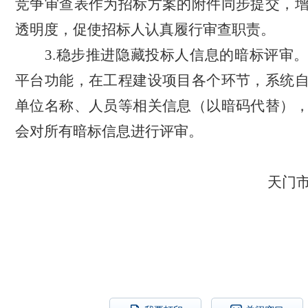
竞争审查表作为招标方案的附件同步提交，
透明度，促使招标人认真履行审查职责。
3.稳步推进隐藏投标人信息的暗标评审
平台功能，
在工程建设项目各个环节，系统
单位名称、人员等相关信息（以暗码代替）
会对所有暗标信息进行评审。
天门