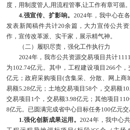
度，用制度管人
,用流程管事,让工作有章可循
4.强宣传、扩影响。
2024年，我中心在
发表新闻稿件共计20余篇，大力宣传公共
作，宣传改革派、实干家，展示精气神。
（二）
履职尽责，强化工作执行力
2024年，我市公共资源交易项目共计11
为102.74亿元。其中，工程建设项目266个，交
亿元；政府采购项目(含集采、分散、网上商城
易额5.28亿元；土地交易项目58个，交易额10
交易项目1个，交易额3.98亿元；其他项目110
8亿元。已圆满完成省中心目标任务100亿元
1.强化创新成果运用。
2024年，我中心