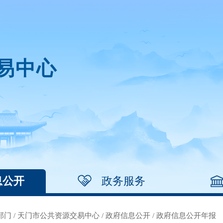
易中心
息公开
政务服务
部门
/
天门市公共资源交易中心
/
政府信息公开
/
政府信息公开年报