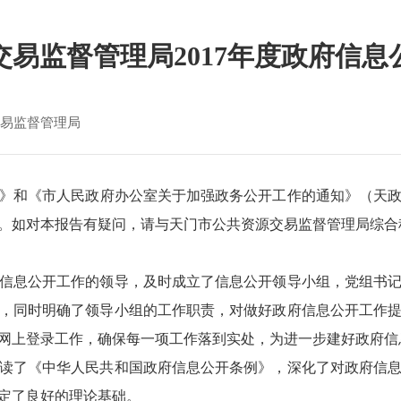
交易监督管理局2017年度政府信息
易监督管理局
》和《市人民政府办公室关于加强政务公开工作的通知》（天政办
1日止。如对本报告有疑问，请与天门市公共资源交易监督管理局综合科联系
息公开工作的领导，及时成立了信息公开领导小组，党组书记
，同时明确了领导小组的工作职责，对做好政府信息公开工作
网上登录工作，确保每一项工作落到实处，为进一步建好政府信
了《中华人民共和国政府信息公开条例》，深化了对政府信息
定了良好的理论基础。