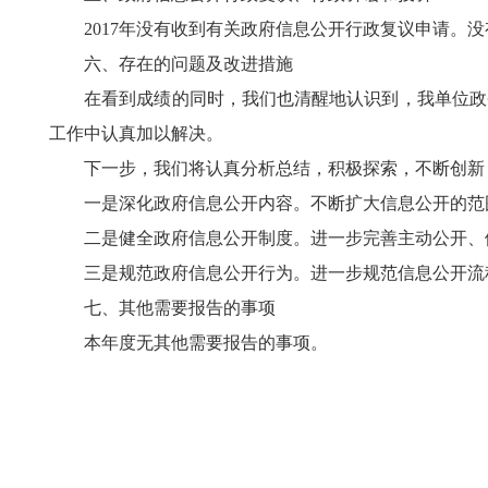
2017年没有收到有关政府信息公开行政复议申请。没
六、存在的问题及改进措施
在看到成绩的同时，我们也清醒地认识到，我单位政务
工作中认真加以解决。
下一步，我们将认真分析总结，积极探索，不断创新，
一是深化政府信息公开内容。不断扩大信息公开的范围
二是健全政府信息公开制度。进一步完善主动公开、依
三是规范政府信息公开行为。进一步规范信息公开流程
七、其他需要报告的事项
本年度无其他需要报告的事项。