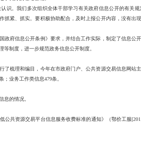
识。我们多次组织全体干部学习有关政府信息公开的有关规
作抓紧、抓实。要积极协助配合，及时上报公开内容，没有出
政府信息公开条例》要求，并结合工作实际，制定了信息公开
理等制度，进一步规范政务信息公开制度。
梳理和编目，今年在市政府门户、公共资源交易信息网站主动
条；业务工作类信息479条。
信息的情况。
资源交易平台信息服务收费标准的通知》（鄂价工服[2017