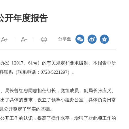
公开年度报告
分享至
发〔2017〕61号）的有关规定和要求编制。本报告中所
（联系电话：0728-5221297）。
、局长曾红忠同志担任组长，党组成员、副局长张应兵、
提出了具体的要求，设立了领导小组办公室，具体负责日常
息公开奠定了坚实的基础。
公开工作的认识，提高了操作水平，增强了对此项工作的