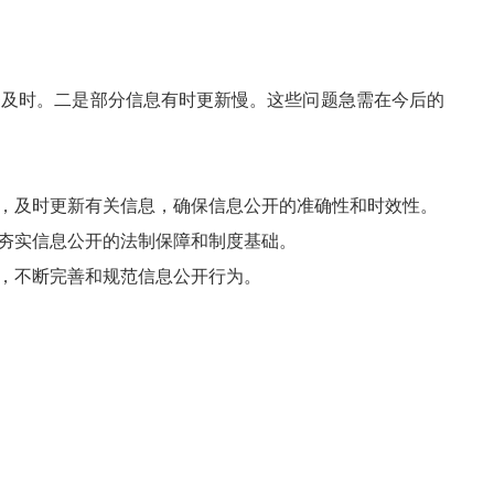
及时。二是部分信息有时更新慢。这些问题急需在今后的
，及时更新有关信息，确保信息公开的准确性和时效性。
夯实信息公开的法制保障和制度基础。
，不断完善和规范信息公开行为。