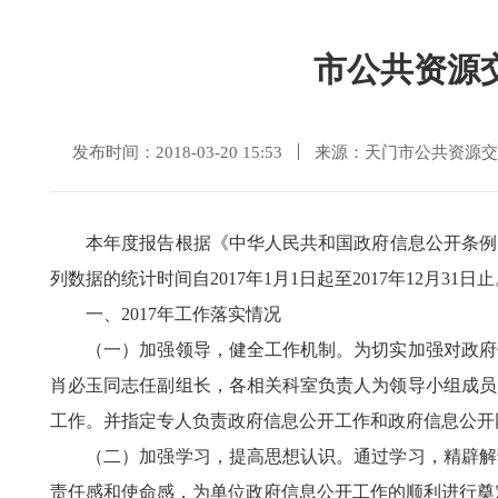
市公共资源
发布时间：2018-03-20 15:53
来源：天门市公共资源交
本年度报告根据《中华人民共和国政府信息公开条例
列数据的统计时间自2017年1月1日起至2017年12月3
一、2017年工作落实情况
（一）加强领导，健全工作机制。为切实加强对政府信
肖必玉同志任副组长，各相关科室负责人为领导小组成员
工作。并指定专人负责政府信息公开工作和政府信息公开
（二）加强学习，提高思想认识。通过学习，精辟解读
责任感和使命感，为单位政府信息公开工作的顺利进行奠