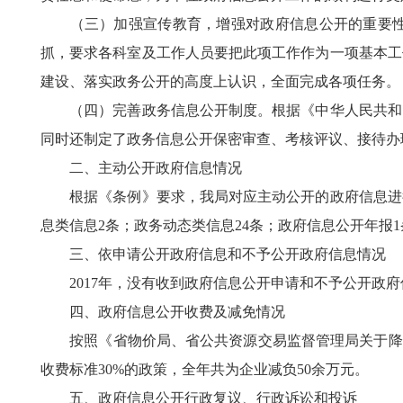
（三）加强宣传教育，增强对政府信息公开的重要性认
抓，要求各科室及工作人员要把此项工作作为一项基本工
建设、落实政务公开的高度上认识，全面完成各项任务。
（四）完善政务信息公开制度。根据《中华人民共和国
同时还制定了政务信息公开保密审查、考核评议、接待办
二、主动公开政府信息情况
根据《条例》要求，我局对应主动公开的政府信息进行了
息类信息2条；政务动态类信息24条；政府信息公开年报1
三、依申请公开政府信息和不予公开政府信息情况
2017年，没有收到政府信息公开申请和不予公开政府
四、政府信息公开收费及减免情况
按照《省物价局、省公共资源交易监督管理局关于降低公共
收费标准30%的政策，全年共为企业减负50余万元。
五、政府信息公开行政复议、行政诉讼和投诉