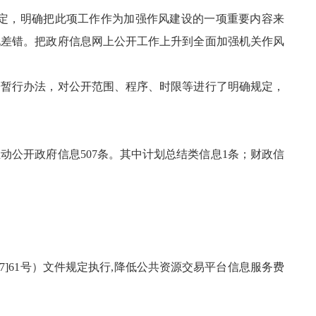
定，明确把此项工作作为加强作风建设的一项重要内容来
现差错。把政府信息网上公开工作上升到全面加强机关作风
暂行办法，对公开范围、程序、时限等进行了明确规定，
公开政府信息507条。其中计划总结类信息1条；财政信
]61号）文件规定执行,降低公共资源交易平台信息服务费