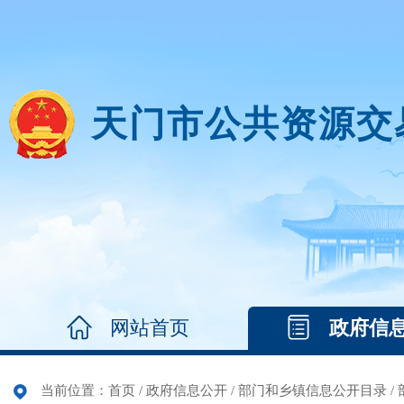
天门市公共资源交
网站首页
政府信
当前位置：
首页
/
政府信息公开
/
部门和乡镇信息公开目录
/