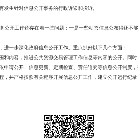
有发生针对信息公开事务的行政诉讼和投诉。
公开工作还存在着一些问题：一是一些动态信息公布得还不够
进一步深化政府信息公开工作。重点抓好以下几个方面：
和内容，推进公共资源交易管理工作信息等内容的公开。同时
申请公开、信息更新、定期检查、责任追究等信息公开制度，
，并严格按照有关程序开展信息公开工作，建立公开运行纪录