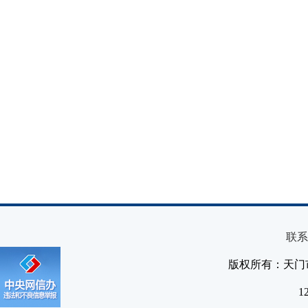
联系
版权所有：天门
1