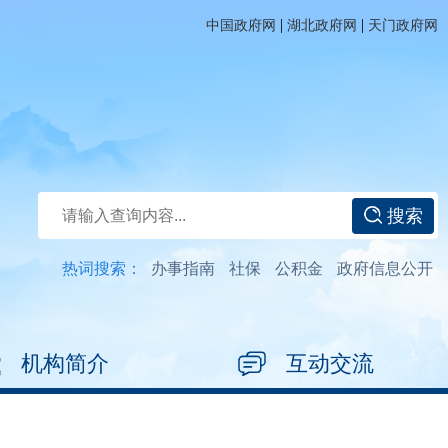
|
|
中国政府网
湖北政府网
天门政府网
搜索
热词搜索：
办事指南
社保
公积金
政府信息公开
机构简介
互动交流