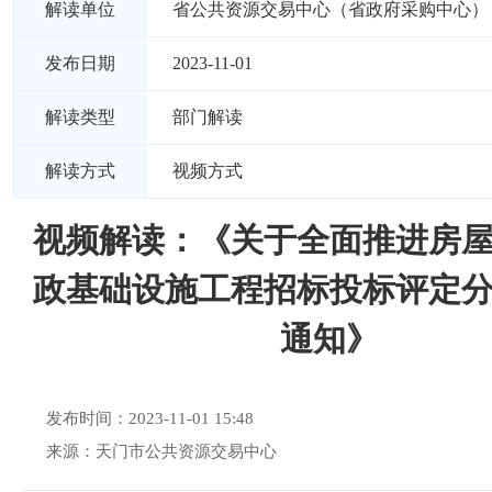
解读单位
省公共资源交易中心（省政府采购中心）
发布日期
2023-11-01
解读类型
部门解读
解读方式
视频方式
视频解读：《关于全面推进房
政基础设施工程招标投标评定
通知》
发布时间：2023-11-01 15:48
来源：天门市公共资源交易中心