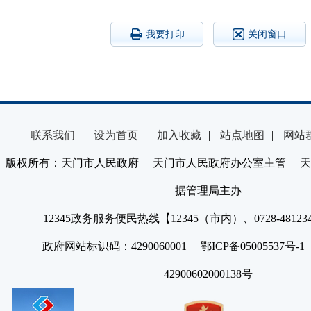
我要打印
关闭窗口
联系我们
|
设为首页
|
加入收藏
|
站点地图
|
网站
版权所有：天门市人民政府 天门市人民政府办公室主管 天
据管理局主办
12345政务服务便民热线【12345（市内）、0728-4812
政府网站标识码：4290060001 鄂ICP备05005537号
42900602000138号