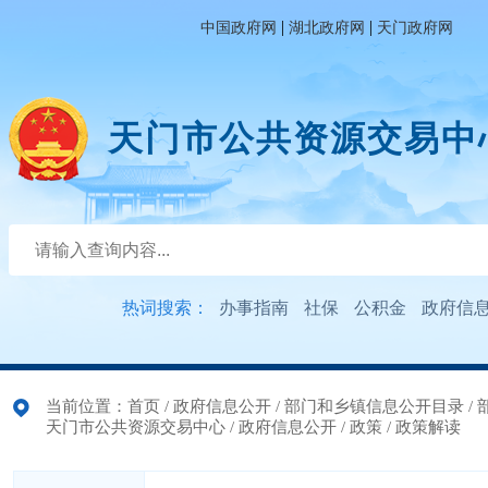
|
|
中国政府网
湖北政府网
天门政府网
天门市公共资源交易中
热词搜索：
办事指南
社保
公积金
政府信
当前位置：
首页
/
政府信息公开
/
部门和乡镇信息公开目录
/
天门市公共资源交易中心
/
政府信息公开
/
政策
/
政策解读