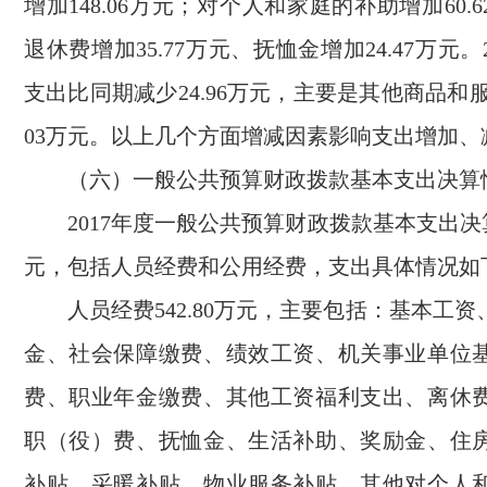
增加148.06万元；对个人和家庭的补助增加60.
退休费增加35.77万元、抚恤金增加24.47万元
支出比同期减少24.96万元，主要是其他商品和服
03万元。以上几个方面增减因素影响支出增加、
（六）一般公共预算财政拨款基本支出决算
2017年度一般公共预算财政拨款基本支出决算合
元，包括人员经费和公用经费，支出具体情况如
人员经费542.80万元，主要包括：基本工资
金、社会保障缴费、绩效工资、机关事业单位
费、职业年金缴费、其他工资福利支出、离休
职（役）费、抚恤金、生活补助、奖励金、住
补贴、采暖补贴、物业服务补贴、其他对个人