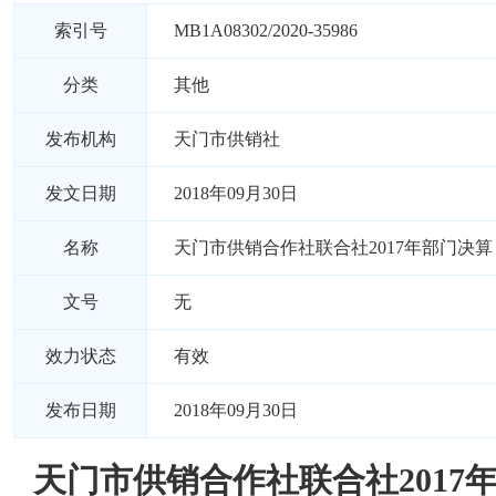
索引号
MB1A08302/2020-35986
分类
其他
发布机构
天门市供销社
发文日期
2018年09月30日
名称
天门市供销合作社联合社2017年部门决算
文号
无
效力状态
有效
发布日期
2018年09月30日
天门市供销合作社联合社2017