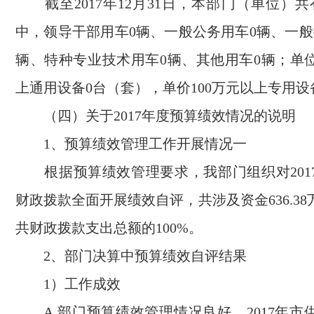
截至2017年12月31日，本部门（单位）共
中，领导干部用车0辆、一般公务用车0辆、一般
辆、特种专业技术用车0辆、其他用车0辆；单位
上通用设备0台（套），单价100万元以上专用设
（四）关于2017年度预算绩效情况的说明
1、预算绩效管理工作开展情况一
根据预算绩效管理要求，我部门组织对201
财政拨款全面开展绩效自评，共涉及资金636.3
共财政拨款支出总额的100%。
2、部门决算中预算绩效自评结果
1）工作成效
A.部门预算绩效管理情况良好。2017年市