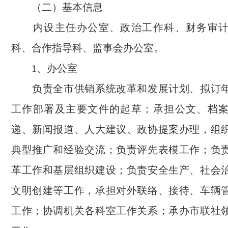
（二）基本信息
内设主任办公室、政治工作科、财务审计
科、合作指导科、监事会办公室。
1、办公室
负责全市供销系统改革和发展计划、拟订年
工作部署及主要文件的起草；承担公文、档
递、新闻报道、人大建议、政协提案办理，组
典型推广和经验交流；负责评先表模工作；负
革工作和基层组织建设；负责安全生产、社会
文明创建等工作，承担对外联络、接待、车辆
工作；协调机关各科室工作关系；承办市联社