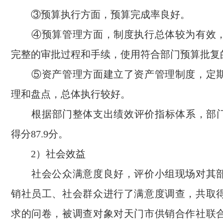
③预算执行方面，预算完成率良好。
④预算管理方面，制度执行总体较为有效，
完整的审批过程和手续，使用符合部门预算批复
⑤资产管理方面建立了资产管理制度，定期
理和盘点，总体执行较好。
根据部门整体支出绩效评价指标体系，部门2
得分87.9分。
2）社会效益
社会公众满意度良好，评价小组现场对其部
销社员工、社会群众进行了满意度调查，共取得
求的问卷，被调查对象对天门市供销合作社联