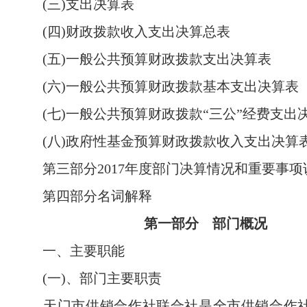
(三)支出决算表
(四)财政拨款收入支出决算总表
(五)一般公共预算财政拨款支出决算表
(六)一般公共预算财政拨款基本支出决算表
(七)一般公共预算财政拨款“三公”经费支出
(八)政府性基金预算财政拨款收入支出决算
第三部分2017年度部门决算情况和重要事项
第四部分名词解释
第一部分 部门概况
一、主要职能
(一)、部门主要职责
天门市供销合作社联合社是全市供销合作社