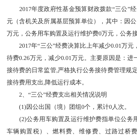
2017年度政府性基金预算财政拨款“三公”经
元（含机关及所属基层预算单位），其中：因公
万元，公务用车购置及运行维护费0万元，公务接
2017年“三公”经费决算比上年减少0.01万
待费0.26万元，减少0.01万元。主要原因是：
接待费的日常监管,严格执行公务接待费管理规定
接待费用支出,降低运行成本。
2、“三公”经费支出相关情况说明
(1)因公出国（境）团组0个，累计0人次。
(2)公务用车购置及运行维护费指单位公务
车辆购置税）、燃料费、维修费、过路过桥