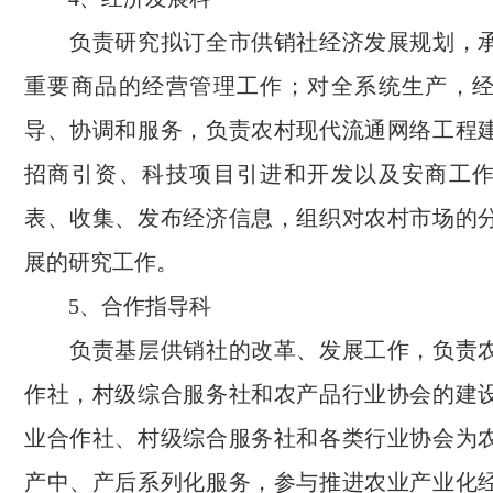
负责研究拟订全市供销社经济发展规划，承
重要商品的经营管理工作；对全系统生产，
导、协调和服务，负责农村现代流通网络工程
招商引资、科技项目引进和开发以及安商工
表、收集、发布经济信息，组织对农村市场的
展的研究工作。
5、合作指导科
负责基层供销社的改革、发展工作，负责农
作社，村级综合服务社和农产品行业协会的建
业合作社、村级综合服务社和各类行业协会为
产中、产后系列化服务，参与推进农业产业化