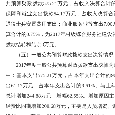
共预算财政拨款575.21万元，占收入决算合计的9
保障和就业支出拨款54.17万元，占收入决算合计
退役士兵安置费用支出；商业服务业等支出7.0
算合计的0.75%，为2017年村级综合服务社建
拨款结转和结余0万元。
（五）一般公共预算财政拨款支出决算情况
2017年度一般公共预算财政拨款支出决算为63
中：基本支出575.21万元，占本年支出合计的90
出61.17万元，占本年支出合计的9.61%。与
总计增加244.88万元，增幅62.55%。增加原因
经费比同期增加208.68万元，主要是人员增资