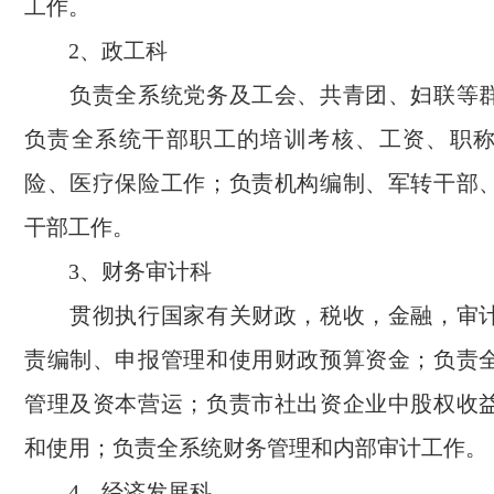
工作。
2、政工科
负责全系统党务及工会、共青团、妇联等群
负责全系统干部职工的培训考核、工资、职
险、医疗保险工作；负责机构编制、军转干部
干部工作。
3、财务审计科
贯彻执行国家有关财政，税收，金融，审计
责编制、申报管理和使用财政预算资金；负责
管理及资本营运；负责市社出资企业中股权收
和使用；负责全系统财务管理和内部审计工作。
4、经济发展科