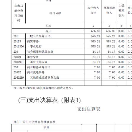
(三)支出决算表（附表3）