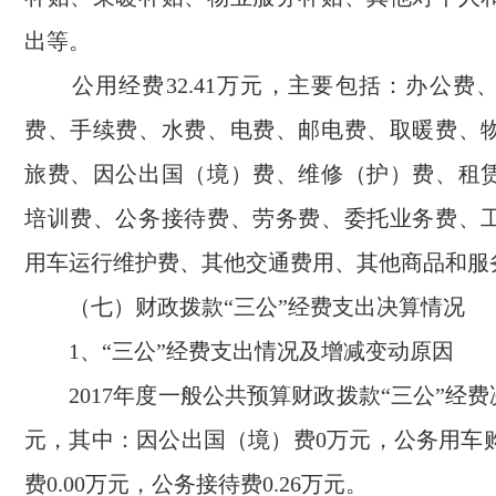
出等。
公用经费32.41万元，主要包括：办公费
费、手续费、水费、电费、邮电费、取暖费、
旅费、因公出国（境）费、维修（护）费、租
培训费、公务接待费、劳务费、委托业务费、
用车运行维护费、其他交通费用、其他商品和服
（七）财政拨款“三公”经费支出决算情况
1、“三公”经费支出情况及增减变动原因
2017年度一般公共预算财政拨款“三公”经费决
元，其中：因公出国（境）费0万元，公务用车
费0.00万元，公务接待费0.26万元。