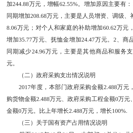
加244.88万元，增幅62.55%。增加原因主要有
同期增加208.68万元，主要是人员增资、调级、
8.06万元；对个人和家庭的补助增加60.62万
增加35.77万元、抚恤金增加24.47万元。2、
同期减少24.96万元，主要是其他商品和服务支出
元。
（二）政府采购支出情况说明
2017年度，本部门政府采购金额2.488万
购货物金额2.488万元、政府采购工程金额0万
金额0万元。比上年增长2.488万元，增长100%.
（三）关于国有资产占用情况说明