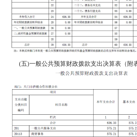
(五)一般公共预算财政拨款支出决算表（附表