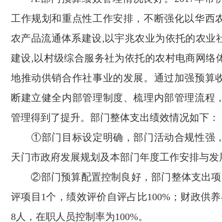
工作规划和重点性工作安排，不断强化以华西
农产品流通体系建设,以宇兆农业为依托的农业
建设,以村级综合服务社为依托的农村电商网络
地推动供销合作社事业的发展。通过加强预算
断建立健全内部管理制度、梳理内部管理流程
管理得到了提升。部门整体支出绩效情况如下：
①部门目标设定明确，部门活动合规性强，
天门市政府发展规划及本部门年度工作安排与发
②部门预算配置控制良好，部门整体支出项
评项目1个，绩效评价自评占比100%；财政供
8人，在职人员控制率为100%。