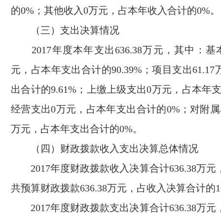
的0%；其他收入0万元，占本年收入合计的0%。
（三）支出决算情况
2017年度本年支出636.38万元，其中：基本支
元，占本年支出合计的90.39%；项目支出61.1
出合计的9.61%；上缴上级支出0万元，占本年
经营支出0万元，占本年支出合计的0%；对附属
万元，占本年支出合计的0%。
（四）财政拨款收入支出决算总体情况
2017年度财政拨款收入决算合计636.38万
共预算财政拨款636.38万元，占收入决算合计的1
2017年度财政拨款支出决算合计636.38万