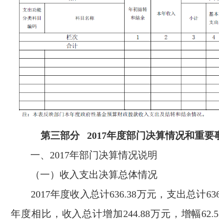
第三部分 2017年度部门决算情况和重要
一、2017年部门决算情况说明
（一）收入支出决算总体情况
2017年度收入总计636.38万元，支出总计636
年度相比，收入总计增加244.88万元，增幅62.