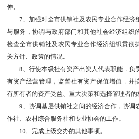
伸。
7、加强对全市供销社及农民专业合作经济
与服务，协调与政府部门和其他社会经济组织
检查全市供销社及农民专业合作经济组织贯彻
关方针、政策的情况。
8、行使本级社有资产出资人代表职能，负
有资产经营管理，监督社有资产保值增值，并
有所有者的资产受益、重大决策和选择管理者的
9、协调基层供销社之间的经济合作，协调
作社、农村综合服务社和专业协会的工作。
10、完成上级交办的其他事项。