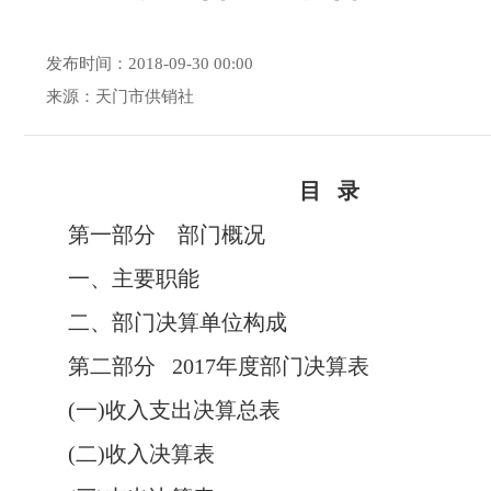
发布时间：2018-09-30 00:00
来源：天门市供销社
目 录
第一部分 部门概况
一、主要职能
二、部门决算单位构成
第二部分 2017年度部门决算表
(一)收入支出决算总表
(二)收入决算表