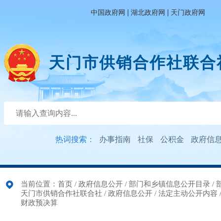
|
|
中国政府网
湖北政府网
天门政府网
天门市供销合作社联合
热词搜索：
办事指南
社保
公积金
政府信
当前位置：
首页
/
政府信息公开
/
部门和乡镇信息公开目录
/
天门市供销合作社联合社
/
政府信息公开
/
法定主动公开内容
财政预决算