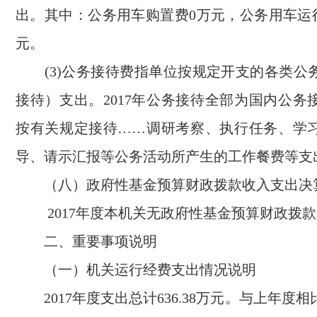
出。其中：公务用车购置费0万元，公务用车运行
元。
(3)公务接待费指单位按规定开支的各类公
接待）支出。2017年公务接待全部为国内公务
按有关规定接待……调研考察、执行任务、学
导、请示汇报等公务活动所产生的工作餐费等支
（八）政府性基金预算财政拨款收入支出决
2017年度本机关无政府性基金预算财政拨款
二、重要事项说明
（一）机关运行经费支出情况说明
2017年度支出总计636.38万元。与上年度