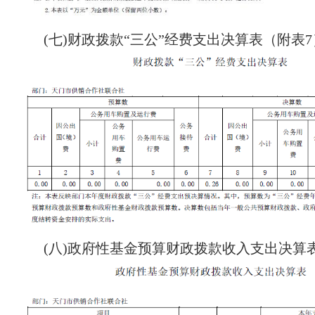
(七)财政拨款“三公”经费支出决算表（附表7
(八)政府性基金预算财政拨款收入支出决算表