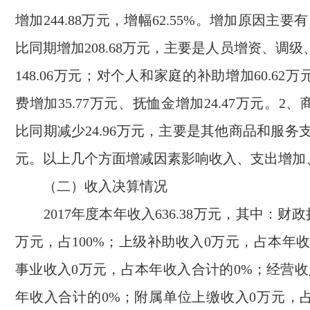
增加244.88万元，增幅62.55%。增加原因主要
比同期增加208.68万元，主要是人员增资、调
148.06万元；对个人和家庭的补助增加60.62
费增加35.77万元、抚恤金增加24.47万元。2
比同期减少24.96万元，主要是其他商品和服务支出
元。以上几个方面增减因素影响收入、支出增加
（二）收入决算情况
2017年度本年收入636.38万元，其中：财政拨款
万元，占100%；上级补助收入0万元，占本年
事业收入0万元，占本年收入合计的0%；经营收
年收入合计的0%；附属单位上缴收入0万元，