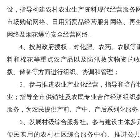
设，指导构建农村农业生产资料现代经营服务
市场购销网络、日用消费品经营服务网络、再
网络及烟花爆竹安全经营网络。
4、按照政府授权，对化肥、农药、农膜等
料和棉花等重点农产品以及防汛救灾物资的
拨、储备等方面进行组织、协调和管理；
5、参与推进农业产业化经营，指导和培育
业；指导全市供销社及农民专业合作经济组织
服务，为农民提供产前、产中、产后系列化服务
6、发展村级综合服务社。参与建设主体多
便民实用的农村社区综合服务中心、推进公