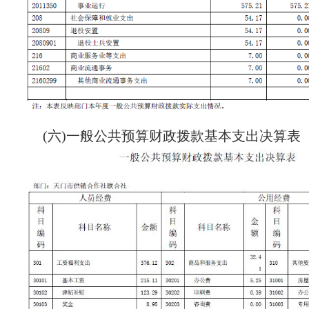
(六)一般公共预算财政拨款基本支出决算表（