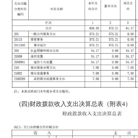
(四)财政拨款收入支出决算总表（附表4）