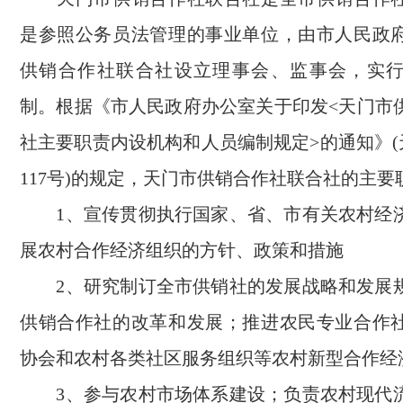
是参照公务员法管理的事业单位，由市人民政
供销合作社联合社设立理事会、监事会，实
制。根据《市人民政府办公室关于印发<天门市
社主要职责内设机构和人员编制规定>的通知》(天政
117号)的规定，天门市供销合作社联合社的主要
1、宣传贯彻执行国家、省、市有关农村经
展农村合作经济组织的方针、政策和措施
2、研究制订全市供销社的发展战略和发展
供销合作社的改革和发展；推进农民专业合作
协会和农村各类社区服务组织等农村新型合作经
3、参与农村市场体系建设；负责农村现代