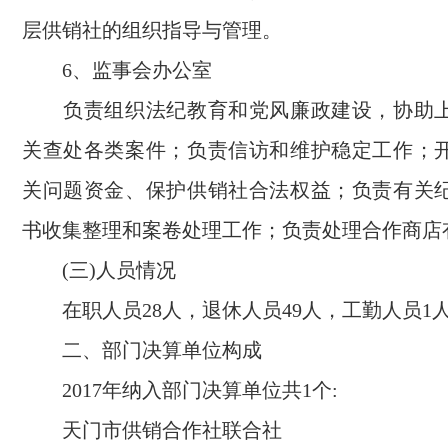
层供销社的组织指导与管理。
6、监事会办公室
负责组织法纪教育和党风廉政建设，协助上
关查处各类案件；负责信访和维护稳定工作；
关问题资金、保护供销社合法权益；负责有关
书收集整理和案卷处理工作；负责处理合作商店
(三)人员情况
在职人员28人，退休人员49人，工勤人员1
二、部门决算单位构成
2017年纳入部门决算单位共1个:
天门市供销合作社联合社