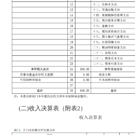
(二)收入决算表（附表2）