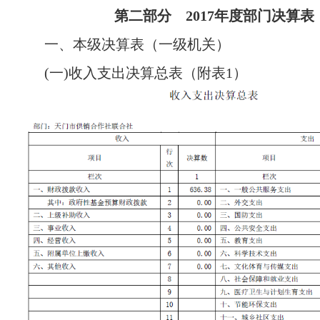
第二部分 2017年度部门决算表
一、本级决算表（一级机关）
(一)收入支出决算总表（附表1）