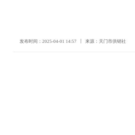
发布时间：2025-04-01 14:57
来源：天门市供销社