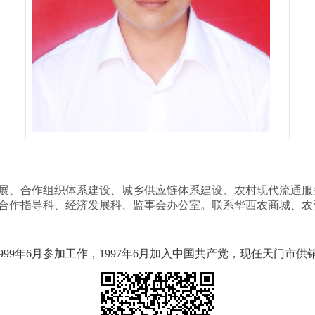
展、合作组织体系建设、城乡供应链体系建设、农村现代流通服
合作指导科、经济发展科、监事会办公室。联系华西农商城、农
1999年6月参加工作，1997年6月加入中国共产党，现任天门