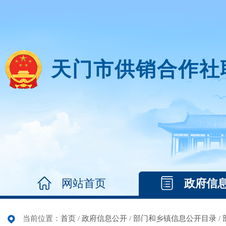
天门市供销合作社
网站首页
政府信
当前位置：
首页
/
政府信息公开
/
部门和乡镇信息公开目录
/