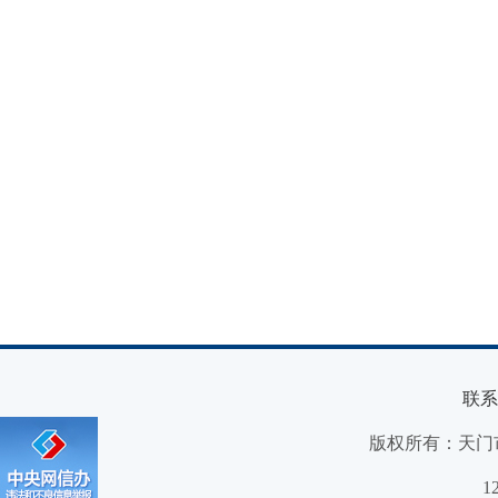
联系
版权所有：天门
1