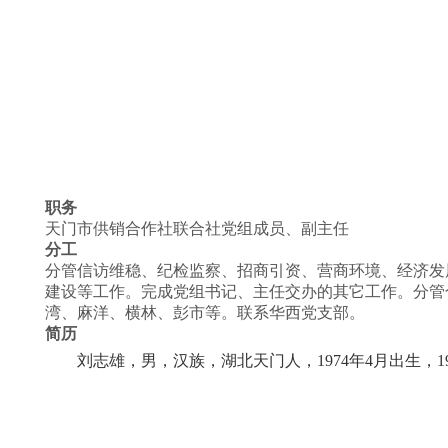
职务
天门市供销合作社联合社党组成员、副主任
分工
分管信访维稳、纪检监察、招商引资、营商环境、经济发
建设等工作。完成党组书记、主任交办的其它工作。分管
湾、麻洋、横林、彭市等。联系华西党支部。
简历
刘志雄，男，汉族，湖北天门人，1974年4月出生，