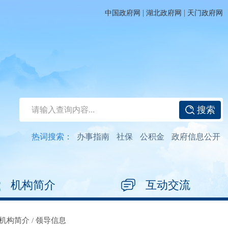
|
|
中国政府网
湖北政府网
天门政府网
搜索
热词搜索：
办事指南
社保
公积金
政府信息公开
机构简介
互动交流
机构简介
/
领导信息