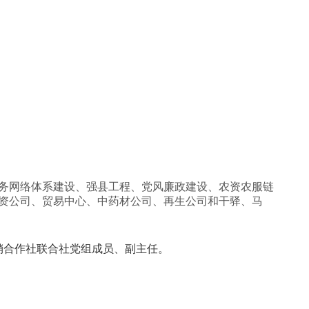
务网络体系建设、强县工程、党风廉政建设、农资农服链
资公司、贸易中心、中药材公司、再生公司和干驿、马
市供销合作社联合社党组成员、副主任。