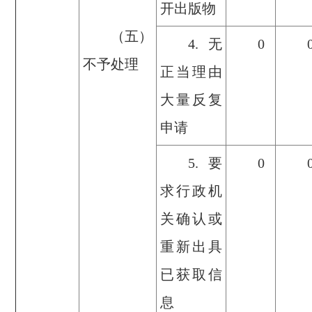
开出版物
（五）
4.无
0
不予处理
正当理由
大量反复
申请
5.要
0
求行政机
关确认或
重新出具
已获取信
息