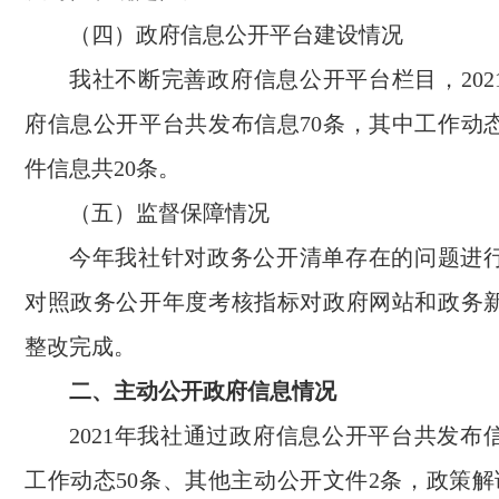
（四）政府信息公开平台建设情况
我社不断完善政府信息公开平台栏目，202
府信息公开平台共发布信息70条，其中工作动态
件信息共20条。
（五）监督保障情况
今年我社针对政务公开清单存在的问题进
对照政务公开年度考核指标对政府网站和政务
整改完成。
二、主动公开政府信息情况
2021年我社通过政府信息公开平台共发布
工作动态50条、其他主动公开文件2条，政策解