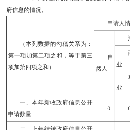
府信息的情况。
申请人
（本列数据的勾稽关系为：
第一项加第二项之和，等于第三
自
业
项加第四项之和）
然人
业
一、本年新收政府信息公开
0
申请数量
二、上年结转政府信息公开