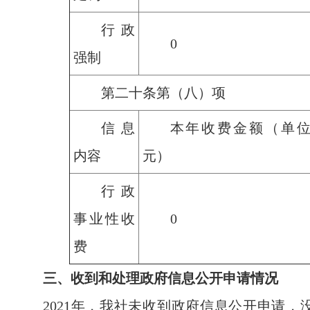
行政
0
强制
第二十条第（八）项
信息
本年收费金额（单
内容
元）
行政
事业性收
0
费
三、收到和处理政府信息公开申请情况
2021年，我社未收到政府信息公开申请，