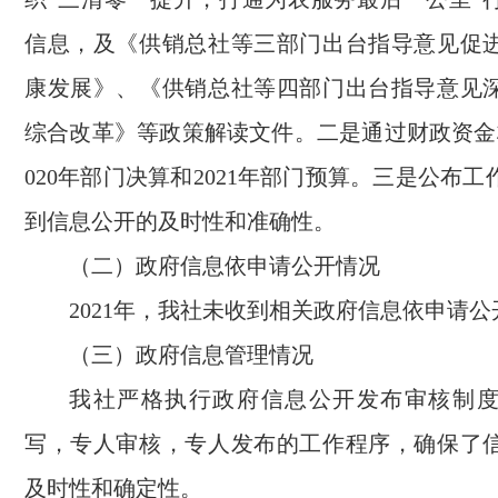
信息，及《供销总社等三部门出台指导意见促
康发展》、《供销总社等四部门出台指导意见
综合改革》等政策解读文件。二是通过财政资金
020年部门决算和2021年部门预算。三是公布工
到信息公开的及时性和准确性。
（二）政府信息依申请公开情况
2021年，我社未收到相关政府信息依申请公
（三）政府信息管理情况
我社严格执行政府信息公开发布审核制
写，专人审核，专人发布的工作程序，确保了
及时性和确定性。