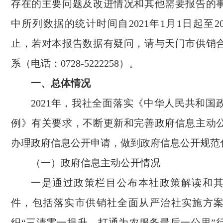
存在的主要问题及改进情况和其他需要报告的
中所列数据的统计时间自2021年1月1日起至202
止，若对本报告数据有疑问，请与天门市供销
系（电话：0728-5222258）。
一、总体情况
2021年，我社全面落实《中华人民共和国
例》有关要求，不断更新和完善政府信息主动
办理政府信息公开申请，做到政府信息公开规范
（一）政府信息主动公开情况
一是通过政策栏目公布本社政策解读和
件，包括落实市供销社全面从严治社实施方
织“三清零一提升，打通为农服务最后一公里”