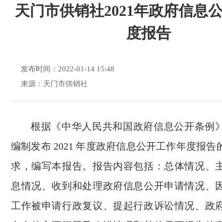
天门市供销社2021年政府信息
度报告
发布时间：2022-01-14 15:48
来源：天门市供销社
根据《中华人民共和国政府信息公开条例
编制发布 2021 年度政府信息公开工作年度报
求，编写本报告。报告内容包括：总体情况、
息情况、收到和处理政府信息公开申请情况、
工作被申请行政复议、提起行政诉讼情况、政