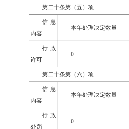
第二十条第（五）项
信息
本年处理决定数量
内容
行政
0
许可
第二十条第（六）项
信息
本年处理决定数量
内容
行政
0
处罚