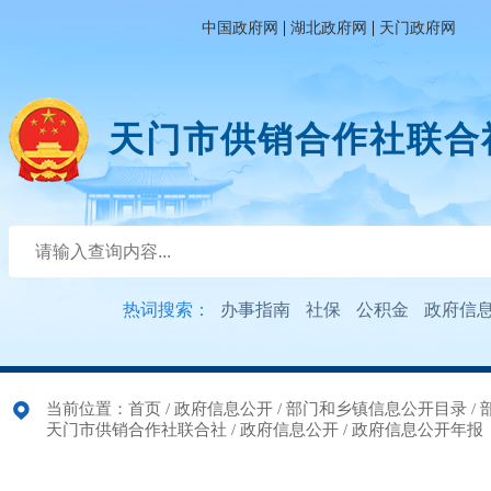
|
|
中国政府网
湖北政府网
天门政府网
天门市供销合作社联合
热词搜索：
办事指南
社保
公积金
政府信
当前位置：
首页
/
政府信息公开
/
部门和乡镇信息公开目录
/
天门市供销合作社联合社
/
政府信息公开
/
政府信息公开年报