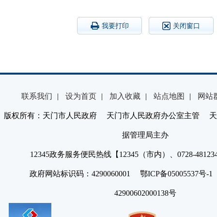
我要打印
关闭窗口
联系我们
|
设为首页
|
加入收藏
|
站点地图
|
网站
版权所有：天门市人民政府 天门市人民政府办公室主管 天
据管理局主办
12345政务服务便民热线【12345（市内）、0728-4812
政府网站标识码：4290060001 鄂ICP备05005537号
42900602000138号