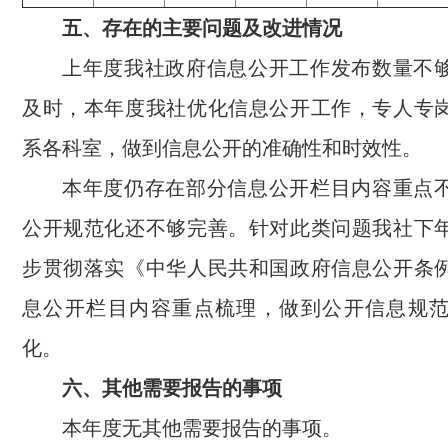
五、存在的主要问题及改进情况
上年度我社政府信息公开工作发布数量不
及时，本年度我社优化信息公开工作，专人专
系各科室，做到信息公开的准确性和时效性。
本年度仍存在部分信息公开栏目内容重点
公开规范化还不够完善。针对此类问题我社下
步贯彻落实《中华人民共和国政府信息公开条
息公开栏目内容重点梳理，做到公开信息规
化。
六、其他需要报告的事项
本年度无其他需要报告的事项。