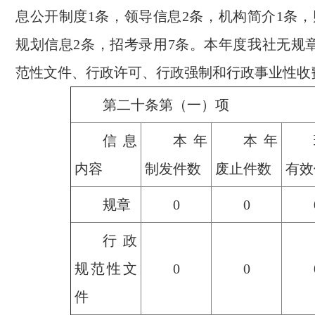
息公开制度1条，领导信息2条，机构简介1条，
规划信息2条，招考录用7条。本年度我社无规
范性文件、行政许可、行政强制和行政事业性收
第二十条第（一）项
信息
本年
本年
内容
制发件数
废止件数
有效
规章
0
0
行政
规范性文
0
0
件