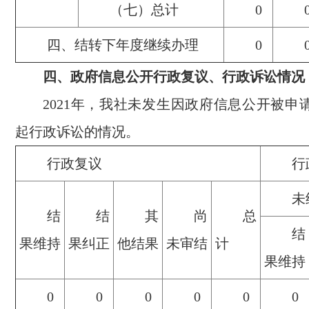
（七）总计
0
四、结转下年度继续办理
0
四、政府信息公开行政复议、行政诉讼情况
2021年，我社未发生因政府信息公开被申
起行政诉讼的情况。
行政复议
行
未
结
结
其
尚
总
结
果维持
果纠正
他结果
未审结
计
果维持
0
0
0
0
0
0